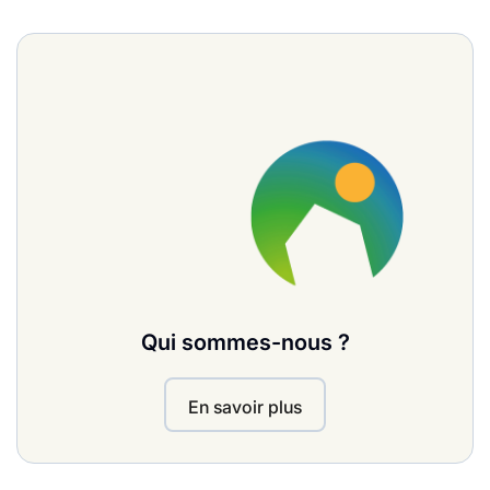
Qui sommes-nous ?
En savoir plus