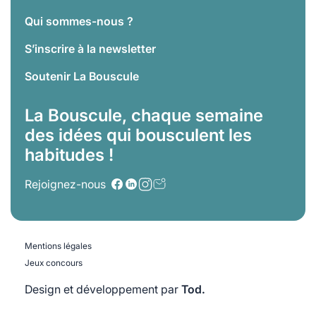
Qui sommes-nous ?
S’inscrire à la newsletter
Soutenir La Bouscule
La Bouscule, chaque semaine
des idées qui bousculent les
habitudes !
Rejoignez-nous
Mentions légales
Jeux concours
Design et développement par
Tod.