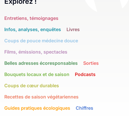
Explorez !
Entretiens, témoignages
Infos, analyses, enquêtes
Livres
Coups de pouce médecine douce
Films, émissions, spectacles
Belles adresses écoresponsables
Sorties
Bouquets locaux et de saison
Podcasts
Coups de cœur durables
Recettes de saison végétariennes
Guides pratiques écologiques
Chiffres