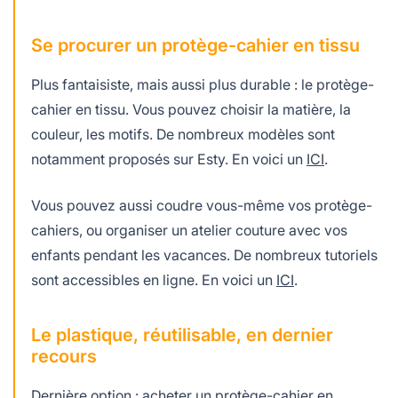
Se procurer un protège-cahier en tissu
Plus fantaisiste, mais aussi plus durable : le protège-
cahier en tissu. Vous pouvez choisir la matière, la
couleur, les motifs. De nombreux modèles sont
notamment proposés sur Esty. En voici un
ICI
.
Vous pouvez aussi coudre vous-même vos protège-
cahiers, ou organiser un atelier couture avec vos
enfants pendant les vacances. De nombreux tutoriels
sont accessibles en ligne. En voici un
ICI
.
Le plastique, réutilisable, en dernier
recours
Dernière option : acheter un protège-cahier en