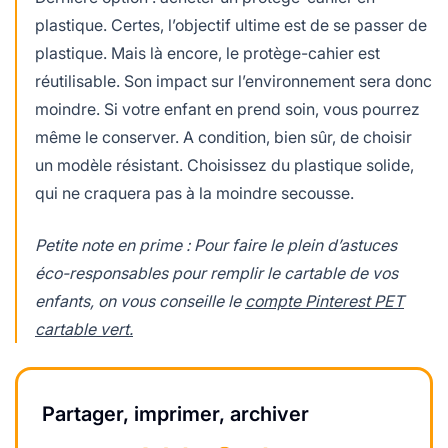
plastique. Certes, l’objectif ultime est de se passer de
plastique. Mais là encore, le protège-cahier est
réutilisable. Son impact sur l’environnement sera donc
moindre. Si votre enfant en prend soin, vous pourrez
même le conserver. A condition, bien sûr, de choisir
un modèle résistant. Choisissez du plastique solide,
qui ne craquera pas à la moindre secousse.
Petite note en prime : Pour faire le plein d’astuces
éco-responsables pour remplir le cartable de vos
enfants, on vous conseille le
compte Pinterest PET
cartable vert.
Partager, imprimer, archiver