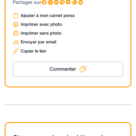
Partager sur
Ajouter à mon carnet perso
Imprimer avec photo
Imprimer sans photo
Envoyer par email
Copier le lien
Commenter