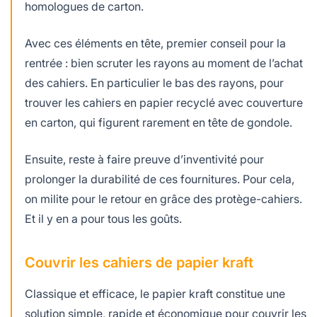
homologues de carton.
Avec ces éléments en tête, premier conseil pour la
rentrée : bien scruter les rayons au moment de l’achat
des cahiers. En particulier le bas des rayons, pour
trouver les cahiers en papier recyclé avec couverture
en carton, qui figurent rarement en tête de gondole.
Ensuite, reste à faire preuve d’inventivité pour
prolonger la durabilité de ces fournitures. Pour cela,
on milite pour le retour en grâce des protège-cahiers.
Et il y en a pour tous les goûts.
Couvrir les cahiers de papier kraft
Classique et efficace, le papier kraft constitue une
solution simple, rapide et économique pour couvrir les