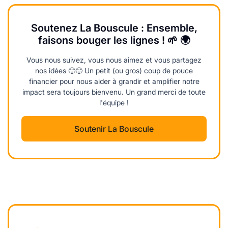
Soutenez La Bouscule : Ensemble,
faisons bouger les lignes ! 🌱 🌍
Vous nous suivez, vous nous aimez et vous partagez
nos idées 🙂🙂 Un petit (ou gros) coup de pouce
financier pour nous aider à grandir et amplifier notre
impact sera toujours bienvenu. Un grand merci de toute
l'équipe !
Soutenir La Bouscule