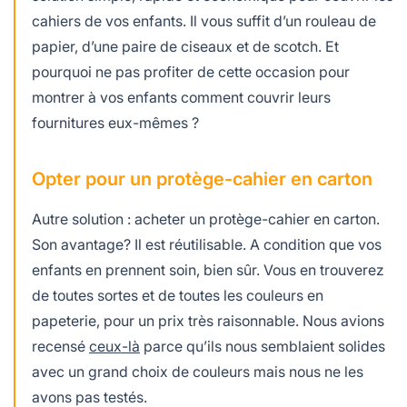
cahiers de vos enfants. Il vous suffit d’un rouleau de
papier, d’une paire de ciseaux et de scotch. Et
pourquoi ne pas profiter de cette occasion pour
montrer à vos enfants comment couvrir leurs
fournitures eux-mêmes ?
Opter pour un protège-cahier en carton
Autre solution : acheter un protège-cahier en carton.
Son avantage? Il est réutilisable. A condition que vos
enfants en prennent soin, bien sûr. Vous en trouverez
de toutes sortes et de toutes les couleurs en
papeterie, pour un prix très raisonnable. Nous avions
recensé
ceux-là
parce qu’ils nous semblaient solides
avec un grand choix de couleurs mais nous ne les
avons pas testés.