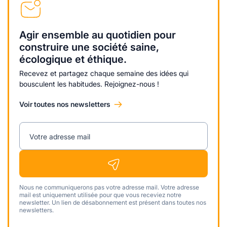
Agir ensemble au quotidien pour
construire une société saine,
écologique et éthique.
Recevez et partagez chaque semaine des idées qui
bousculent les habitudes. Rejoignez-nous !
Voir toutes nos newsletters
Votre adresse mail
Nous ne communiquerons pas votre adresse mail. Votre adresse
mail est uniquement utilisée pour que vous receviez notre
newsletter. Un lien de désabonnement est présent dans toutes nos
newsletters.