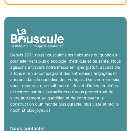
Depuis 2011, nous bousculons les habitudes du quotidien
pour aller vers plus d'écologie, d'éthique et de santé. Nous
agissons à travers notre média en ligne gratuit, accessible
à tous et en accompagnant des entreprises engagées et
ancrées dans le quotidien des Français. Dans notre média,
vous trouverez une multitude d'infos et d'idées récoltées
et testées par nos journalistes qui vous permettront de
vivre autrement au quotidien et de contribuer à la
construction d'un monde plus durable, plus juste et moins
nocif. Et plus joyeux !
Nous contacter