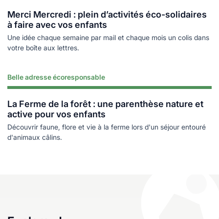
Merci Mercredi : plein d’activités éco-solidaires
à faire avec vos enfants
Une idée chaque semaine par mail et chaque mois un colis dans
votre boîte aux lettres.
Belle adresse écoresponsable
Lire plus
La Ferme de la forêt : une parenthèse nature et
active pour vos enfants
Découvrir faune, flore et vie à la ferme lors d'un séjour entouré
d'animaux câlins.