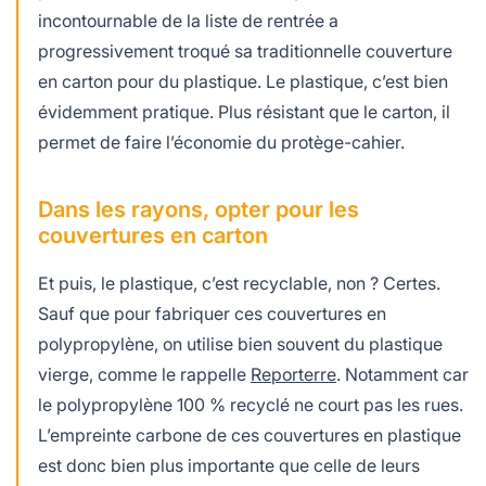
incontournable de la liste de rentrée a
progressivement troqué sa traditionnelle couverture
en carton pour du plastique. Le plastique, c’est bien
évidemment pratique. Plus résistant que le carton, il
permet de faire l’économie du protège-cahier.
Dans les rayons, opter pour les
couvertures en carton
Et puis, le plastique, c’est recyclable, non ? Certes.
Sauf que pour fabriquer ces couvertures en
polypropylène, on utilise bien souvent du plastique
vierge, comme le rappelle
Reporterre
. Notamment car
le polypropylène 100
% recyclé ne court pas les rues.
L’empreinte carbone de ces couvertures en plastique
est donc bien plus importante que celle de leurs