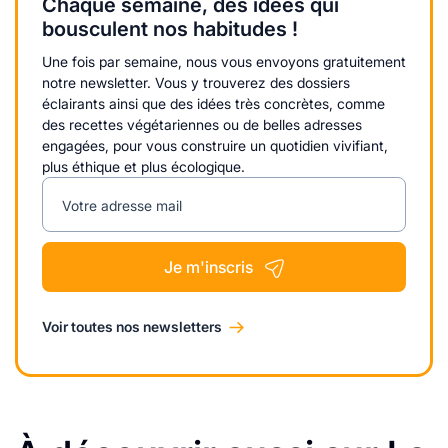
Chaque semaine, des idées qui
bousculent nos habitudes !
Une fois par semaine, nous vous envoyons gratuitement
notre newsletter. Vous y trouverez des dossiers
éclairants ainsi que des idées très concrètes, comme
des recettes végétariennes ou de belles adresses
engagées, pour vous construire un quotidien vivifiant,
plus éthique et plus écologique.
Votre adresse mail
Je m'inscris
Voir toutes nos newsletters