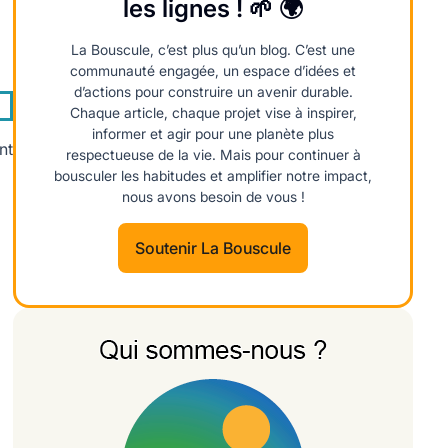
les lignes ! 🌱 🌍
La Bouscule, c’est plus qu’un blog. C’est une
communauté engagée, un espace d’idées et
d’actions pour construire un avenir durable.
Chaque article, chaque projet vise à inspirer,
informer et agir pour une planète plus
nt
respectueuse de la vie. Mais pour continuer à
bousculer les habitudes et amplifier notre impact,
nous avons besoin de vous !
Soutenir La Bouscule