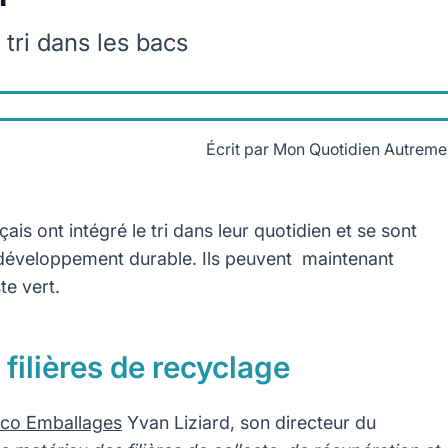
 tri dans les bacs
Écrit par
Mon Quotidien Autreme
is ont intégré le tri dans leur quotidien et se sont
développement durable. Ils peuvent maintenant
e vert.
filières de recyclage
co Emballages
Yvan Liziard, son directeur du