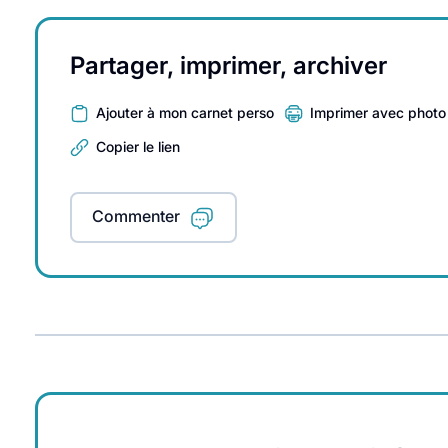
Partager, imprimer, archiver
Ajouter à mon carnet perso
Imprimer avec photo
Copier le lien
Commenter