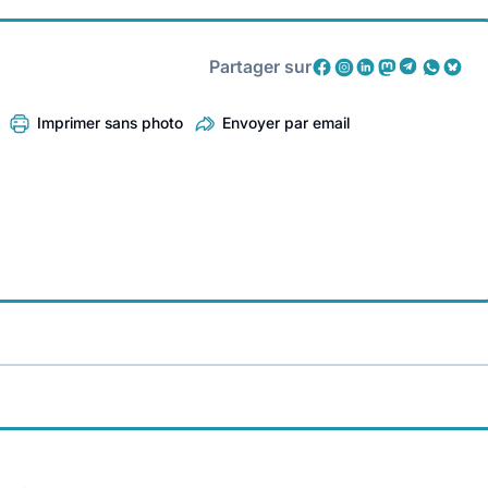
Partager sur
Imprimer sans photo
Envoyer par email