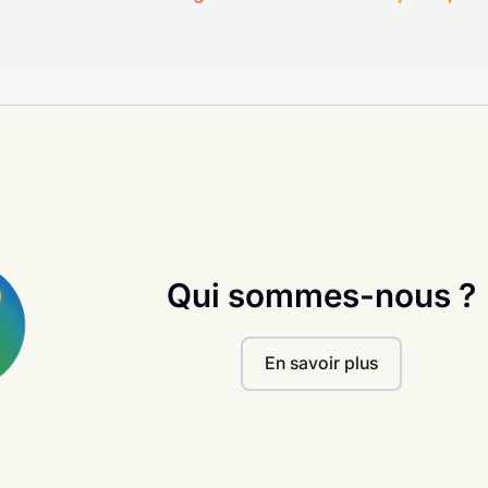
Qui sommes-nous ?
En savoir plus