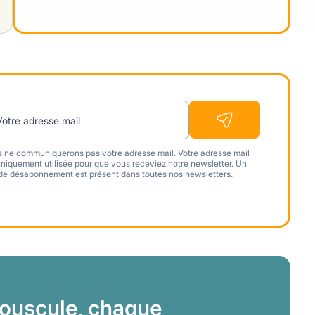
Votre adresse mail
 ne communiquerons pas votre adresse mail. Votre adresse mail
uniquement utilisée pour que vous receviez notre newsletter. Un
 de désabonnement est présent dans toutes nos newsletters.
ouscule, chaque