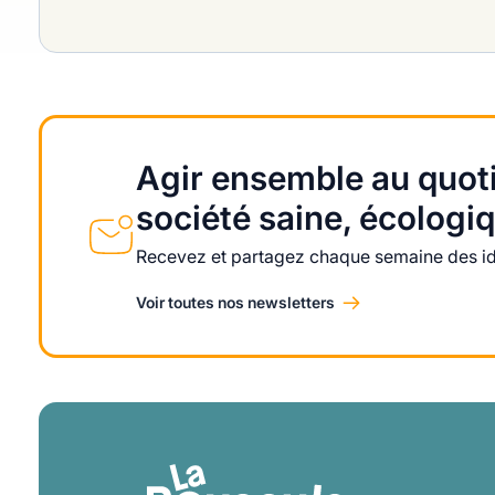
Agir ensemble au quoti
société saine, écologiq
Recevez et partagez chaque semaine des idé
Voir toutes nos newsletters