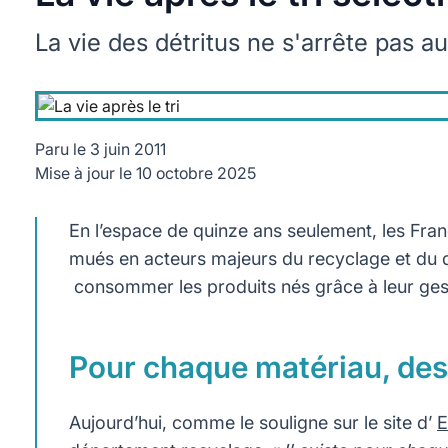
La vie des détritus ne s'arrête pas au
Paru le
3 juin 2011
Mise à jour le
10 octobre 2025
En l’espace de quinze ans seulement, les França
mués en acteurs majeurs du recyclage et du 
consommer les produits nés grâce à leur gest
Pour chaque matériau, des 
Aujourd’hui, comme le souligne sur le site d’
E