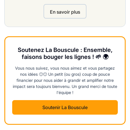
En savoir plus
Soutenez La Bouscule : Ensemble,
faisons bouger les lignes ! 🌱 🌍
Vous nous suivez, vous nous aimez et vous partagez
nos idées 🙂🙂 Un petit (ou gros) coup de pouce
financier pour nous aider à grandir et amplifier notre
impact sera toujours bienvenu. Un grand merci de toute
l'équipe !
Soutenir La Bouscule