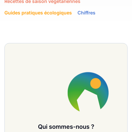
Recettes de saison végétariennes
Guides pratiques écologiques
Chiffres
Qui sommes-nous ?