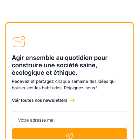
Agir ensemble au quotidien pour
construire une société saine,
écologique et éthique.
Recevez et partagez chaque semaine des idées qui
bousculent les habitudes. Rejoignez-nous !
Voir toutes nos newsletters
Votre adresse mail