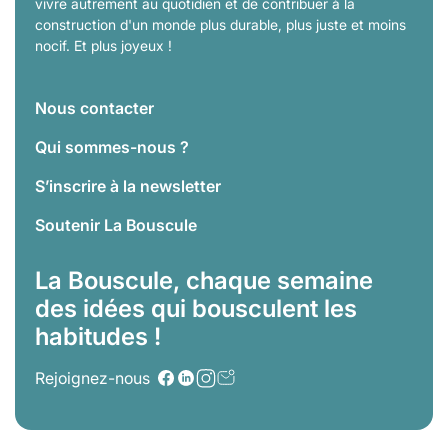
vivre autrement au quotidien et de contribuer à la
construction d'un monde plus durable, plus juste et moins
nocif. Et plus joyeux !
Nous contacter
Qui sommes-nous ?
S’inscrire à la newsletter
Soutenir La Bouscule
La Bouscule, chaque semaine
des idées qui bousculent les
habitudes !
Rejoignez-nous