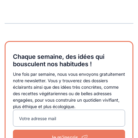
Chaque semaine, des idées qui
bousculent nos habitudes !
Une fois par semaine, nous vous envoyons gratuitement
notre newsletter. Vous y trouverez des dossiers
éclairants ainsi que des idées très concrètes, comme
des recettes végétariennes ou de belles adresses
engagées, pour vous construire un quotidien vivifiant,
plus éthique et plus écologique.
Votre adresse mail
Je m'inscris