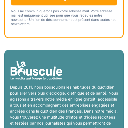
Nous ne communiquerons pas votre adresse mail. Votre adresse
mail est uniquement utilisée pour que vous receviez notre
newsletter. Un lien de désabonnement est présent dans toutes nos
newsletters.
Depuis 2011, nous bousculons les habitudes du quotidien
pour aller vers plus d'écologie, d'éthique et de santé. Nous
agissons à travers notre média en ligne gratuit, accessible
à tous et en accompagnant des entreprises engagées et
ancrées dans le quotidien des Français. Dans notre média,
vous trouverez une multitude d'infos et d'idées récoltées
et testées par nos journalistes qui vous permettront de