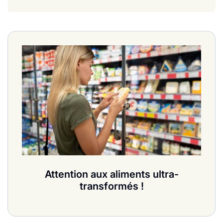
Attention aux aliments ultra-
transformés !