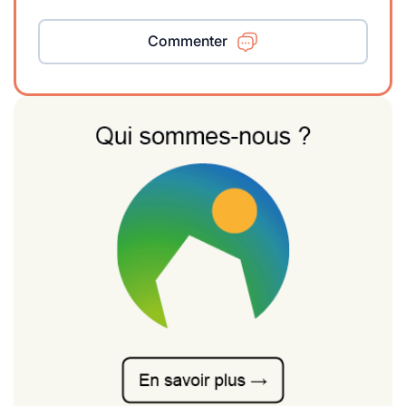
Commenter