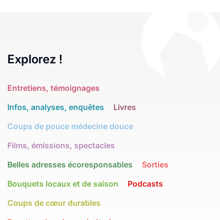
Explorez !
Entretiens, témoignages
Infos, analyses, enquêtes
Livres
Coups de pouce médecine douce
Films, émissions, spectacles
Belles adresses écoresponsables
Sorties
Bouquets locaux et de saison
Podcasts
Coups de cœur durables