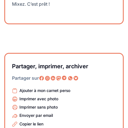
Mixez. C’est prêt !
Partager, imprimer, archiver
Partager sur
Ajouter à mon carnet perso
Imprimer avec photo
Imprimer sans photo
Envoyer par email
Copier le lien