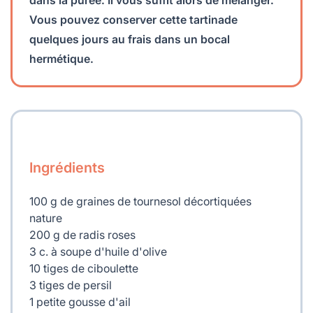
Vous pouvez conserver cette tartinade
quelques jours au frais dans un bocal
hermétique.
Ingrédients
100 g de graines de tournesol décortiquées
nature
200 g de radis roses
3 c. à soupe d'huile d'olive
10 tiges de ciboulette
3 tiges de persil
1 petite gousse d'ail