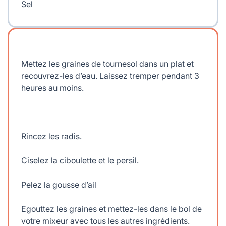
Sel
Mettez les graines de tournesol dans un plat et
recouvrez-les d’eau. Laissez tremper pendant 3
heures au moins.
Rincez les radis.
Ciselez la ciboulette et le persil.
Pelez la gousse d’ail
Egouttez les graines et mettez-les dans le bol de
votre mixeur avec tous les autres ingrédients.