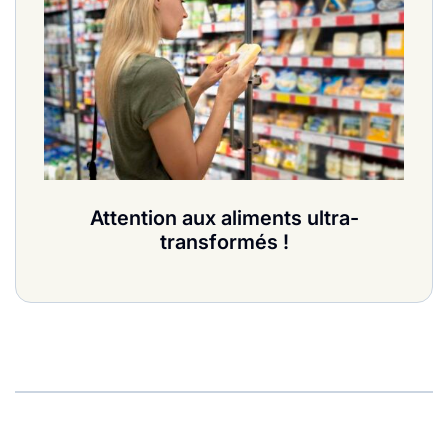
Attention aux aliments ultra-
transformés !