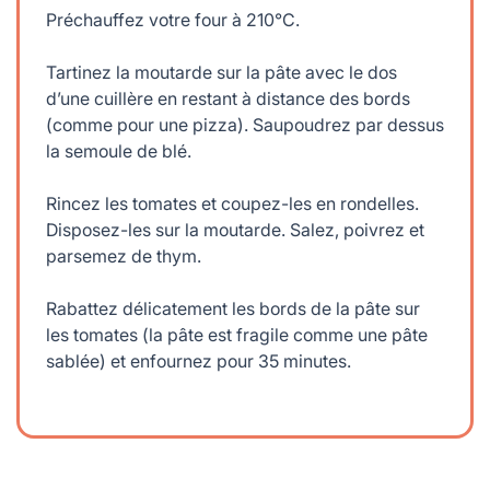
Préchauffez votre four à 210°C.
Tartinez la moutarde sur la pâte avec le dos
d’une cuillère en restant à distance des bords
(comme pour une pizza). Saupoudrez par dessus
la semoule de blé.
Rincez les tomates et coupez-les en rondelles.
Disposez-les sur la moutarde. Salez, poivrez et
parsemez de thym.
Rabattez délicatement les bords de la pâte sur
les tomates (la pâte est fragile comme une pâte
sablée) et enfournez pour 35 minutes.