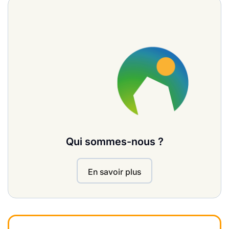
Qui sommes-nous ?
En savoir plus