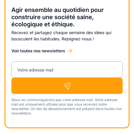
Agir ensemble au quotidien pour
construire une société saine,
écologique et éthique.
Recevez et partagez chaque semaine des idées qui
bousculent les habitudes. Rejoignez-nous !
Voir toutes nos newsletters
Votre adresse mail
Nous ne communiquerons pas votre adresse mail. Votre adresse
mail est uniquement utilisée pour que vous receviez notre
newsletter. Un lien de désabonnement est présent dans toutes nos
newsletters.