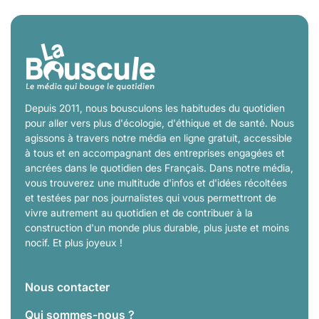
Depuis 2011, nous bousculons les habitudes du quotidien
pour aller vers plus d'écologie, d'éthique et de santé. Nous
agissons à travers notre média en ligne gratuit, accessible
à tous et en accompagnant des entreprises engagées et
ancrées dans le quotidien des Français. Dans notre média,
vous trouverez une multitude d'infos et d'idées récoltées
et testées par nos journalistes qui vous permettront de
vivre autrement au quotidien et de contribuer à la
construction d'un monde plus durable, plus juste et moins
nocif. Et plus joyeux !
Nous contacter
Qui sommes-nous ?