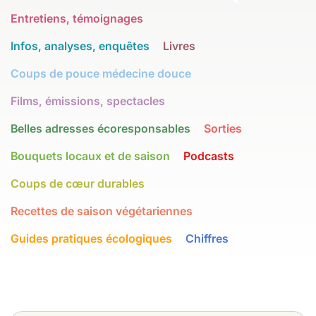
Entretiens, témoignages
Infos, analyses, enquêtes
Livres
Coups de pouce médecine douce
Films, émissions, spectacles
Belles adresses écoresponsables
Sorties
Bouquets locaux et de saison
Podcasts
Coups de cœur durables
Recettes de saison végétariennes
Guides pratiques écologiques
Chiffres