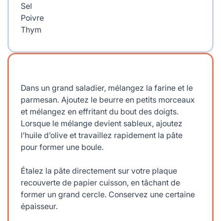
Sel
Poivre
Thym
Dans un grand saladier, mélangez la farine et le
parmesan. Ajoutez le beurre en petits morceaux
et mélangez en effritant du bout des doigts.
Lorsque le mélange devient sableux, ajoutez
l’huile d’olive et travaillez rapidement la pâte
pour former une boule.
Étalez la pâte directement sur votre plaque
recouverte de papier cuisson, en tâchant de
former un grand cercle. Conservez une certaine
épaisseur.