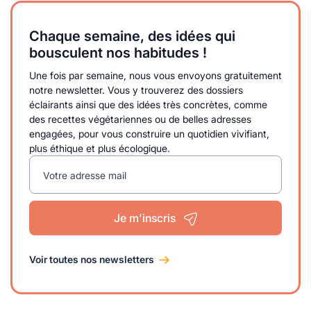
Chaque semaine, des idées qui
bousculent nos habitudes !
Une fois par semaine, nous vous envoyons gratuitement
notre newsletter. Vous y trouverez des dossiers
éclairants ainsi que des idées très concrètes, comme
des recettes végétariennes ou de belles adresses
engagées, pour vous construire un quotidien vivifiant,
plus éthique et plus écologique.
Votre adresse mail
Je m'inscris
Voir toutes nos newsletters