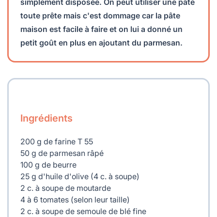
simplement disposée. On peut utiliser une pâte
toute prête mais c'est dommage car la pâte
maison est facile à faire et on lui a donné un
petit goût en plus en ajoutant du parmesan.
Ingrédients
200 g de farine T 55
50 g de parmesan râpé
100 g de beurre
25 g d'huile d'olive (4 c. à soupe)
2 c. à soupe de moutarde
4 à 6 tomates (selon leur taille)
2 c. à soupe de semoule de blé fine