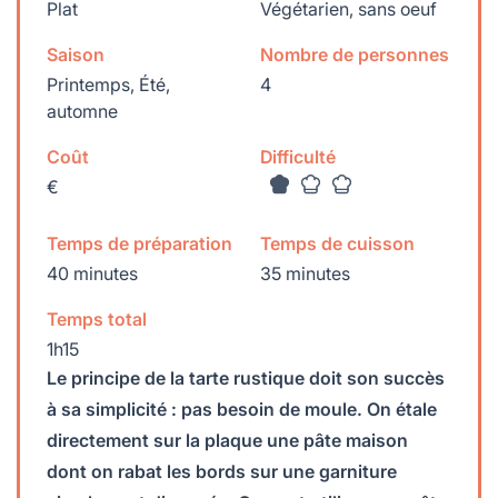
Plat
Végétarien, sans oeuf
Saison
Nombre de personnes
Printemps, Été,
4
automne
Coût
Difficulté
€
Temps de préparation
Temps de cuisson
40 minutes
35 minutes
Temps total
1h15
Le principe de la tarte rustique doit son succès
à sa simplicité : pas besoin de moule. On étale
directement sur la plaque une pâte maison
dont on rabat les bords sur une garniture