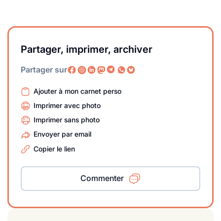
Partager, imprimer, archiver
Partager sur
Ajouter à mon carnet perso
Imprimer avec photo
Imprimer sans photo
Envoyer par email
Copier le lien
Commenter