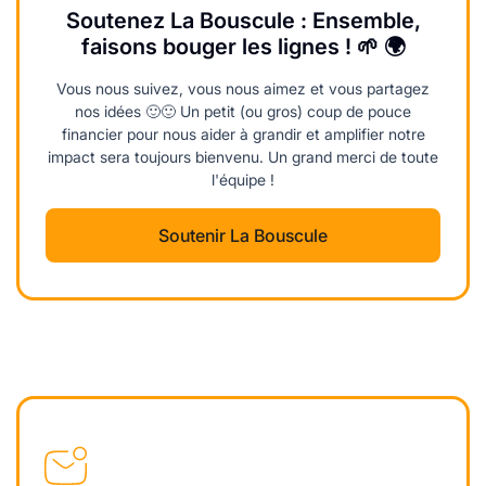
Soutenez La Bouscule : Ensemble,
faisons bouger les lignes ! 🌱 🌍
Vous nous suivez, vous nous aimez et vous partagez
nos idées 🙂🙂 Un petit (ou gros) coup de pouce
financier pour nous aider à grandir et amplifier notre
impact sera toujours bienvenu. Un grand merci de toute
l'équipe !
Soutenir La Bouscule