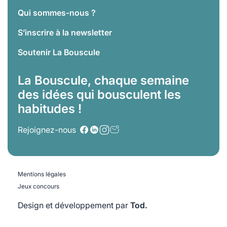
Qui sommes-nous ?
S’inscrire à la newsletter
Soutenir La Bouscule
La Bouscule, chaque semaine
des idées qui bousculent les
habitudes !
Rejoignez-nous
Mentions légales
Jeux concours
Design et développement par
Tod.