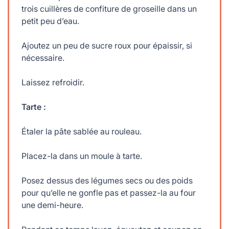
trois cuillères de confiture de groseille dans un
petit peu d’eau.
Ajoutez un peu de sucre roux pour épaissir, si
nécessaire.
Laissez refroidir.
Tarte :
Étaler la pâte sablée au rouleau.
Placez-la dans un moule à tarte.
Posez dessus des légumes secs ou des poids
pour qu’elle ne gonfle pas et passez-la au four
une demi-heure.