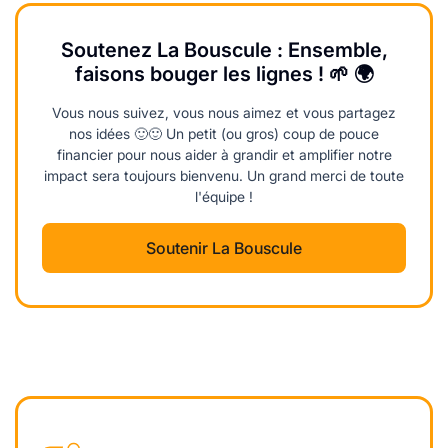
Soutenez La Bouscule : Ensemble,
faisons bouger les lignes ! 🌱 🌍
Vous nous suivez, vous nous aimez et vous partagez
nos idées 🙂🙂 Un petit (ou gros) coup de pouce
financier pour nous aider à grandir et amplifier notre
impact sera toujours bienvenu. Un grand merci de toute
l'équipe !
Soutenir La Bouscule