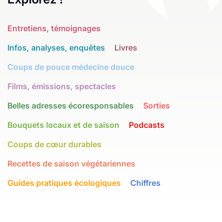
Entretiens, témoignages
Infos, analyses, enquêtes
Livres
Coups de pouce médecine douce
Films, émissions, spectacles
Belles adresses écoresponsables
Sorties
Bouquets locaux et de saison
Podcasts
Coups de cœur durables
Recettes de saison végétariennes
Guides pratiques écologiques
Chiffres