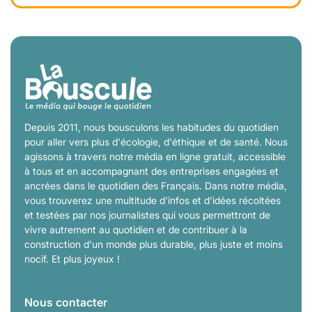
Depuis 2011, nous bousculons les habitudes du quotidien
pour aller vers plus d'écologie, d'éthique et de santé. Nous
agissons à travers notre média en ligne gratuit, accessible
à tous et en accompagnant des entreprises engagées et
ancrées dans le quotidien des Français. Dans notre média,
vous trouverez une multitude d'infos et d'idées récoltées
et testées par nos journalistes qui vous permettront de
vivre autrement au quotidien et de contribuer à la
construction d'un monde plus durable, plus juste et moins
nocif. Et plus joyeux !
Nous contacter