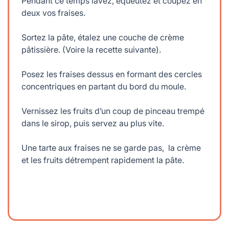
Pendant ce temps lavez, équeutez et coupez en
deux vos fraises.
Sortez la pâte, étalez une couche de crème
pâtissière. (Voire la recette suivante).
Posez les fraises dessus en formant des cercles
concentriques en partant du bord du moule.
Vernissez les fruits d’un coup de pinceau trempé
dans le sirop, puis servez au plus vite.
Une tarte aux fraises ne se garde pas, la crème
et les fruits détrempent rapidement la pâte.