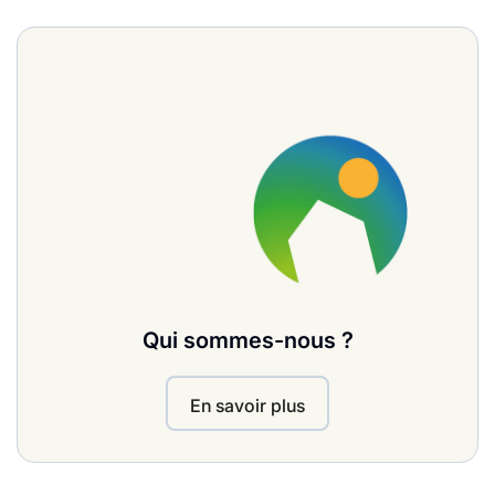
Qui sommes-nous ?
En savoir plus