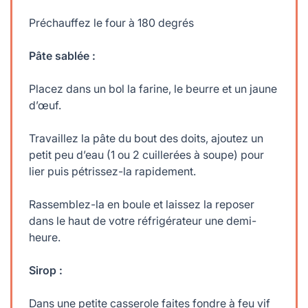
Préchauffez le four à 180 degrés
Pâte sablée :
Placez dans un bol la farine, le beurre et un jaune
d’œuf.
Travaillez la pâte du bout des doits, ajoutez un
petit peu d’eau (1 ou 2 cuillerées à soupe) pour
lier puis pétrissez-la rapidement.
Rassemblez-la en boule et laissez la reposer
dans le haut de votre réfrigérateur une demi-
heure.
Sirop :
Dans une petite casserole faites fondre à feu vif