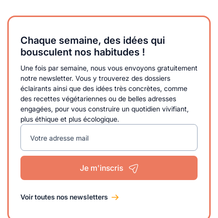
Chaque semaine, des idées qui
bousculent nos habitudes !
Une fois par semaine, nous vous envoyons gratuitement
notre newsletter. Vous y trouverez des dossiers
éclairants ainsi que des idées très concrètes, comme
des recettes végétariennes ou de belles adresses
engagées, pour vous construire un quotidien vivifiant,
plus éthique et plus écologique.
Votre adresse mail
Je m'inscris
Voir toutes nos newsletters