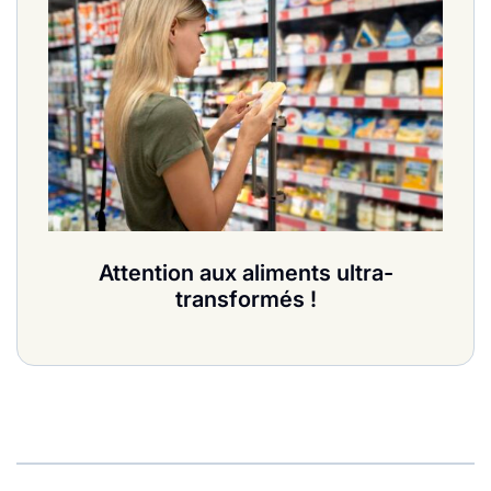
Attention aux aliments ultra-
transformés !