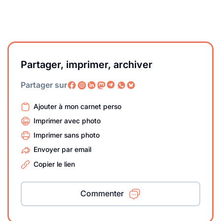
Partager, imprimer, archiver
Partager sur
Ajouter à mon carnet perso
Imprimer avec photo
Imprimer sans photo
Envoyer par email
Copier le lien
Commenter