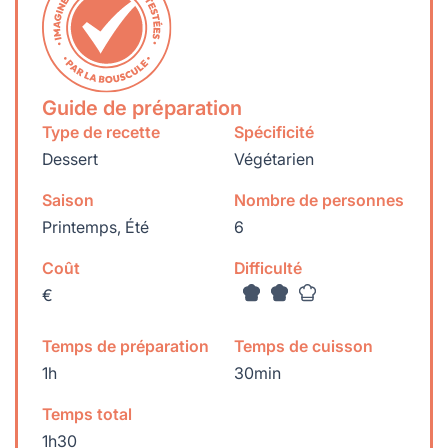
Guide de préparation
Type de recette
Spécificité
Dessert
Végétarien
Saison
Nombre de personnes
Printemps, Été
6
Coût
Difficulté
€
Temps de préparation
Temps de cuisson
1h
30min
Temps total
1h30