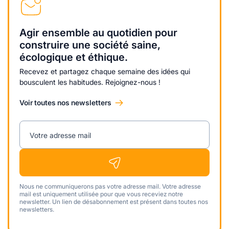
Agir ensemble au quotidien pour
construire une société saine,
écologique et éthique.
Recevez et partagez chaque semaine des idées qui
bousculent les habitudes. Rejoignez-nous !
Voir toutes nos newsletters
Votre adresse mail
Nous ne communiquerons pas votre adresse mail. Votre adresse
mail est uniquement utilisée pour que vous receviez notre
newsletter. Un lien de désabonnement est présent dans toutes nos
newsletters.