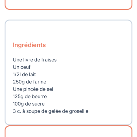
Ingrédients
Une livre de fraises
Un oeuf
1/2l de lait
250g de farine
Une pincée de sel
125g de beurre
100g de sucre
3 c. à soupe de gelée de groseille