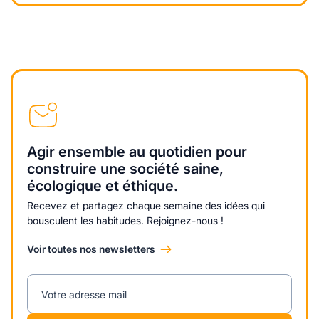
Agir ensemble au quotidien pour
construire une société saine,
écologique et éthique.
Recevez et partagez chaque semaine des idées qui
bousculent les habitudes. Rejoignez-nous !
Voir toutes nos newsletters
Votre adresse mail