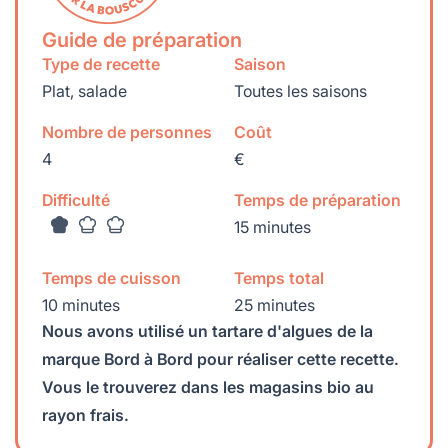
Guide de préparation
Type de recette
Saison
Plat, salade
Toutes les saisons
Nombre de personnes
Coût
4
€
Difficulté
Temps de préparation
15 minutes
Temps de cuisson
Temps total
10 minutes
25 minutes
Nous avons utilisé un tartare d'algues de la
marque Bord à Bord pour réaliser cette recette.
Vous le trouverez dans les magasins bio au
rayon frais.