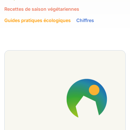
Recettes de saison végétariennes
Guides pratiques écologiques
Chiffres