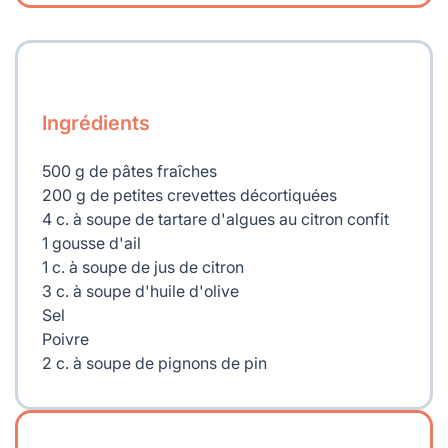
Ingrédients
500 g de pâtes fraîches
200 g de petites crevettes décortiquées
4 c. à soupe de tartare d'algues au citron confit
1 gousse d'ail
1 c. à soupe de jus de citron
3 c. à soupe d'huile d'olive
Sel
Poivre
2 c. à soupe de pignons de pin