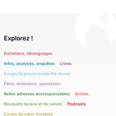
Explorez !
Entretiens, témoignages
Infos, analyses, enquêtes
Livres
Coups de pouce médecine douce
Films, émissions, spectacles
Belles adresses écoresponsables
Sorties
Bouquets locaux et de saison
Podcasts
Coups de cœur durables