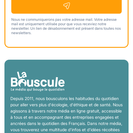
Nous ne communiquerons pas votre adresse mail. Votre adresse
mail est uniquement utilisée pour que vous receviez notre
newsletter. Un lien de désabonnement est présent dans toutes nos
newsletters.
Depuis 2011, nous bousculons les habitudes du quotidien
pour aller vers plus d'écologie, d'éthique et de santé. Nous
agissons à travers notre média en ligne gratuit, accessible
à tous et en accompagnant des entreprises engagées et
ancrées dans le quotidien des Français. Dans notre média,
vous trouverez une multitude d'infos et d'idées récoltées