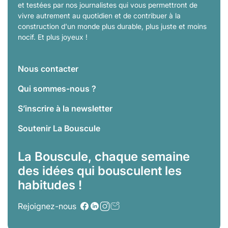
et testées par nos journalistes qui vous permettront de
vivre autrement au quotidien et de contribuer à la
construction d'un monde plus durable, plus juste et moins
nocif. Et plus joyeux !
Nous contacter
Qui sommes-nous ?
S’inscrire à la newsletter
Soutenir La Bouscule
La Bouscule, chaque semaine
des idées qui bousculent les
habitudes !
Rejoignez-nous