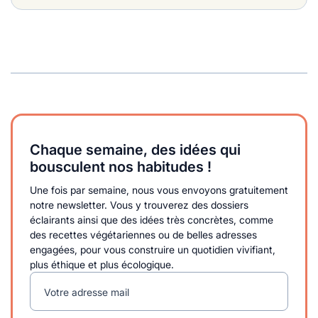
Chaque semaine, des idées qui
bousculent nos habitudes !
Une fois par semaine, nous vous envoyons gratuitement
notre newsletter. Vous y trouverez des dossiers
éclairants ainsi que des idées très concrètes, comme
des recettes végétariennes ou de belles adresses
engagées, pour vous construire un quotidien vivifiant,
plus éthique et plus écologique.
Votre adresse mail