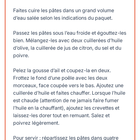
Faites cuire les pâtes dans un grand volume
d’eau salée selon les indications du paquet.
Passez les pâtes sous l’eau froide et égouttez-les
bien. Mélangez-les avec deux cuillerées d’huile
d’olive, la cuillerée de jus de citron, du sel et du
poivre.
Pelez la gousse d’ail et coupez-la en deux.
Frottez le fond d’une poêle avec les deux
morceaux, face coupée vers le bas. Ajoutez une
cuillerée d’huile et faites chauffer. Lorsque l’huile
est chaude (attention de ne jamais faire fumer
l’huile en la chauffant), ajoutez les crevettes et
laissez-les dorer tout en remuant. Salez et
poivrez légèrement.
Pour servir : répartissez les pâtes dans quatre