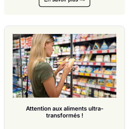
Attention aux aliments ultra-
transformés !