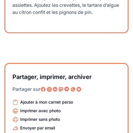
assiettes. Ajoutez les crevettes, le tartare d’algue
au citron confit et les pignons de pin.
Partager, imprimer, archiver
Partager sur
Ajouter à mon carnet perso
Imprimer avec photo
Imprimer sans photo
Envoyer par email