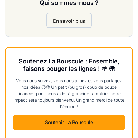
Qui sommes-nous ?
En savoir plus
Soutenez La Bouscule : Ensemble,
faisons bouger les lignes ! 🌱 🌍
Vous nous suivez, vous nous aimez et vous partagez
nos idées 🙂🙂 Un petit (ou gros) coup de pouce
financier pour nous aider à grandir et amplifier notre
impact sera toujours bienvenu. Un grand merci de toute
l'équipe !
Soutenir La Bouscule