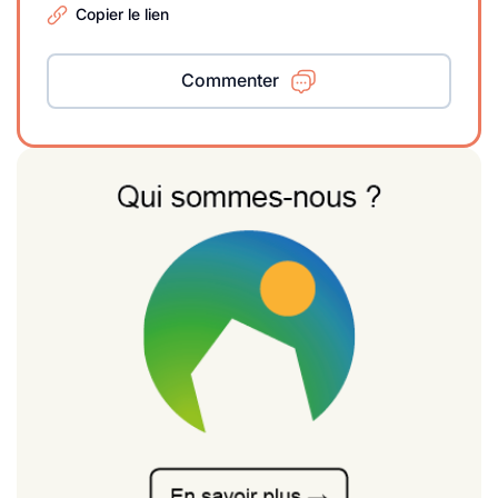
Copier le lien
Commenter