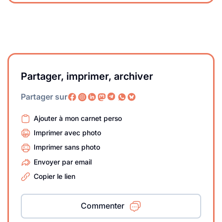
Partager, imprimer, archiver
Partager sur
Ajouter à mon carnet perso
Imprimer avec photo
Imprimer sans photo
Envoyer par email
Copier le lien
Commenter