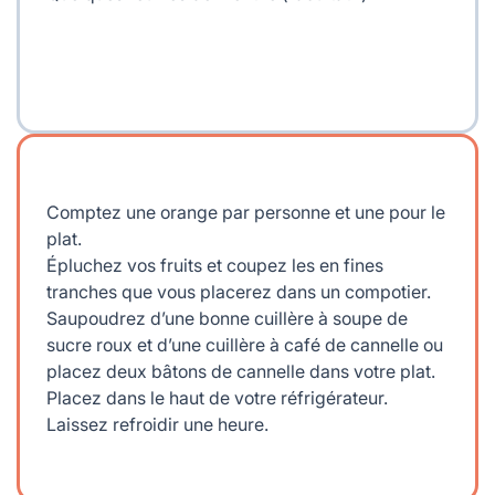
Comptez une orange par personne et une pour le
plat.
Épluchez vos fruits et coupez les en fines
tranches que vous placerez dans un compotier.
Saupoudrez d’une bonne cuillère à soupe de
sucre roux et d’une cuillère à café de cannelle ou
placez deux bâtons de cannelle dans votre plat.
Placez dans le haut de votre réfrigérateur.
Laissez refroidir une heure.