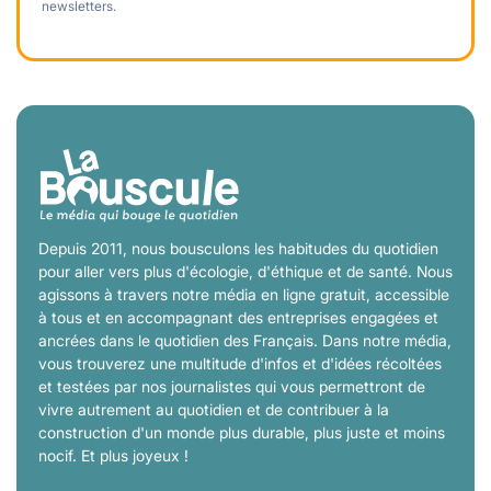
newsletters.
Depuis 2011, nous bousculons les habitudes du quotidien
pour aller vers plus d'écologie, d'éthique et de santé. Nous
agissons à travers notre média en ligne gratuit, accessible
à tous et en accompagnant des entreprises engagées et
ancrées dans le quotidien des Français. Dans notre média,
vous trouverez une multitude d'infos et d'idées récoltées
et testées par nos journalistes qui vous permettront de
vivre autrement au quotidien et de contribuer à la
construction d'un monde plus durable, plus juste et moins
nocif. Et plus joyeux !