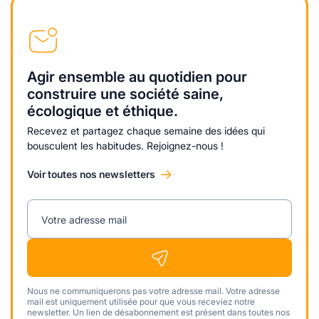
Agir ensemble au quotidien pour
construire une société saine,
écologique et éthique.
Recevez et partagez chaque semaine des idées qui
bousculent les habitudes. Rejoignez-nous !
Voir toutes nos newsletters
Votre adresse mail
Nous ne communiquerons pas votre adresse mail. Votre adresse
mail est uniquement utilisée pour que vous receviez notre
newsletter. Un lien de désabonnement est présent dans toutes nos