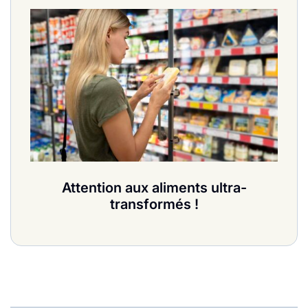
Attention aux aliments ultra-
transformés !