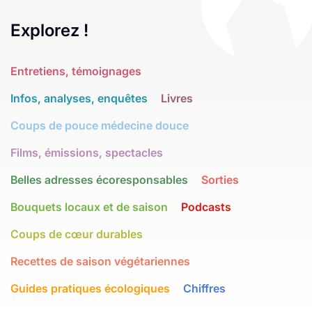
Explorez !
Entretiens, témoignages
Infos, analyses, enquêtes
Livres
Coups de pouce médecine douce
Films, émissions, spectacles
Belles adresses écoresponsables
Sorties
Bouquets locaux et de saison
Podcasts
Coups de cœur durables
Recettes de saison végétariennes
Guides pratiques écologiques
Chiffres