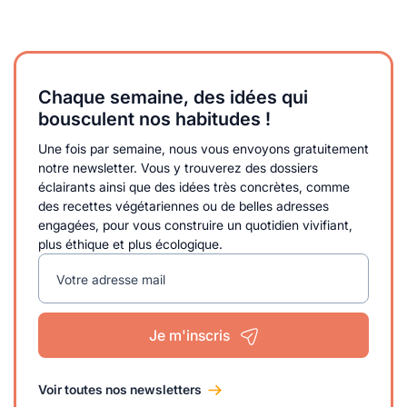
Chaque semaine, des idées qui
bousculent nos habitudes !
Une fois par semaine, nous vous envoyons gratuitement
notre newsletter. Vous y trouverez des dossiers
éclairants ainsi que des idées très concrètes, comme
des recettes végétariennes ou de belles adresses
engagées, pour vous construire un quotidien vivifiant,
plus éthique et plus écologique.
Votre adresse mail
Je m'inscris
Voir toutes nos newsletters