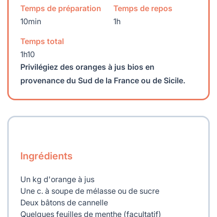
Temps de préparation
Temps de repos
10min
1h
Temps total
1h10
Privilégiez des oranges à jus bios en
provenance du Sud de la France ou de Sicile.
Ingrédients
Un kg d'orange à jus
Une c. à soupe de mélasse ou de sucre
Deux bâtons de cannelle
Quelques feuilles de menthe (facultatif)