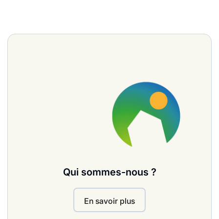
Qui sommes-nous ?
En savoir plus