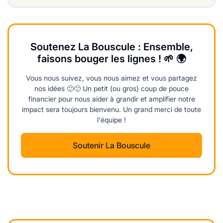
Soutenez La Bouscule : Ensemble,
faisons bouger les lignes ! 🌱 🌍
Vous nous suivez, vous nous aimez et vous partagez
nos idées 🙂🙂 Un petit (ou gros) coup de pouce
financier pour nous aider à grandir et amplifier notre
impact sera toujours bienvenu. Un grand merci de toute
l'équipe !
Soutenir La Bouscule