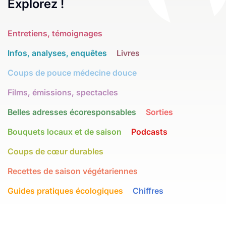
Explorez !
Entretiens, témoignages
Infos, analyses, enquêtes
Livres
Coups de pouce médecine douce
Films, émissions, spectacles
Belles adresses écoresponsables
Sorties
Bouquets locaux et de saison
Podcasts
Coups de cœur durables
Recettes de saison végétariennes
Guides pratiques écologiques
Chiffres