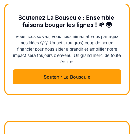
Soutenez La Bouscule : Ensemble,
faisons bouger les lignes ! 🌱 🌍
Vous nous suivez, vous nous aimez et vous partagez
nos idées 🙂🙂 Un petit (ou gros) coup de pouce
financier pour nous aider à grandir et amplifier notre
impact sera toujours bienvenu. Un grand merci de toute
l'équipe !
Soutenir La Bouscule