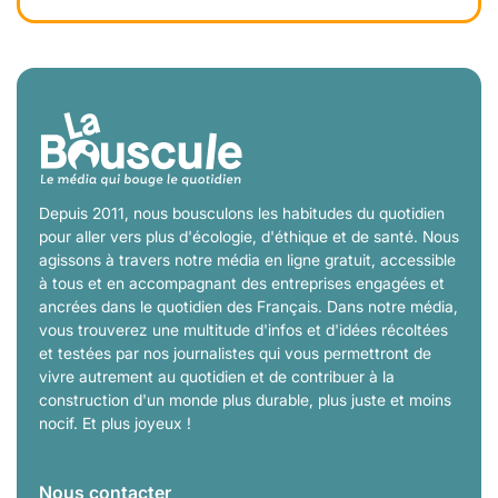
Depuis 2011, nous bousculons les habitudes du quotidien
pour aller vers plus d'écologie, d'éthique et de santé. Nous
agissons à travers notre média en ligne gratuit, accessible
à tous et en accompagnant des entreprises engagées et
ancrées dans le quotidien des Français. Dans notre média,
vous trouverez une multitude d'infos et d'idées récoltées
et testées par nos journalistes qui vous permettront de
vivre autrement au quotidien et de contribuer à la
construction d'un monde plus durable, plus juste et moins
nocif. Et plus joyeux !
Nous contacter