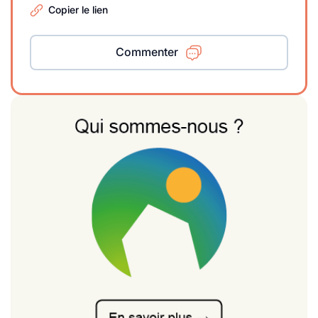
Copier le lien
Commenter