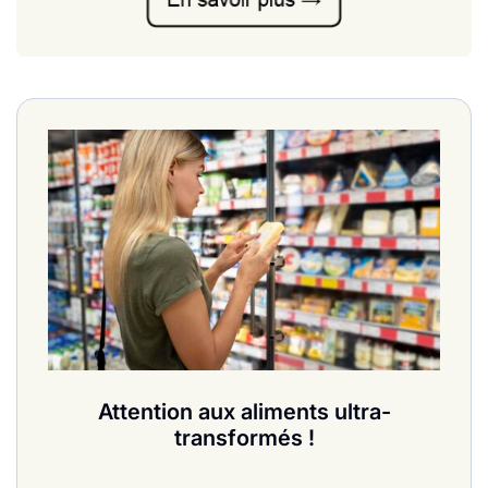
Attention aux aliments ultra-
transformés !