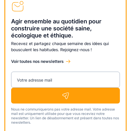
Agir ensemble au quotidien pour
construire une société saine,
écologique et éthique.
Recevez et partagez chaque semaine des idées qui
bousculent les habitudes. Rejoignez-nous !
Voir toutes nos newsletters
Votre adresse mail
Nous ne communiquerons pas votre adresse mail. Votre adresse
mail est uniquement utilisée pour que vous receviez notre
newsletter. Un lien de désabonnement est présent dans toutes nos
newsletters.