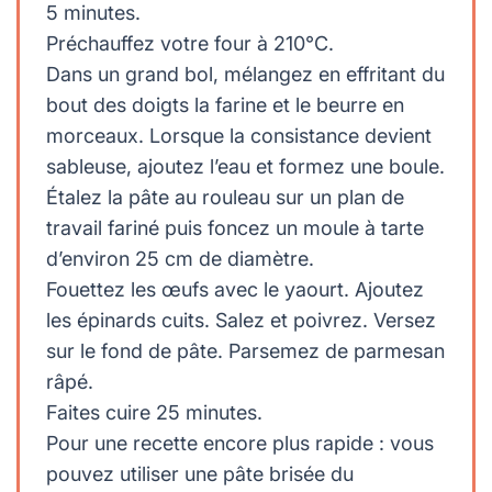
5 minutes.
Préchauffez votre four à 210°C.
Dans un grand bol, mélangez en effritant du
bout des doigts la farine et le beurre en
morceaux. Lorsque la consistance devient
sableuse, ajoutez l’eau et formez une boule.
Étalez la pâte au rouleau sur un plan de
travail fariné puis foncez un moule à tarte
d’environ 25 cm de diamètre.
Fouettez les œufs avec le yaourt. Ajoutez
les épinards cuits. Salez et poivrez. Versez
sur le fond de pâte. Parsemez de parmesan
râpé.
Faites cuire 25 minutes.
Pour une recette encore plus rapide : vous
pouvez utiliser une pâte brisée du