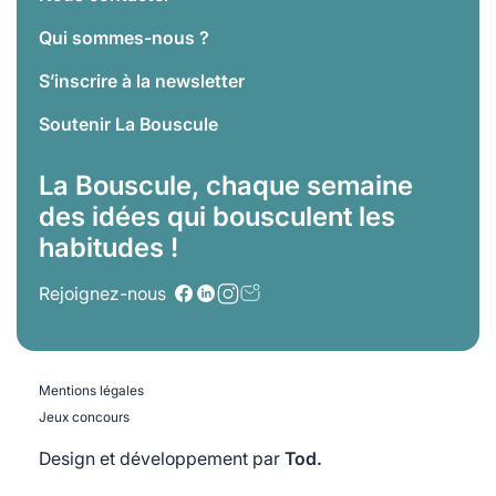
Qui sommes-nous ?
S’inscrire à la newsletter
Soutenir La Bouscule
La Bouscule, chaque semaine
des idées qui bousculent les
habitudes !
Rejoignez-nous
Mentions légales
Jeux concours
Design et développement par
Tod.