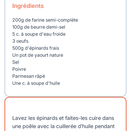
Ingrédients
200g de farine semi-complète
100g de beurre demi-sel
5 c. à soupe d'eau froide
3 oeufs
500g d'épinards frais
Un pot de yaourt nature
Sel
Poivre
Parmesan râpé
Une c. à soupe d'huile
Lavez les épinards et faites-les cuire dans
une poêle avec la cuillerée d’huile pendant