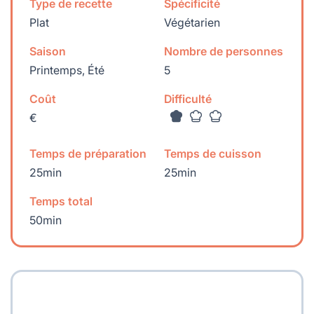
Type de recette
Spécificité
Plat
Végétarien
Saison
Nombre de personnes
Printemps, Été
5
Coût
Difficulté
€
Temps de préparation
Temps de cuisson
25min
25min
Temps total
50min