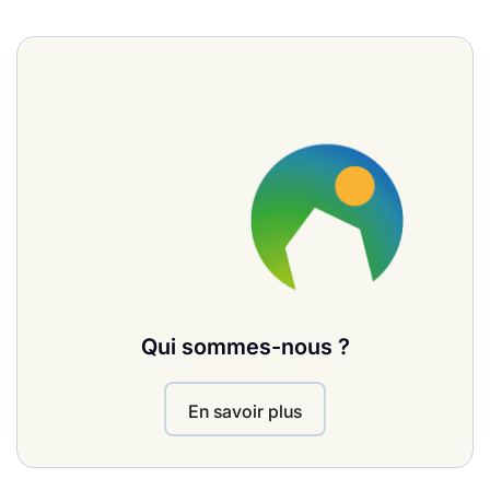
Qui sommes-nous ?
En savoir plus