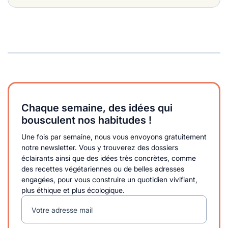
Chaque semaine, des idées qui
bousculent nos habitudes !
Une fois par semaine, nous vous envoyons gratuitement
notre newsletter. Vous y trouverez des dossiers
éclairants ainsi que des idées très concrètes, comme
des recettes végétariennes ou de belles adresses
engagées, pour vous construire un quotidien vivifiant,
plus éthique et plus écologique.
Votre adresse mail