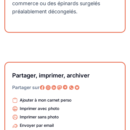
commerce ou des épinards surgelés
préalablement décongelés.
Partager, imprimer, archiver
Partager sur
Ajouter à mon carnet perso
Imprimer avec photo
Imprimer sans photo
Envoyer par email