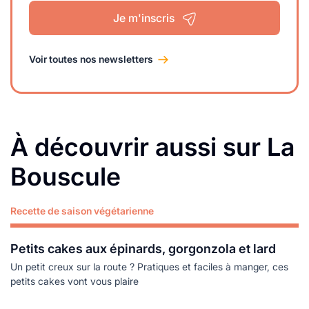
Je m'inscris
Voir toutes nos newsletters
À découvrir aussi sur La
Bouscule
Recette de saison végétarienne
Lire plus
Petits cakes aux épinards, gorgonzola et lard
Un petit creux sur la route ? Pratiques et faciles à manger, ces
petits cakes vont vous plaire