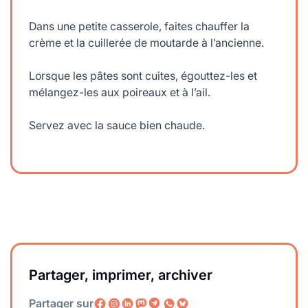
Dans une petite casserole, faites chauffer la
crème et la cuillerée de moutarde à l’ancienne.
Lorsque les pâtes sont cuites, égouttez-les et
mélangez-les aux poireaux et à l’ail.
Servez avec la sauce bien chaude.
Partager, imprimer, archiver
Partager sur