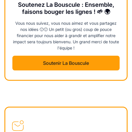
Soutenez La Bouscule : Ensemble,
faisons bouger les lignes ! 🌱 🌍
Vous nous suivez, vous nous aimez et vous partagez
nos idées 🙂🙂 Un petit (ou gros) coup de pouce
financier pour nous aider à grandir et amplifier notre
impact sera toujours bienvenu. Un grand merci de toute
l'équipe !
Soutenir La Bouscule