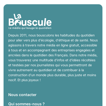
Depuis 2011, nous bousculons les habitudes du quotidien
pour aller vers plus d'écologie, d'éthique et de santé. Nous
agissons à travers notre média en ligne gratuit, accessible
à tous et en accompagnant des entreprises engagées et
ancrées dans le quotidien des Français. Dans notre média,
vous trouverez une multitude d'infos et d'idées récoltées
et testées par nos journalistes qui vous permettront de
vivre autrement au quotidien et de contribuer à la
construction d'un monde plus durable, plus juste et moins
nocif. Et plus joyeux !
Nous contacter
Qui sommes-nous ?