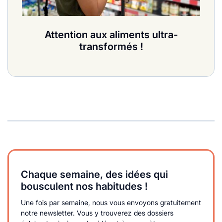
Attention aux aliments ultra-
transformés !
Chaque semaine, des idées qui
bousculent nos habitudes !
Une fois par semaine, nous vous envoyons gratuitement
notre newsletter. Vous y trouverez des dossiers