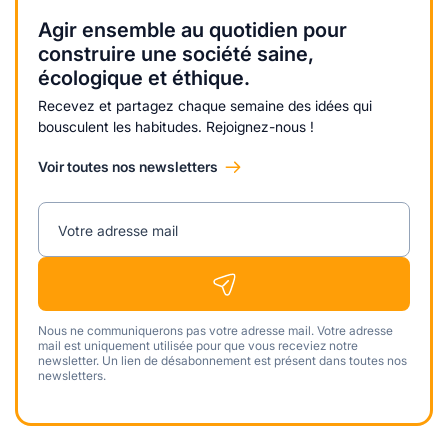
Agir ensemble au quotidien pour
construire une société saine,
écologique et éthique.
Recevez et partagez chaque semaine des idées qui
bousculent les habitudes. Rejoignez-nous !
Voir toutes nos newsletters
Votre adresse mail
Nous ne communiquerons pas votre adresse mail. Votre adresse
mail est uniquement utilisée pour que vous receviez notre
newsletter. Un lien de désabonnement est présent dans toutes nos
newsletters.