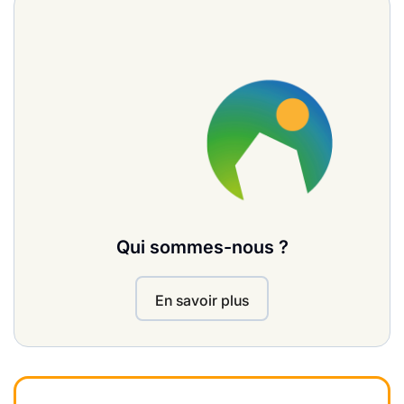
Qui sommes-nous ?
En savoir plus