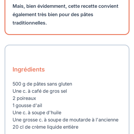
Mais, bien évidemment, cette recette convient
également très bien pour des pâtes
traditionnelles.
Ingrédients
500 g de pâtes sans gluten
Une c. à café de gros sel
2 poireaux
1 gousse d'ail
Une c. à soupe d'huile
Une grosse c. à soupe de moutarde à l'ancienne
20 cl de crème liquide entière