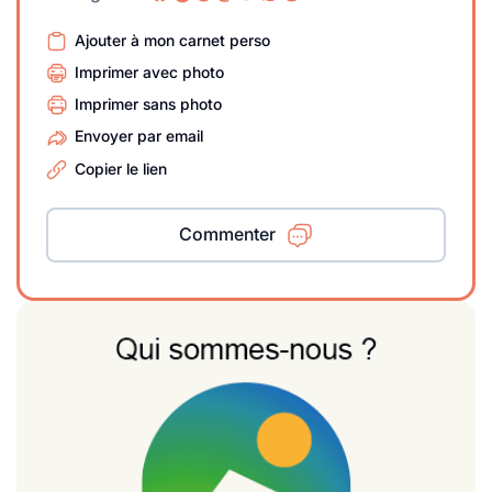
Ajouter à mon carnet perso
Imprimer avec photo
Imprimer sans photo
Envoyer par email
Copier le lien
Commenter