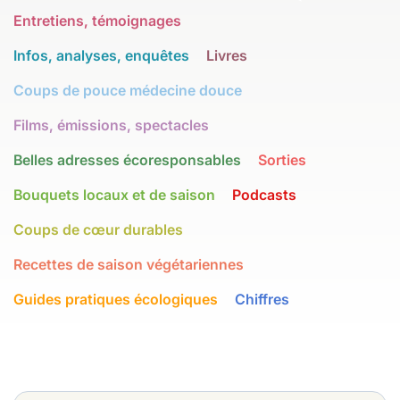
Entretiens, témoignages
Infos, analyses, enquêtes
Livres
Coups de pouce médecine douce
Films, émissions, spectacles
Belles adresses écoresponsables
Sorties
Bouquets locaux et de saison
Podcasts
Coups de cœur durables
Recettes de saison végétariennes
Guides pratiques écologiques
Chiffres