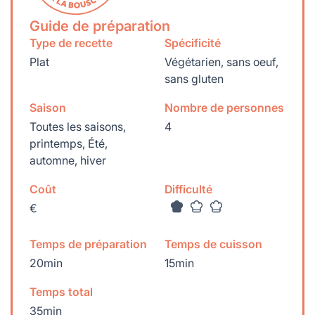
Guide de préparation
Type de recette
Spécificité
Plat
Végétarien, sans oeuf,
sans gluten
Saison
Nombre de personnes
Toutes les saisons,
4
printemps, Été,
automne, hiver
Coût
Difficulté
€
Temps de préparation
Temps de cuisson
20min
15min
Temps total
35min