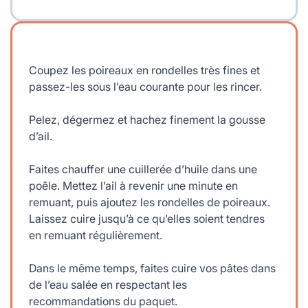
Coupez les poireaux en rondelles très fines et
passez-les sous l’eau courante pour les rincer.
Pelez, dégermez et hachez finement la gousse
d’ail.
Faites chauffer une cuillerée d’huile dans une
poêle. Mettez l’ail à revenir une minute en
remuant, puis ajoutez les rondelles de poireaux.
Laissez cuire jusqu’à ce qu’elles soient tendres
en remuant régulièrement.
Dans le même temps, faites cuire vos pâtes dans
de l’eau salée en respectant les
recommandations du paquet.