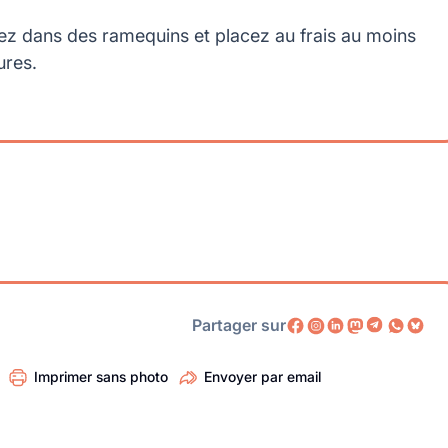
ez dans des ramequins et placez au frais au moins
ures.
Partager sur
Imprimer sans photo
Envoyer par email