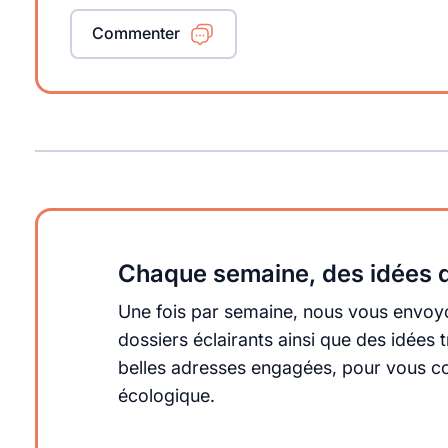
Commenter
Chaque semaine, des idées q
Une fois par semaine, nous vous envoyo
dossiers éclairants ainsi que des idée
belles adresses engagées, pour vous cons
écologique.