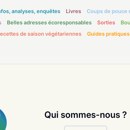
nfos, analyses, enquêtes
Livres
Coups de pouce 
s
Belles adresses écoresponsables
Sorties
Bou
ecettes de saison végétariennes
Guides pratiques
Qui sommes-nous ?