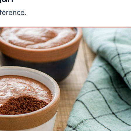
fférence.