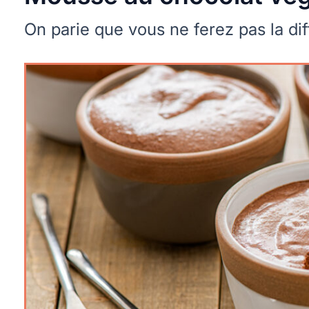
On parie que vous ne ferez pas la di