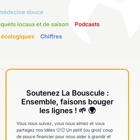
médecine douce
quets locaux et de saison
Podcasts
 écologiques
Chiffres
Soutenez La Bouscule :
Ensemble, faisons bouger
les lignes ! 🌱 🌍
Vous nous suivez, vous nous aimez et vous
partagez nos idées 🙂🙂 Un petit (ou gros) coup
de pouce financier pour nous aider à grandir et