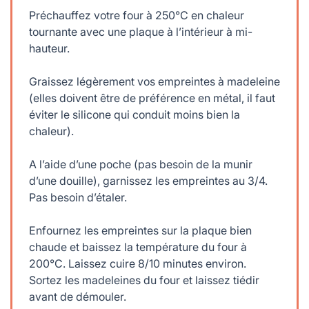
Préchauffez votre four à 250°C en chaleur
tournante avec une plaque à l’intérieur à mi-
hauteur.
Graissez légèrement vos empreintes à madeleine
(elles doivent être de préférence en métal, il faut
éviter le silicone qui conduit moins bien la
chaleur).
A l’aide d’une poche (pas besoin de la munir
d’une douille), garnissez les empreintes au 3/4.
Pas besoin d’étaler.
Enfournez les empreintes sur la plaque bien
chaude et baissez la température du four à
200°C. Laissez cuire 8/10 minutes environ.
Sortez les madeleines du four et laissez tiédir
avant de démouler.