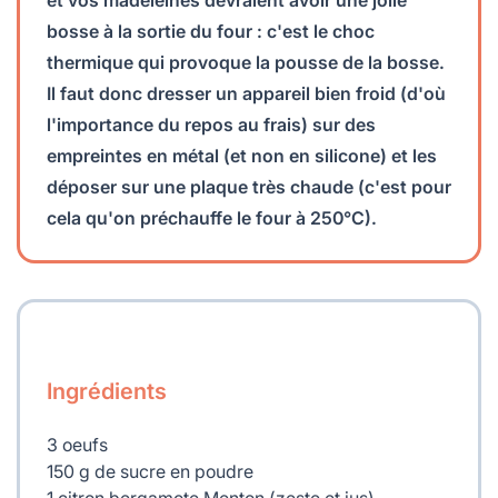
bosse à la sortie du four : c'est le choc
thermique qui provoque la pousse de la bosse.
Il faut donc dresser un appareil bien froid (d'où
l'importance du repos au frais) sur des
empreintes en métal (et non en silicone) et les
déposer sur une plaque très chaude (c'est pour
cela qu'on préchauffe le four à 250°C).
Ingrédients
3 oeufs
150 g de sucre en poudre
1 citron bergamote Menton (zeste et jus)