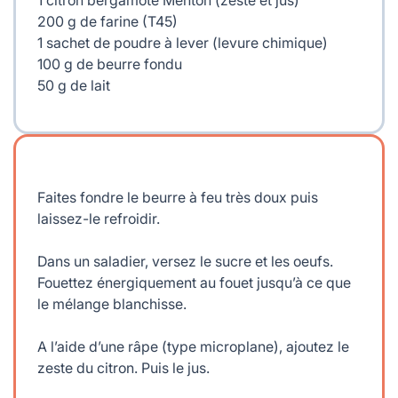
200 g de farine (T45)
1 sachet de poudre à lever (levure chimique)
100 g de beurre fondu
50 g de lait
Faites fondre le beurre à feu très doux puis
laissez-le refroidir.
Dans un saladier, versez le sucre et les oeufs.
Fouettez énergiquement au fouet jusqu’à ce que
le mélange blanchisse.
A l’aide d’une râpe (type microplane), ajoutez le
zeste du citron. Puis le jus.