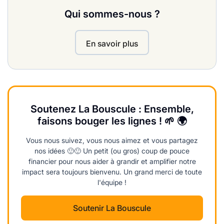
Qui sommes-nous ?
En savoir plus
Soutenez La Bouscule : Ensemble,
faisons bouger les lignes ! 🌱 🌍
Vous nous suivez, vous nous aimez et vous partagez
nos idées 🙂🙂 Un petit (ou gros) coup de pouce
financier pour nous aider à grandir et amplifier notre
impact sera toujours bienvenu. Un grand merci de toute
l'équipe !
Soutenir La Bouscule