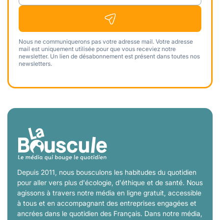
Nous ne communiquerons pas votre adresse mail. Votre adresse
mail est uniquement utilisée pour que vous receviez notre
newsletter. Un lien de désabonnement est présent dans toutes nos
newsletters.
Depuis 2011, nous bousculons les habitudes du quotidien
pour aller vers plus d'écologie, d'éthique et de santé. Nous
agissons à travers notre média en ligne gratuit, accessible
à tous et en accompagnant des entreprises engagées et
ancrées dans le quotidien des Français. Dans notre média,