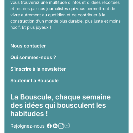
vous trouverez une multitude d'infos et d'idées récoltées
et testées par nos journalistes qui vous permettront de
vivre autrement au quotidien et de contribuer à la
construction d'un monde plus durable, plus juste et moins
nocif. Et plus joyeux !
Nous contacter
Qui sommes-nous ?
S’inscrire à la newsletter
Soutenir La Bouscule
La Bouscule, chaque semaine
des idées qui bousculent les
habitudes !
Rejoignez-nous