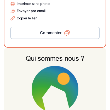
Imprimer sans photo
Envoyer par email
Copier le lien
Commenter