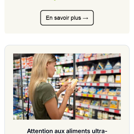
Attention aux aliments ultra-