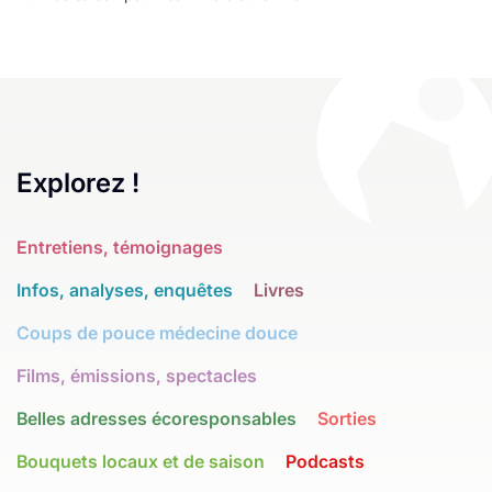
Explorez !
Entretiens, témoignages
Infos, analyses, enquêtes
Livres
Coups de pouce médecine douce
Films, émissions, spectacles
Belles adresses écoresponsables
Sorties
Bouquets locaux et de saison
Podcasts