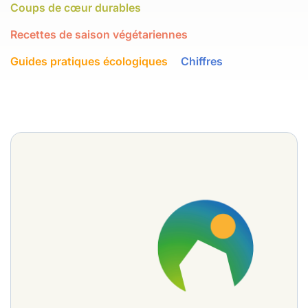
Coups de cœur durables
Recettes de saison végétariennes
Guides pratiques écologiques
Chiffres