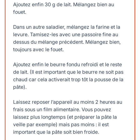
Ajoutez enfin 30 g de lait. Mélangez bien au
fouet.
Dans un autre saladier, mélangez la farine et la
levure. Tamisez-les avec une passoire fine au
dessus du mélange précédent. Mélangez bien,
toujours avec le fouet.
Ajoutez enfin le beurre fondu refroidi et le reste
de lait. (Il est important que le beurre ne soit pas
chaud car cela activerait trop tôt la pousse de la
pâte).
Laissez reposer l’appareil au moins 2 heures au
frais sous un film alimentaire. Vous pouvez
laissez plus longtemps (et préparer la pâte la
veille par exemple) mais pas moins : il est
important que la pâte soit bien froide.