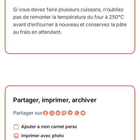
Si vous devez faire plusieurs cuissons, n’oubliez
pas de remonter la température du four à 250°C
avant d’enfourner à nouveau et conservez la pâte
au frais en attendant.
Partager, imprimer, archiver
Partager sur
Ajouter à mon carnet perso
Imprimer avec photo