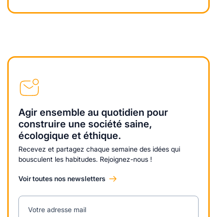
Agir ensemble au quotidien pour
construire une société saine,
écologique et éthique.
Recevez et partagez chaque semaine des idées qui
bousculent les habitudes. Rejoignez-nous !
Voir toutes nos newsletters
Votre adresse mail