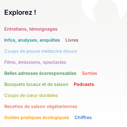
Explorez !
Entretiens, témoignages
Infos, analyses, enquêtes
Livres
Coups de pouce médecine douce
Films, émissions, spectacles
Belles adresses écoresponsables
Sorties
Bouquets locaux et de saison
Podcasts
Coups de cœur durables
Recettes de saison végétariennes
Guides pratiques écologiques
Chiffres