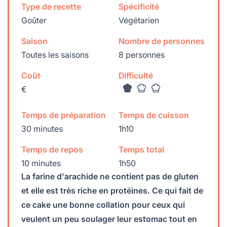
Type de recette
Spécificité
Goûter
Végétarien
Saison
Nombre de personnes
Toutes les saisons
8 personnes
Coût
Difficulté
€
Temps de préparation
Temps de cuisson
30 minutes
1h10
Temps de repos
Temps total
10 minutes
1h50
La farine d'arachide ne contient pas de gluten
et elle est très riche en protéines. Ce qui fait de
ce cake une bonne collation pour ceux qui
veulent un peu soulager leur estomac tout en