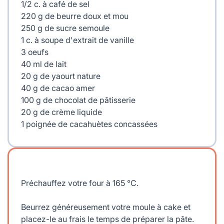
1/2 c. à café de sel
220 g de beurre doux et mou
250 g de sucre semoule
1 c. à soupe d'extrait de vanille
3 oeufs
40 ml de lait
20 g de yaourt nature
40 g de cacao amer
100 g de chocolat de pâtisserie
20 g de crème liquide
1 poignée de cacahuètes concassées
Préchauffez votre four à 165 °C.
Beurrez généreusement votre moule à cake et
placez-le au frais le temps de préparer la pâte.