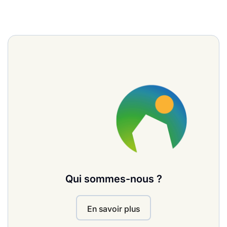
Qui sommes-nous ?
En savoir plus