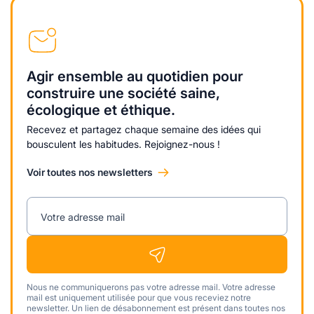
Agir ensemble au quotidien pour
construire une société saine,
écologique et éthique.
Recevez et partagez chaque semaine des idées qui
bousculent les habitudes. Rejoignez-nous !
Voir toutes nos newsletters
Votre adresse mail
Nous ne communiquerons pas votre adresse mail. Votre adresse
mail est uniquement utilisée pour que vous receviez notre
newsletter. Un lien de désabonnement est présent dans toutes nos