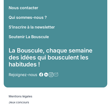
Nous contacter
Qui sommes-nous ?
S’inscrire à la newsletter
Soutenir La Bouscule
La Bouscule, chaque semaine
des idées qui bousculent les
habitudes !
Rejoignez-nous
Mentions légales
Jeux concours