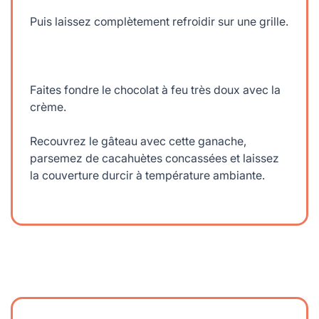
Puis laissez complètement refroidir sur une grille.
Faites fondre le chocolat à feu très doux avec la
crème.
Recouvrez le gâteau avec cette ganache,
parsemez de cacahuètes concassées et laissez
la couverture durcir à température ambiante.