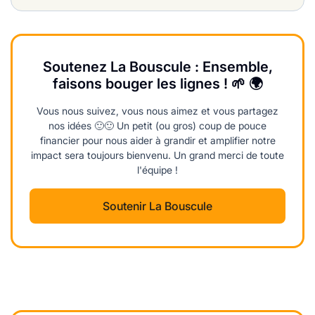
Soutenez La Bouscule : Ensemble,
faisons bouger les lignes ! 🌱 🌍
Vous nous suivez, vous nous aimez et vous partagez
nos idées 🙂🙂 Un petit (ou gros) coup de pouce
financier pour nous aider à grandir et amplifier notre
impact sera toujours bienvenu. Un grand merci de toute
l'équipe !
Soutenir La Bouscule