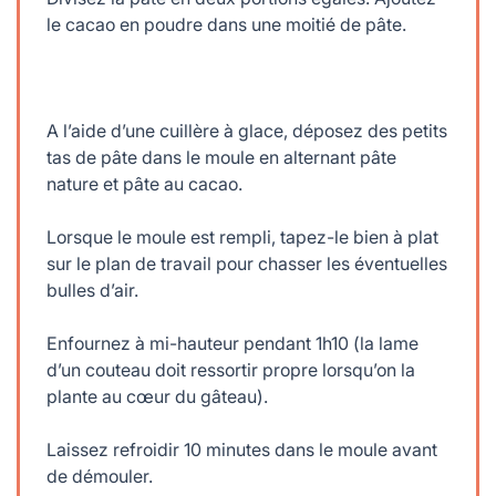
le cacao en poudre dans une moitié de pâte.
A l’aide d’une cuillère à glace, déposez des petits
tas de pâte dans le moule en alternant pâte
nature et pâte au cacao.
Lorsque le moule est rempli, tapez-le bien à plat
sur le plan de travail pour chasser les éventuelles
bulles d’air.
Enfournez à mi-hauteur pendant 1h10 (la lame
d’un couteau doit ressortir propre lorsqu’on la
plante au cœur du gâteau).
Laissez refroidir 10 minutes dans le moule avant
de démouler.