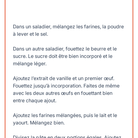
Dans un saladier, mélangez les farines, la poudre
à lever et le sel.
Dans un autre saladier, fouettez le beurre et le
sucre. Le sucre doit être bien incorporé et le
mélange léger.
Ajoutez l’extrait de vanille et un premier œuf.
Fouettez jusqu’à incorporation. Faites de même
avec les deux autres œufs en fouettant bien
entre chaque ajout.
Ajoutez les farines mélangées, puis le lait et le
yaourt. Mélangez bien.
Divisez la pâte en deux portions égales. Ajoutez