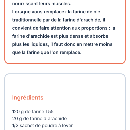
nourrissant leurs muscles.
Lorsque vous remplacez la farine de blé
traditionnelle par de la farine d'arachide, il
convient de faire attention aux proportions : la
farine d'arachide est plus dense et absorbe
plus les liquides, il faut donc en mettre moins
que la farine que l'on remplace.
Ingrédients
120 g de farine T55
20 g de farine d'arachide
1/2 sachet de poudre à lever