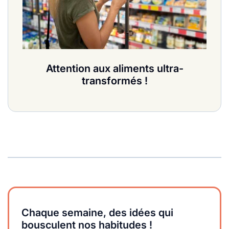
Attention aux aliments ultra-
transformés !
Chaque semaine, des idées qui
bousculent nos habitudes !