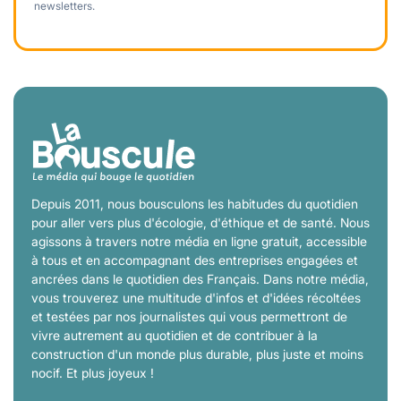
newsletters.
Depuis 2011, nous bousculons les habitudes du quotidien
pour aller vers plus d'écologie, d'éthique et de santé. Nous
agissons à travers notre média en ligne gratuit, accessible
à tous et en accompagnant des entreprises engagées et
ancrées dans le quotidien des Français. Dans notre média,
vous trouverez une multitude d'infos et d'idées récoltées
et testées par nos journalistes qui vous permettront de
vivre autrement au quotidien et de contribuer à la
construction d'un monde plus durable, plus juste et moins
nocif. Et plus joyeux !