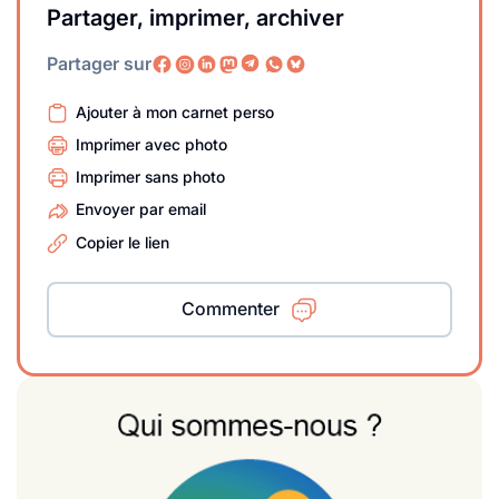
Partager, imprimer, archiver
Partager sur
Ajouter à mon carnet perso
Imprimer avec photo
Imprimer sans photo
Envoyer par email
Copier le lien
Commenter