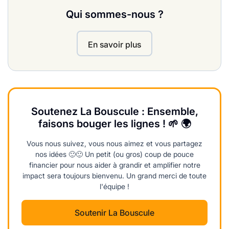
Qui sommes-nous ?
En savoir plus
Soutenez La Bouscule : Ensemble,
faisons bouger les lignes ! 🌱 🌍
Vous nous suivez, vous nous aimez et vous partagez
nos idées 🙂🙂 Un petit (ou gros) coup de pouce
financier pour nous aider à grandir et amplifier notre
impact sera toujours bienvenu. Un grand merci de toute
l'équipe !
Soutenir La Bouscule