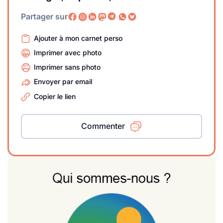
Partager sur
Ajouter à mon carnet perso
Imprimer avec photo
Imprimer sans photo
Envoyer par email
Copier le lien
Commenter