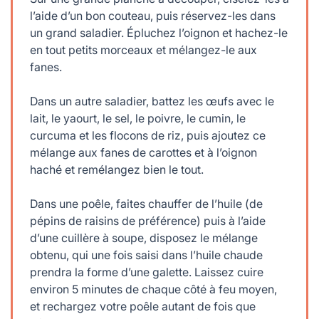
l’aide d’un bon couteau, puis réservez-les dans
un grand saladier. Épluchez l’oignon et hachez-le
en tout petits morceaux et mélangez-le aux
fanes.
Dans un autre saladier, battez les œufs avec le
lait, le yaourt, le sel, le poivre, le cumin, le
curcuma et les flocons de riz, puis ajoutez ce
mélange aux fanes de carottes et à l’oignon
haché et remélangez bien le tout.
Dans une poêle, faites chauffer de l’huile (de
pépins de raisins de préférence) puis à l’aide
d’une cuillère à soupe, disposez le mélange
obtenu, qui une fois saisi dans l’huile chaude
prendra la forme d’une galette. Laissez cuire
environ 5 minutes de chaque côté à feu moyen,
et rechargez votre poêle autant de fois que