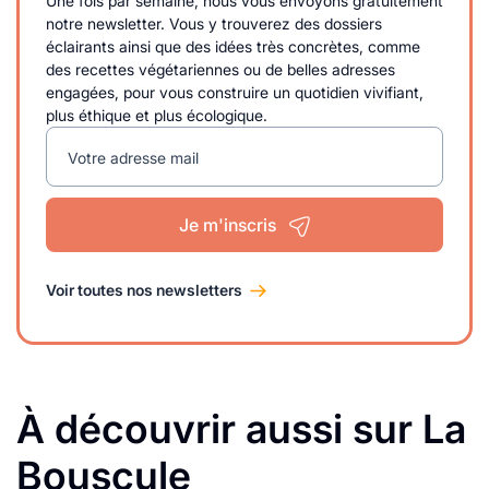
Une fois par semaine, nous vous envoyons gratuitement
notre newsletter. Vous y trouverez des dossiers
éclairants ainsi que des idées très concrètes, comme
des recettes végétariennes ou de belles adresses
engagées, pour vous construire un quotidien vivifiant,
plus éthique et plus écologique.
Votre adresse mail
Je m'inscris
Voir toutes nos newsletters
À découvrir aussi sur La
Bouscule