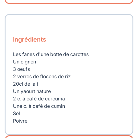
Ingrédients
Les fanes d'une botte de carottes
Un oignon
3 oeufs
2 verres de flocons de riz
20cl de lait
Un yaourt nature
2 c. à café de curcuma
Une c. à café de cumin
Sel
Poivre