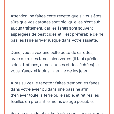
Attention, ne faites cette recette que si vous êtes
sûrs que vos carottes sont bio, qu’elles n’ont subi
aucun traitement, car les fanes sont souvent
aspergées de pesticides et il est préférable de ne
pas les faire arriver jusque dans votre assiette.
Donc, vous avez une belle botte de carottes,
avec de belles fanes bien vertes (il faut qu’elles
soient fraîches, et non jaunes et desséchées), et
vous n’avez ni lapins, ni envie de les jeter.
Alors suivez le recette : faites tremper les fanes
dans votre évier ou dans une bassine afin
d’enlever toute la terre ou le sable, et retirez les
feuilles en prenant le moins de tige possible.
Sur une grande planche à découper, ciselez-les à