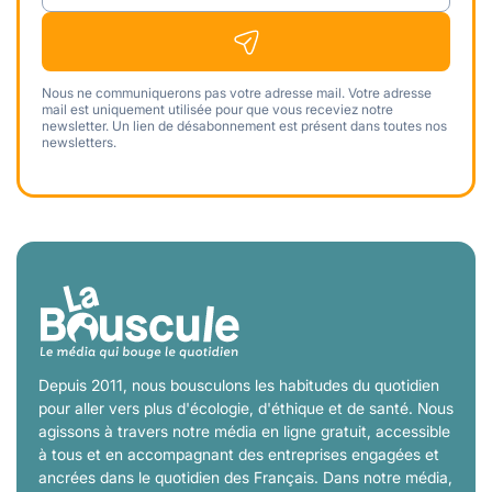
Nous ne communiquerons pas votre adresse mail. Votre adresse
mail est uniquement utilisée pour que vous receviez notre
newsletter. Un lien de désabonnement est présent dans toutes nos
newsletters.
Depuis 2011, nous bousculons les habitudes du quotidien
pour aller vers plus d'écologie, d'éthique et de santé. Nous
agissons à travers notre média en ligne gratuit, accessible
à tous et en accompagnant des entreprises engagées et
ancrées dans le quotidien des Français. Dans notre média,