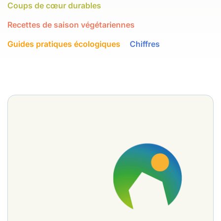
Coups de cœur durables
Recettes de saison végétariennes
Guides pratiques écologiques
Chiffres