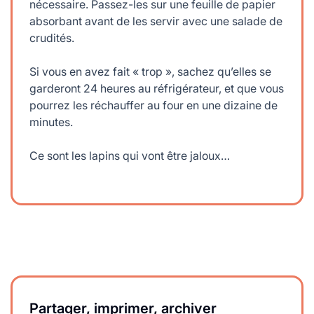
nécessaire. Passez-les sur une feuille de papier
absorbant avant de les servir avec une salade de
crudités.
Si vous en avez fait « trop », sachez qu’elles se
garderont 24 heures au réfrigérateur, et que vous
pourrez les réchauffer au four en une dizaine de
minutes.
Ce sont les lapins qui vont être jaloux…
Partager, imprimer, archiver