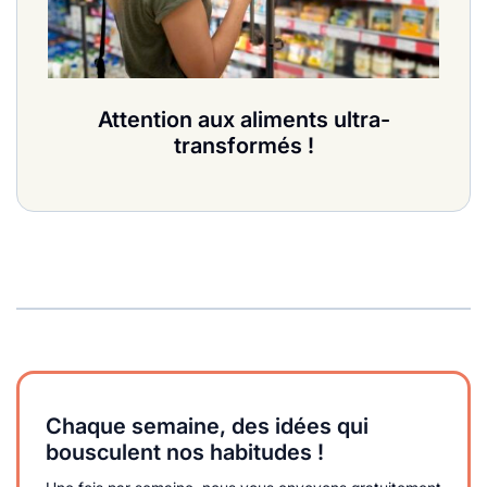
Attention aux aliments ultra-
transformés !
Chaque semaine, des idées qui
bousculent nos habitudes !