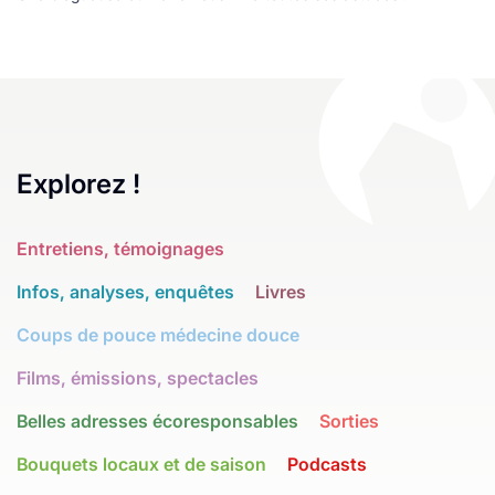
Explorez !
Entretiens, témoignages
Infos, analyses, enquêtes
Livres
Coups de pouce médecine douce
Films, émissions, spectacles
Belles adresses écoresponsables
Sorties
Bouquets locaux et de saison
Podcasts