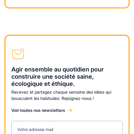
Agir ensemble au quotidien pour
construire une société saine,
écologique et éthique.
Recevez et partagez chaque semaine des idées qui
bousculent les habitudes. Rejoignez-nous !
Voir toutes nos newsletters
Votre adresse mail