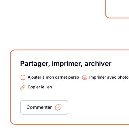
Partager, imprimer, archiver
Ajouter à mon carnet perso
Imprimer avec photo
Copier le lien
Commenter