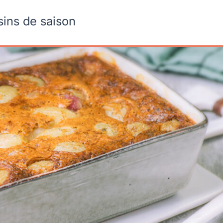
sins de saison