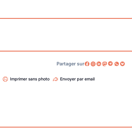
Partager sur
Imprimer sans photo
Envoyer par email