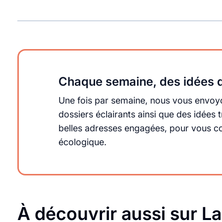
Chaque semaine, des idées q
Une fois par semaine, nous vous envoyo
dossiers éclairants ainsi que des idée
belles adresses engagées, pour vous cons
écologique.
À découvrir aussi sur L