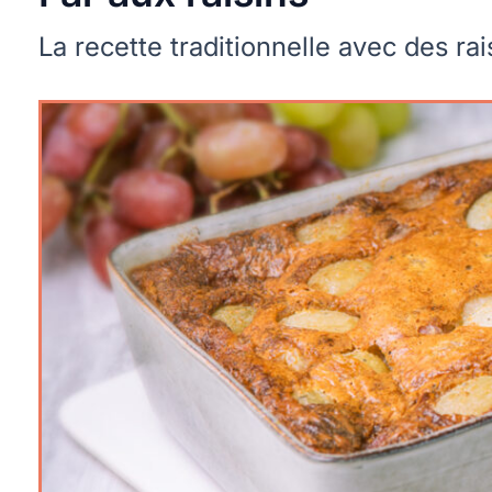
La recette traditionnelle avec des rai