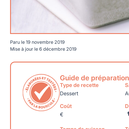
Paru le
19 novembre 2019
Mise à jour le
6 décembre 2019
Guide de préparation
Type de recette
S
Dessert
A
Coût
D
€