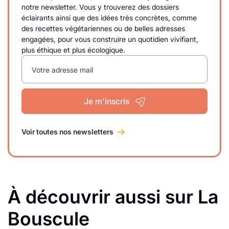
notre newsletter. Vous y trouverez des dossiers
éclairants ainsi que des idées très concrètes, comme
des recettes végétariennes ou de belles adresses
engagées, pour vous construire un quotidien vivifiant,
plus éthique et plus écologique.
Votre adresse mail
Je m'inscris
Voir toutes nos newsletters
À découvrir aussi sur La
Bouscule