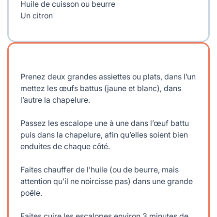
Huile de cuisson ou beurre
Un citron
Prenez deux grandes assiettes ou plats, dans l’un
mettez les œufs battus (jaune et blanc), dans
l’autre la chapelure.
Passez les escalope une à une dans l’œuf battu
puis dans la chapelure, afin qu’elles soient bien
enduites de chaque côté.
Faites chauffer de l’huile (ou de beurre, mais
attention qu’il ne noircisse pas) dans une grande
poêle.
Faites cuire les escalopes environ 3 minutes de