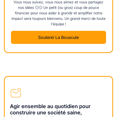
Vous nous suivez, vous nous aimez et vous partagez
nos idées 🙂🙂 Un petit (ou gros) coup de pouce
financier pour nous aider à grandir et amplifier notre
impact sera toujours bienvenu. Un grand merci de toute
l'équipe !
Soutenir La Bouscule
Agir ensemble au quotidien pour
construire une société saine,