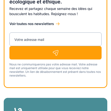
écologique et éthique.
Recevez et partagez chaque semaine des idées qui
bousculent les habitudes. Rejoignez-nous !
Voir toutes nos newsletters
Votre adresse mail
Nous ne communiquerons pas votre adresse mail. Votre adresse
mail est uniquement utilisée pour que vous receviez notre
newsletter. Un lien de désabonnement est présent dans toutes nos
newsletters.