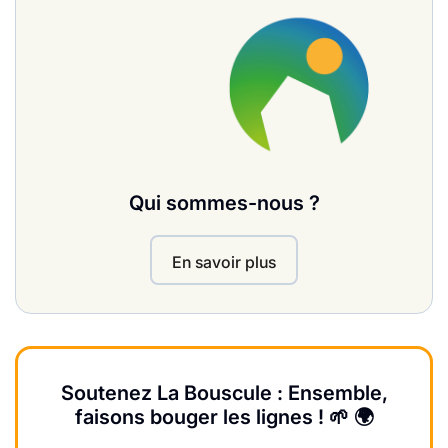
Qui sommes-nous ?
En savoir plus
Soutenez La Bouscule : Ensemble,
faisons bouger les lignes ! 🌱 🌍