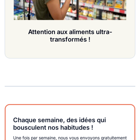
Attention aux aliments ultra-
transformés !
Chaque semaine, des idées qui
bousculent nos habitudes !
Une fois par semaine, nous vous envoyons gratuitement