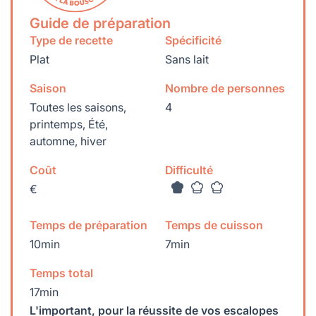
Guide de préparation
Type de recette
Spécificité
Plat
Sans lait
Saison
Nombre de personnes
Toutes les saisons,
4
printemps, Été,
automne, hiver
Coût
Difficulté
€
Temps de préparation
Temps de cuisson
10min
7min
Temps total
17min
L'important, pour la réussite de vos escalopes