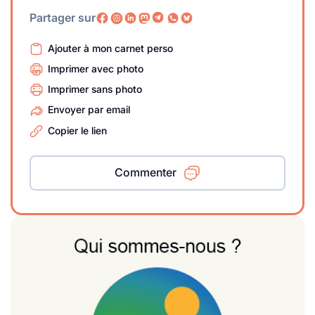
Partager sur
Ajouter à mon carnet perso
Imprimer avec photo
Imprimer sans photo
Envoyer par email
Copier le lien
Commenter