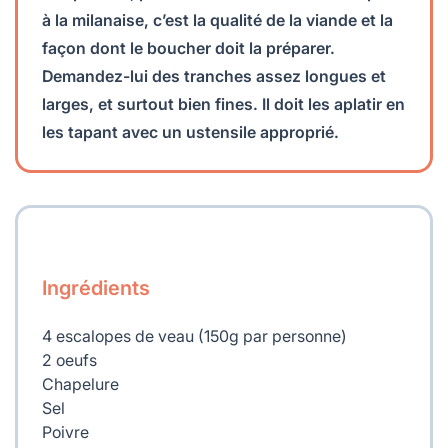
à la milanaise, c’est la qualité de la viande et la
façon dont le boucher doit la préparer.
Demandez-lui des tranches assez longues et
larges, et surtout bien fines. Il doit les aplatir en
les tapant avec un ustensile approprié.
Ingrédients
4 escalopes de veau (150g par personne)
2 oeufs
Chapelure
Sel
Poivre