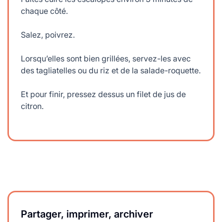
chaque côté.
Salez, poivrez.
Lorsqu’elles sont bien grillées, servez-les avec
des tagliatelles ou du riz et de la salade-roquette.
Et pour finir, pressez dessus un filet de jus de
citron.
Partager, imprimer, archiver