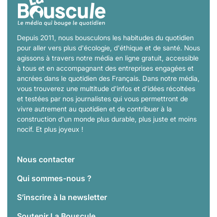
Depuis 2011, nous bousculons les habitudes du quotidien
pour aller vers plus d'écologie, d'éthique et de santé. Nous
agissons à travers notre média en ligne gratuit, accessible
à tous et en accompagnant des entreprises engagées et
ancrées dans le quotidien des Français. Dans notre média,
vous trouverez une multitude d'infos et d'idées récoltées
et testées par nos journalistes qui vous permettront de
vivre autrement au quotidien et de contribuer à la
construction d'un monde plus durable, plus juste et moins
nocif. Et plus joyeux !
Nous contacter
Qui sommes-nous ?
S’inscrire à la newsletter
Soutenir La Bouscule