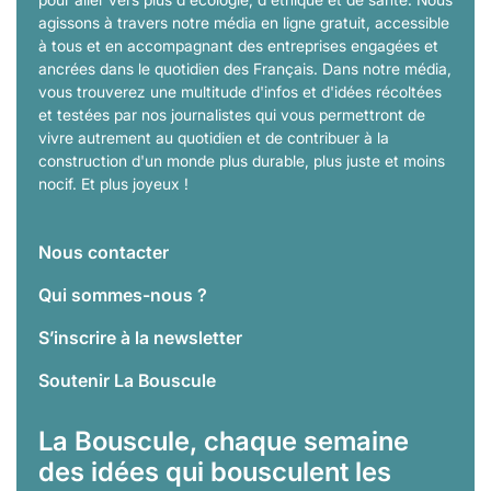
agissons à travers notre média en ligne gratuit, accessible
à tous et en accompagnant des entreprises engagées et
ancrées dans le quotidien des Français. Dans notre média,
vous trouverez une multitude d'infos et d'idées récoltées
et testées par nos journalistes qui vous permettront de
vivre autrement au quotidien et de contribuer à la
construction d'un monde plus durable, plus juste et moins
nocif. Et plus joyeux !
Nous contacter
Qui sommes-nous ?
S’inscrire à la newsletter
Soutenir La Bouscule
La Bouscule, chaque semaine
des idées qui bousculent les