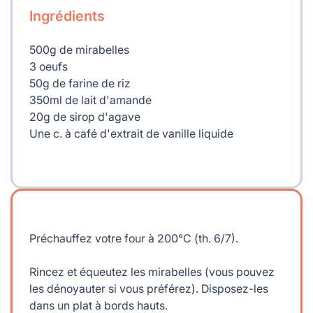
Ingrédients
500g de mirabelles
3 oeufs
50g de farine de riz
350ml de lait d'amande
20g de sirop d'agave
Une c. à café d'extrait de vanille liquide
Préchauffez votre four à 200°C (th. 6/7).
Rincez et équeutez les mirabelles (vous pouvez
les dénoyauter si vous préférez). Disposez-les
dans un plat à bords hauts.