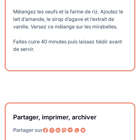
Mélangez les oeufs et la farine de riz. Ajoutez le
lait d’amande, le sirop d’agave et l’extrait de
vanille. Versez ce mélange sur les mirabelles.
Faites cuire 40 minutes puis laissez tiédir avant
de servir.
Partager, imprimer, archiver
Partager sur