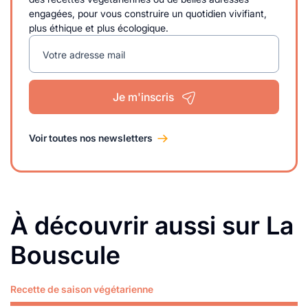
engagées, pour vous construire un quotidien vivifiant,
plus éthique et plus écologique.
Votre adresse mail
Je m'inscris
Voir toutes nos newsletters
À découvrir aussi sur La
Bouscule
Recette de saison végétarienne
Lire plus