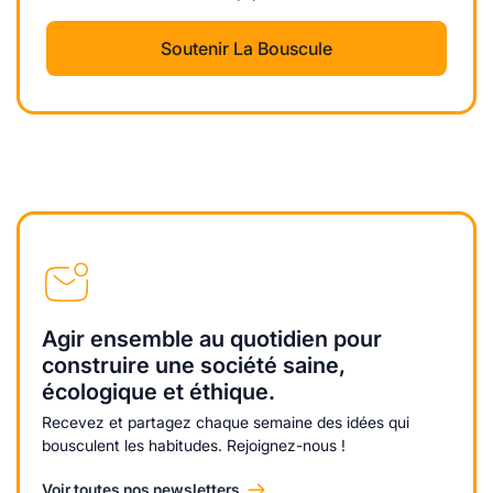
Soutenir La Bouscule
Agir ensemble au quotidien pour
construire une société saine,
écologique et éthique.
Recevez et partagez chaque semaine des idées qui
bousculent les habitudes. Rejoignez-nous !
Voir toutes nos newsletters