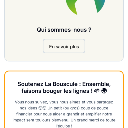
Qui sommes-nous ?
En savoir plus
Soutenez La Bouscule : Ensemble,
faisons bouger les lignes ! 🌱 🌍
Vous nous suivez, vous nous aimez et vous partagez
nos idées 🙂🙂 Un petit (ou gros) coup de pouce
financier pour nous aider à grandir et amplifier notre
impact sera toujours bienvenu. Un grand merci de toute
l'équipe !