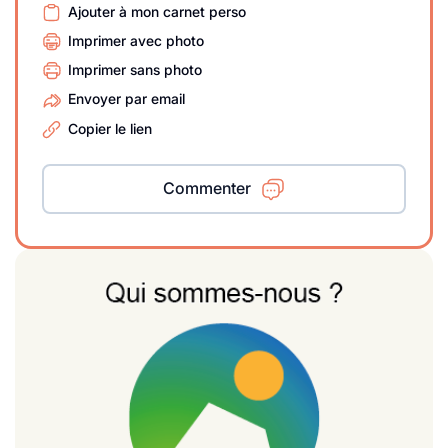
Ajouter à mon carnet perso
Imprimer avec photo
Imprimer sans photo
Envoyer par email
Copier le lien
Commenter