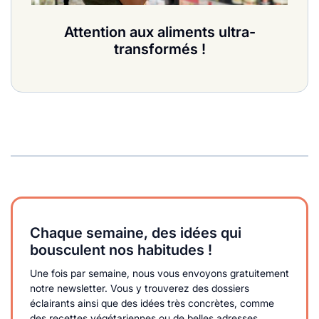
Attention aux aliments ultra-
transformés !
Chaque semaine, des idées qui
bousculent nos habitudes !
Une fois par semaine, nous vous envoyons gratuitement
notre newsletter. Vous y trouverez des dossiers
éclairants ainsi que des idées très concrètes, comme
des recettes végétariennes ou de belles adresses