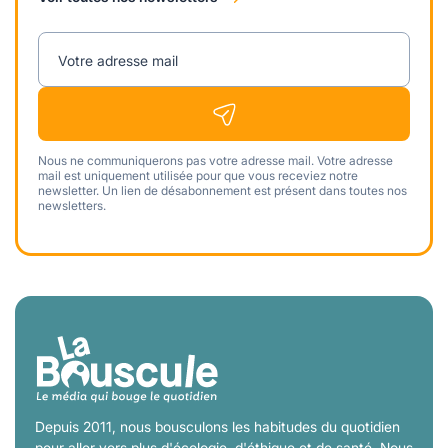
Votre adresse mail
Nous ne communiquerons pas votre adresse mail. Votre adresse
mail est uniquement utilisée pour que vous receviez notre
newsletter. Un lien de désabonnement est présent dans toutes nos
newsletters.
Depuis 2011, nous bousculons les habitudes du quotidien
pour aller vers plus d'écologie, d'éthique et de santé. Nous