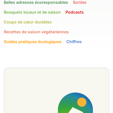
Belles adresses écoresponsables
Sorties
Bouquets locaux et de saison
Podcasts
Coups de cœur durables
Recettes de saison végétariennes
Guides pratiques écologiques
Chiffres