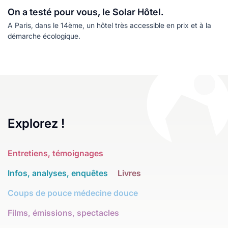
On a testé pour vous, le Solar Hôtel.
A Paris, dans le 14ème, un hôtel très accessible en prix et à la
démarche écologique.
Explorez !
Entretiens, témoignages
Infos, analyses, enquêtes
Livres
Coups de pouce médecine douce
Films, émissions, spectacles