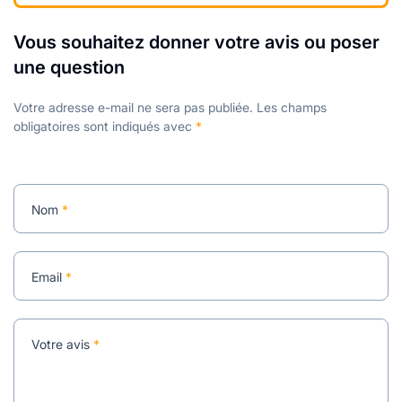
Vous souhaitez donner votre avis ou poser
une question
Votre adresse e-mail ne sera pas publiée.
Les champs
obligatoires sont indiqués avec
*
Nom
*
Email
*
Votre avis
*