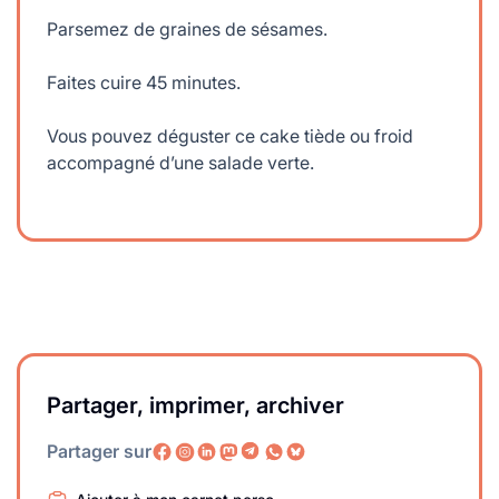
Parsemez de graines de sésames.
Faites cuire 45 minutes.
Vous pouvez déguster ce cake tiède ou froid
accompagné d’une salade verte.
Partager, imprimer, archiver
Partager sur