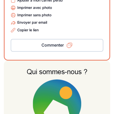
Ajouter à mon carnet perso
Imprimer avec photo
Imprimer sans photo
Envoyer par email
Copier le lien
Commenter