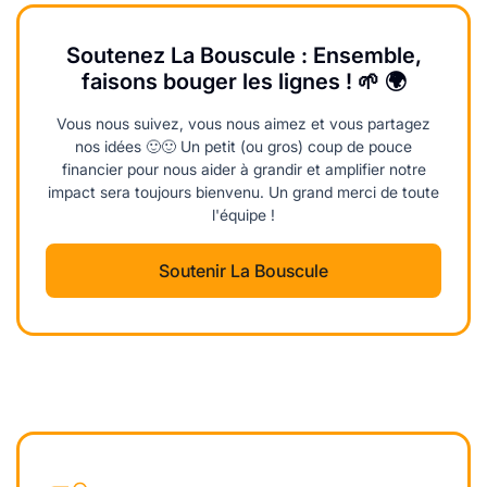
Soutenez La Bouscule : Ensemble,
faisons bouger les lignes ! 🌱 🌍
Vous nous suivez, vous nous aimez et vous partagez
nos idées 🙂🙂 Un petit (ou gros) coup de pouce
financier pour nous aider à grandir et amplifier notre
impact sera toujours bienvenu. Un grand merci de toute
l'équipe !
Soutenir La Bouscule