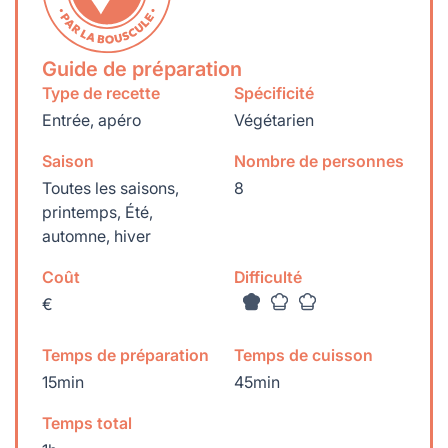
Guide de préparation
Type de recette
Spécificité
Entrée, apéro
Végétarien
Saison
Nombre de personnes
Toutes les saisons,
8
printemps, Été,
automne, hiver
Coût
Difficulté
€
Temps de préparation
Temps de cuisson
15min
45min
Temps total