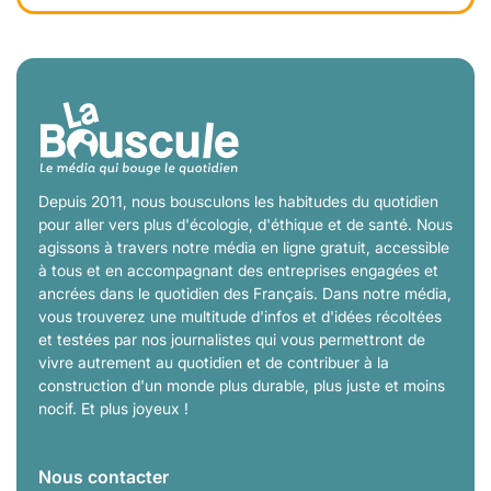
Depuis 2011, nous bousculons les habitudes du quotidien
pour aller vers plus d'écologie, d'éthique et de santé. Nous
agissons à travers notre média en ligne gratuit, accessible
à tous et en accompagnant des entreprises engagées et
ancrées dans le quotidien des Français. Dans notre média,
vous trouverez une multitude d'infos et d'idées récoltées
et testées par nos journalistes qui vous permettront de
vivre autrement au quotidien et de contribuer à la
construction d'un monde plus durable, plus juste et moins
nocif. Et plus joyeux !
Nous contacter