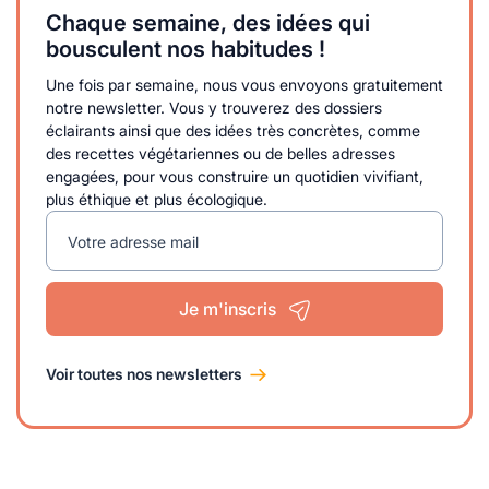
Chaque semaine, des idées qui
bousculent nos habitudes !
Une fois par semaine, nous vous envoyons gratuitement
notre newsletter. Vous y trouverez des dossiers
éclairants ainsi que des idées très concrètes, comme
des recettes végétariennes ou de belles adresses
engagées, pour vous construire un quotidien vivifiant,
plus éthique et plus écologique.
Votre adresse mail
Je m'inscris
Voir toutes nos newsletters