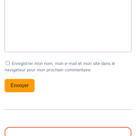
Enregistrer mon nom, mon e-mail et mon site dans le
navigateur pour mon prochain commentaire.