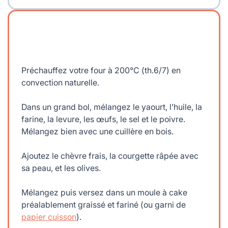
Préchauffez votre four à 200°C (th.6/7) en
convection naturelle.
Dans un grand bol, mélangez le yaourt, l’huile, la
farine, la levure, les œufs, le sel et le poivre.
Mélangez bien avec une cuillère en bois.
Ajoutez le chèvre frais, la courgette râpée avec
sa peau, et les olives.
Mélangez puis versez dans un moule à cake
préalablement graissé et fariné (ou garni de
papier cuisson
).