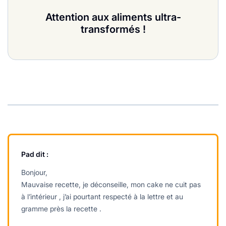
Attention aux aliments ultra-
transformés !
Pad
dit :
Bonjour,
Mauvaise recette, je déconseille, mon cake ne cuit pas
à l’intérieur , j’ai pourtant respecté à la lettre et au
gramme près la recette .