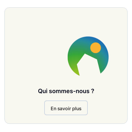
Qui sommes-nous ?
En savoir plus