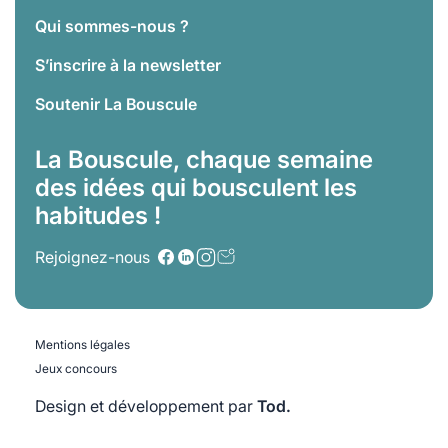
Qui sommes-nous ?
S’inscrire à la newsletter
Soutenir La Bouscule
La Bouscule, chaque semaine
des idées qui bousculent les
habitudes !
Rejoignez-nous
Mentions légales
Jeux concours
Design et développement par
Tod.