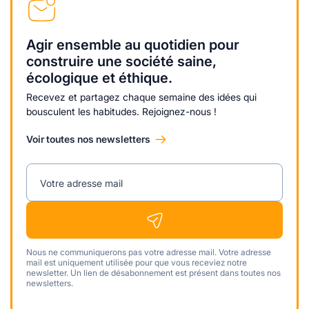
Agir ensemble au quotidien pour
construire une société saine,
écologique et éthique.
Recevez et partagez chaque semaine des idées qui
bousculent les habitudes. Rejoignez-nous !
Voir toutes nos newsletters
Votre adresse mail
Nous ne communiquerons pas votre adresse mail. Votre adresse
mail est uniquement utilisée pour que vous receviez notre
newsletter. Un lien de désabonnement est présent dans toutes nos
newsletters.