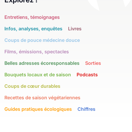
Entretiens, témoignages
Infos, analyses, enquêtes
Livres
Coups de pouce médecine douce
Films, émissions, spectacles
Belles adresses écoresponsables
Sorties
Bouquets locaux et de saison
Podcasts
Coups de cœur durables
Recettes de saison végétariennes
Guides pratiques écologiques
Chiffres