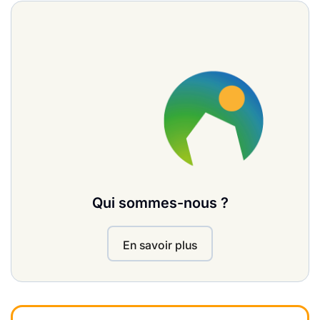
Qui sommes-nous ?
En savoir plus