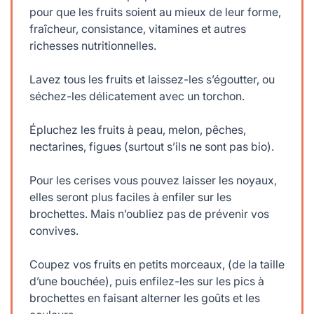
pour que les fruits soient au mieux de leur forme,
fraîcheur, consistance, vitamines et autres
richesses nutritionnelles.
Lavez tous les fruits et laissez-les s’égoutter, ou
séchez-les délicatement avec un torchon.
Épluchez les fruits à peau, melon, pêches,
nectarines, figues (surtout s’ils ne sont pas bio).
Pour les cerises vous pouvez laisser les noyaux,
elles seront plus faciles à enfiler sur les
brochettes. Mais n’oubliez pas de prévenir vos
convives.
Coupez vos fruits en petits morceaux, (de la taille
d’une bouchée), puis enfilez-les sur les pics à
brochettes en faisant alterner les goûts et les