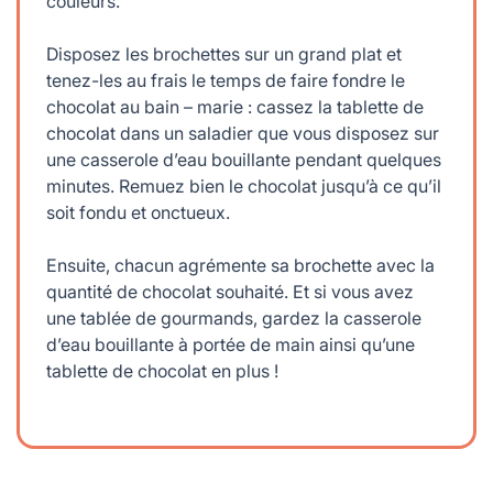
couleurs.
Disposez les brochettes sur un grand plat et
tenez-les au frais le temps de faire fondre le
chocolat au bain – marie : cassez la tablette de
chocolat dans un saladier que vous disposez sur
une casserole d’eau bouillante pendant quelques
minutes. Remuez bien le chocolat jusqu’à ce qu’il
soit fondu et onctueux.
Ensuite, chacun agrémente sa brochette avec la
quantité de chocolat souhaité. Et si vous avez
une tablée de gourmands, gardez la casserole
d’eau bouillante à portée de main ainsi qu’une
tablette de chocolat en plus !