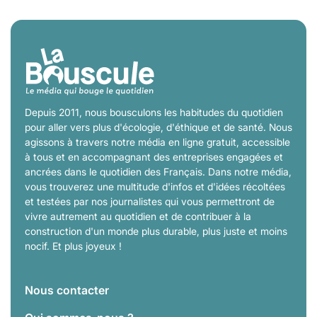
Depuis 2011, nous bousculons les habitudes du quotidien
pour aller vers plus d'écologie, d'éthique et de santé. Nous
agissons à travers notre média en ligne gratuit, accessible
à tous et en accompagnant des entreprises engagées et
ancrées dans le quotidien des Français. Dans notre média,
vous trouverez une multitude d'infos et d'idées récoltées
et testées par nos journalistes qui vous permettront de
vivre autrement au quotidien et de contribuer à la
construction d'un monde plus durable, plus juste et moins
nocif. Et plus joyeux !
Nous contacter