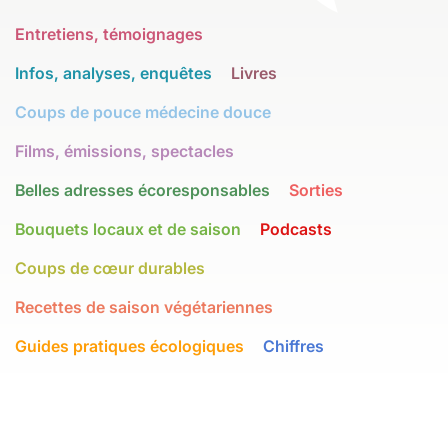
Entretiens, témoignages
Infos, analyses, enquêtes
Livres
Coups de pouce médecine douce
Films, émissions, spectacles
Belles adresses écoresponsables
Sorties
Bouquets locaux et de saison
Podcasts
Coups de cœur durables
Recettes de saison végétariennes
Guides pratiques écologiques
Chiffres