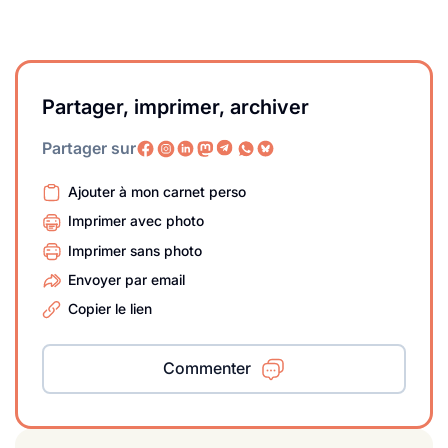
Partager, imprimer, archiver
Partager sur
Ajouter à mon carnet perso
Imprimer avec photo
Imprimer sans photo
Envoyer par email
Copier le lien
Commenter