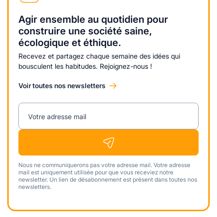
Agir ensemble au quotidien pour
construire une société saine,
écologique et éthique.
Recevez et partagez chaque semaine des idées qui
bousculent les habitudes. Rejoignez-nous !
Voir toutes nos newsletters
Votre adresse mail
Nous ne communiquerons pas votre adresse mail. Votre adresse
mail est uniquement utilisée pour que vous receviez notre
newsletter. Un lien de désabonnement est présent dans toutes nos
newsletters.