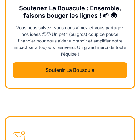
Soutenez La Bouscule : Ensemble,
faisons bouger les lignes ! 🌱 🌍
Vous nous suivez, vous nous aimez et vous partagez
nos idées 🙂🙂 Un petit (ou gros) coup de pouce
financier pour nous aider à grandir et amplifier notre
impact sera toujours bienvenu. Un grand merci de toute
l'équipe !
Soutenir La Bouscule