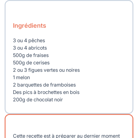
Ingrédients
3 ou 4 pêches
3 ou 4 abricots
500g de fraises
500g de cerises
2 ou 3 figues vertes ou noires
1 melon
2 barquettes de framboises
Des pics à brochettes en bois
200g de chocolat noir
Cette recette est à préparer au dernier moment