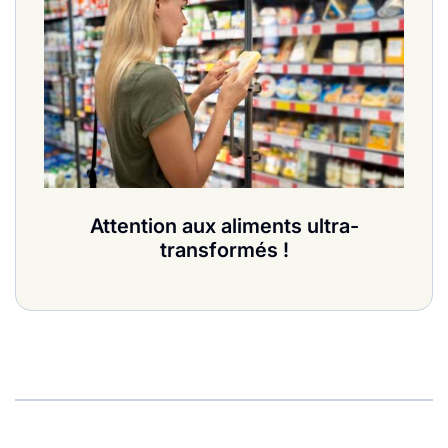
Attention aux aliments ultra-
transformés !