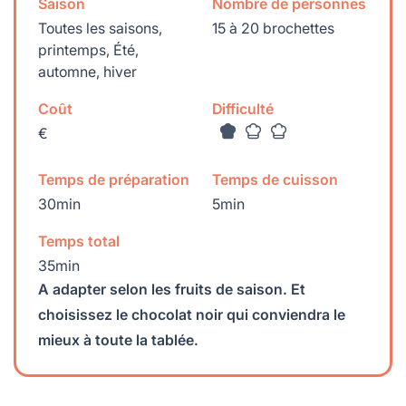
Saison
Nombre de personnes
Toutes les saisons,
15 à 20 brochettes
printemps, Été,
automne, hiver
Coût
Difficulté
€
Temps de préparation
Temps de cuisson
30min
5min
Temps total
35min
A adapter selon les fruits de saison. Et
choisissez le chocolat noir qui conviendra le
mieux à toute la tablée.