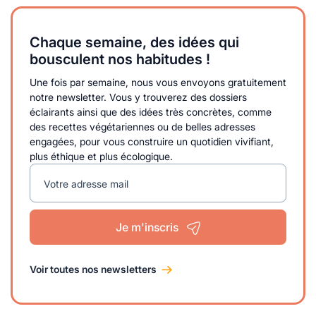
Chaque semaine, des idées qui
bousculent nos habitudes !
Une fois par semaine, nous vous envoyons gratuitement
notre newsletter. Vous y trouverez des dossiers
éclairants ainsi que des idées très concrètes, comme
des recettes végétariennes ou de belles adresses
engagées, pour vous construire un quotidien vivifiant,
plus éthique et plus écologique.
Votre adresse mail
Je m'inscris
Voir toutes nos newsletters