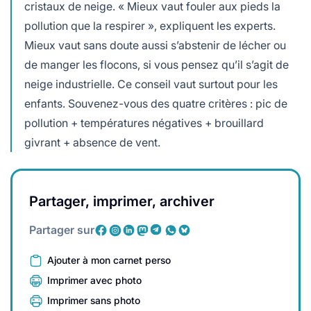
cristaux de neige. « Mieux vaut fouler aux pieds la
pollution que la respirer », expliquent les experts.
Mieux vaut sans doute aussi s’abstenir de lécher ou
de manger les flocons, si vous pensez qu’il s’agit de
neige industrielle. Ce conseil vaut surtout pour les
enfants. Souvenez-vous des quatre critères : pic de
pollution + températures négatives + brouillard
givrant + absence de vent.
Partager, imprimer, archiver
Partager sur
Ajouter à mon carnet perso
Imprimer avec photo
Imprimer sans photo