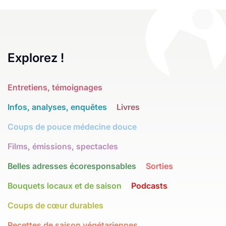
Explorez !
Entretiens, témoignages
Infos, analyses, enquêtes
Livres
Coups de pouce médecine douce
Films, émissions, spectacles
Belles adresses écoresponsables
Sorties
Bouquets locaux et de saison
Podcasts
Coups de cœur durables
Recettes de saison végétariennes