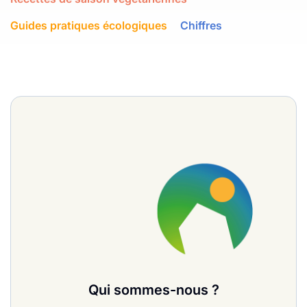
Guides pratiques écologiques
Chiffres
Qui sommes-nous ?