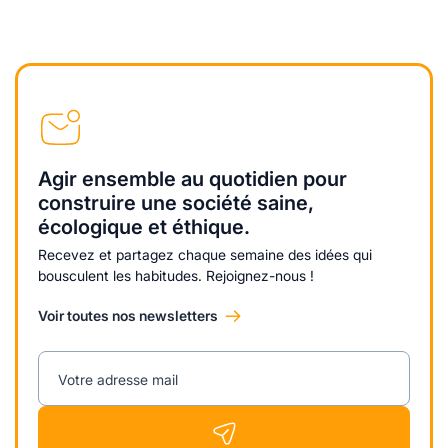
Agir ensemble au quotidien pour
construire une société saine,
écologique et éthique.
Recevez et partagez chaque semaine des idées qui
bousculent les habitudes. Rejoignez-nous !
Voir toutes nos newsletters
Votre adresse mail