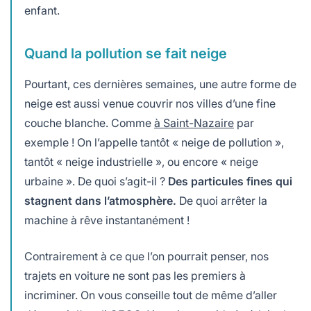
enfant.
Quand la pollution se fait neige
Pourtant, ces dernières semaines, une autre forme de
neige est aussi venue couvrir nos villes d’une fine
couche blanche. Comme
à Saint-Nazaire
par
exemple ! On l’appelle tantôt « neige de pollution »,
tantôt « neige industrielle », ou encore « neige
urbaine ». De quoi s’agit-il ?
Des particules fines qui
stagnent dans l’atmosphère.
De quoi arrêter la
machine à rêve instantanément !
Contrairement à ce que l’on pourrait penser, nos
trajets en voiture ne sont pas les premiers à
incriminer. On vous conseille tout de même d’aller