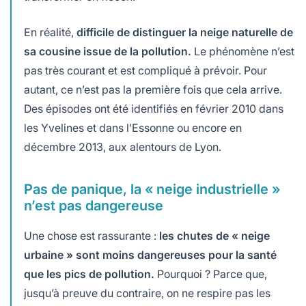
En réalité,
difficile de distinguer la neige naturelle de
sa cousine issue de la pollution.
Le phénomène n’est
pas très courant et est compliqué à prévoir. Pour
autant, ce n’est pas la première fois que cela arrive.
Des épisodes ont été identifiés en février 2010 dans
les Yvelines et dans l’Essonne ou encore en
décembre 2013, aux alentours de Lyon.
Pas de panique, la « neige industrielle »
n’est pas dangereuse
Une chose est rassurante :
les chutes de « neige
urbaine » sont moins dangereuses pour la santé
que les pics de pollution.
Pourquoi ? Parce que,
jusqu’à preuve du contraire, on ne respire pas les