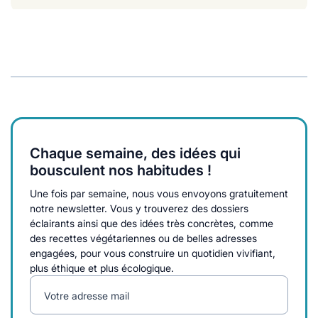
Chaque semaine, des idées qui
bousculent nos habitudes !
Une fois par semaine, nous vous envoyons gratuitement
notre newsletter. Vous y trouverez des dossiers
éclairants ainsi que des idées très concrètes, comme
des recettes végétariennes ou de belles adresses
engagées, pour vous construire un quotidien vivifiant,
plus éthique et plus écologique.
Votre adresse mail