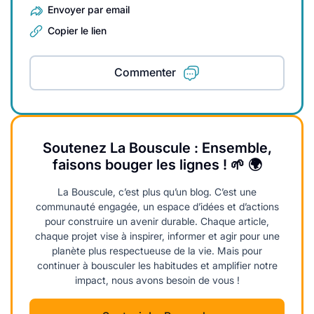
Envoyer par email
Copier le lien
Commenter
Soutenez La Bouscule : Ensemble,
faisons bouger les lignes ! 🌱 🌍
La Bouscule, c’est plus qu’un blog. C’est une
communauté engagée, un espace d’idées et d’actions
pour construire un avenir durable. Chaque article,
chaque projet vise à inspirer, informer et agir pour une
planète plus respectueuse de la vie. Mais pour
continuer à bousculer les habitudes et amplifier notre
impact, nous avons besoin de vous !