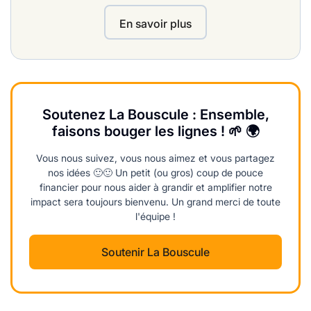
En savoir plus
Soutenez La Bouscule : Ensemble,
faisons bouger les lignes ! 🌱 🌍
Vous nous suivez, vous nous aimez et vous partagez
nos idées 🙂🙂 Un petit (ou gros) coup de pouce
financier pour nous aider à grandir et amplifier notre
impact sera toujours bienvenu. Un grand merci de toute
l'équipe !
Soutenir La Bouscule