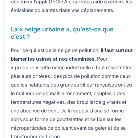
découvrir
l’appli GECO Air
, qui vous aide à réduire les
émissions polluantes dans vos déplacements.
La « neige urbaine », qu’est-ce que
c’est ?
Pour ce qui est de la neige de pollution,
il faut surtout
blâmer les usines et nos cheminées
. Pour
« produire » cette neige industrielle il faut rassembler
plusieurs critères : des pics de pollution comme ceux
que les habitants des grandes villes françaises ont eu
le malheur de connaître récemment, couplés à des
températures négatives, des brouillards givrants et
une absence de vent. De la vapeur d’eau se forme
alors sous forme de gouttelettes et se fixe sur les
microparticules de polluant avant de geler et de se
transformer en flocon.