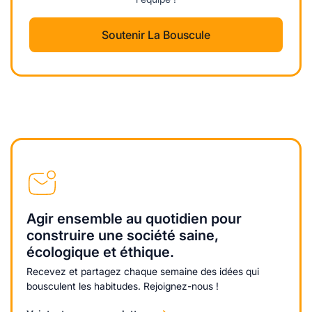
Soutenir La Bouscule
Agir ensemble au quotidien pour
construire une société saine,
écologique et éthique.
Recevez et partagez chaque semaine des idées qui
bousculent les habitudes. Rejoignez-nous !