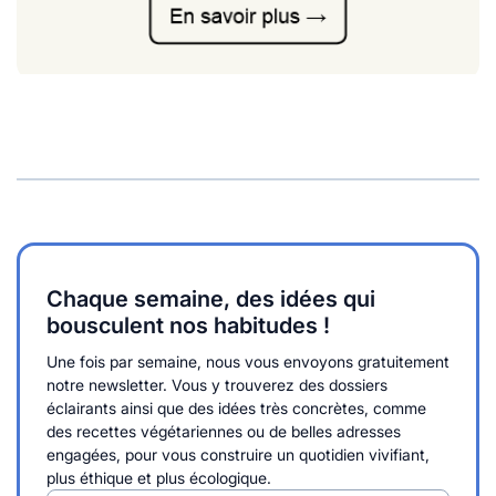
Chaque semaine, des idées qui
bousculent nos habitudes !
Une fois par semaine, nous vous envoyons gratuitement
notre newsletter. Vous y trouverez des dossiers
éclairants ainsi que des idées très concrètes, comme
des recettes végétariennes ou de belles adresses
engagées, pour vous construire un quotidien vivifiant,
plus éthique et plus écologique.