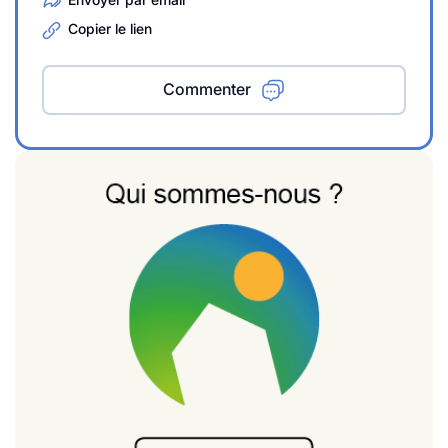
Copier le lien
Commenter