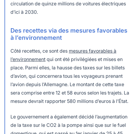
circulation de quinze millions de voitures électriques
d’ici à 2030.
Des recettes via des mesures favorables
à l’environnement
Côté recettes, ce sont des
mesures favorables à
l’environnement
qui ont été privilégiées et mises en
place. Parmi elles, la hausse des taxes sur les billets
d’avion, qui concernera tous les voyageurs prenant
l’avion depuis l’Allemagne. Le montant de cette taxe
sera comprise entre 12 et 58 euros selon les trajets. La
mesure devrait rapporter 580 millions d’euros à l’État.
Le gouvernement a également décidé l’augmentation
de la taxe sur le CO2 à la pompe ainsi que sur le fuel
domestique, qui est passé au 1er janvier de 25 à 45