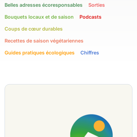
Belles adresses écoresponsables
Sorties
Bouquets locaux et de saison
Podcasts
Coups de cœur durables
Recettes de saison végétariennes
Guides pratiques écologiques
Chiffres