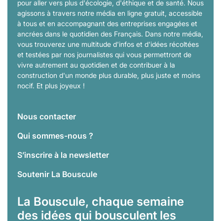
pour aller vers plus d'écologie, d'éthique et de santé. Nous
agissons à travers notre média en ligne gratuit, accessible
à tous et en accompagnant des entreprises engagées et
ancrées dans le quotidien des Français. Dans notre média,
vous trouverez une multitude d'infos et d'idées récoltées
et testées par nos journalistes qui vous permettront de
vivre autrement au quotidien et de contribuer à la
construction d'un monde plus durable, plus juste et moins
nocif. Et plus joyeux !
Nous contacter
Qui sommes-nous ?
S’inscrire à la newsletter
Soutenir La Bouscule
La Bouscule, chaque semaine
des idées qui bousculent les