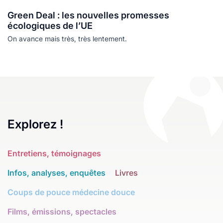
Green Deal : les nouvelles promesses
écologiques de l’UE
On avance mais très, très lentement.
Explorez !
Entretiens, témoignages
Infos, analyses, enquêtes
Livres
Coups de pouce médecine douce
Films, émissions, spectacles