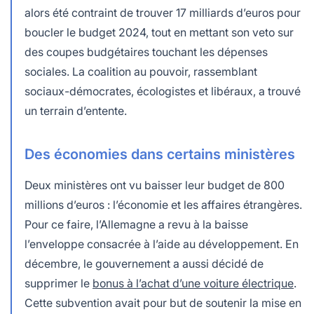
alors été contraint de trouver 17 milliards d’euros pour
boucler le budget 2024, tout en mettant son veto sur
des coupes budgétaires touchant les dépenses
sociales. La coalition au pouvoir, rassemblant
sociaux-démocrates, écologistes et libéraux, a trouvé
un terrain d’entente.
Des économies dans certains ministères
Deux ministères ont vu baisser leur budget de 800
millions d’euros : l’économie et les affaires étrangères.
Pour ce faire, l’Allemagne a revu à la baisse
l’enveloppe consacrée à l’aide au développement. En
décembre, le gouvernement a aussi décidé de
supprimer le
bonus à l’achat d’une voiture électrique
.
Cette subvention avait pour but de soutenir la mise en