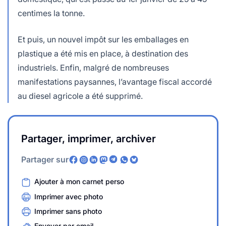
centimes la tonne.
Et puis, un nouvel impôt sur les emballages en
plastique a été mis en place, à destination des
industriels. Enfin, malgré de nombreuses
manifestations paysannes, l’avantage fiscal accordé
au diesel agricole a été supprimé.
Partager, imprimer, archiver
Partager sur
Ajouter à mon carnet perso
Imprimer avec photo
Imprimer sans photo
Envoyer par email