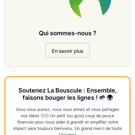
Qui sommes-nous ?
En savoir plus
Soutenez La Bouscule : Ensemble,
faisons bouger les lignes ! 🌱 🌍
Vous nous suivez, vous nous aimez et vous partagez
nos idées 🙂🙂 Un petit (ou gros) coup de pouce
financier pour nous aider à grandir et amplifier notre
impact sera toujours bienvenu. Un grand merci de toute
l'équipe !