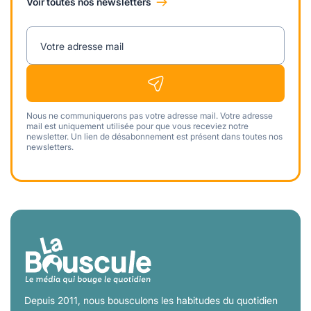
Voir toutes nos newsletters
Votre adresse mail
Nous ne communiquerons pas votre adresse mail. Votre adresse
mail est uniquement utilisée pour que vous receviez notre
newsletter. Un lien de désabonnement est présent dans toutes nos
newsletters.
Depuis 2011, nous bousculons les habitudes du quotidien