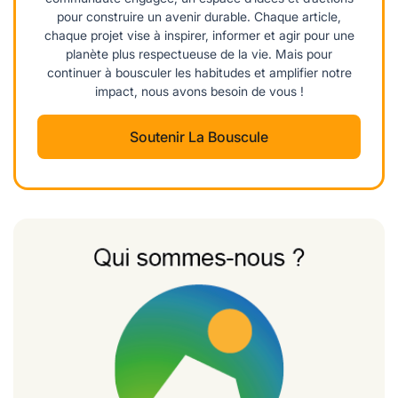
pour construire un avenir durable. Chaque article,
chaque projet vise à inspirer, informer et agir pour une
planète plus respectueuse de la vie. Mais pour
continuer à bousculer les habitudes et amplifier notre
impact, nous avons besoin de vous !
Soutenir La Bouscule