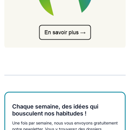
Chaque semaine, des idées qui
bousculent nos habitudes !
Une fois par semaine, nous vous envoyons gratuitement
notre newsletter. Vous y trouverez des dossiers