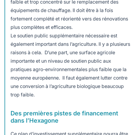
faible et trop concentré sur le remplacement des
équipements de chauffage. Il doit être à la fois
fortement complété et réorienté vers des rénovations
plus complètes et efficaces.
Le soutien public supplémentaire nécessaire est
également important dans l’agriculture. Il y a plusieurs
raisons à cela. D’une part, une surface agricole
importante et un niveau de soutien public aux
pratiques agro-environnementales plus faible que la
moyenne européenne. Il faut également lutter contre
une conversion à l’agriculture biologique beaucoup
trop faible.
Des premières pistes de financement
dans l’Hexagone
Ce plan d’investissement supplémentaire pourra être