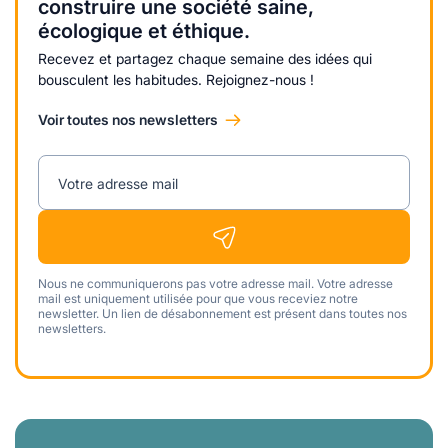
construire une société saine,
écologique et éthique.
Recevez et partagez chaque semaine des idées qui
bousculent les habitudes. Rejoignez-nous !
Voir toutes nos newsletters
Votre adresse mail
Nous ne communiquerons pas votre adresse mail. Votre adresse
mail est uniquement utilisée pour que vous receviez notre
newsletter. Un lien de désabonnement est présent dans toutes nos
newsletters.