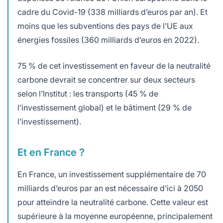
cadre du Covid-19 (338 milliards d’euros par an). Et
moins que les subventions des pays de l’UE aux
énergies fossiles (360 milliards d’euros en 2022).
75 % de cet investissement en faveur de la neutralité
carbone devrait se concentrer sur deux secteurs
selon l’Institut : les transports (45 % de
l’investissement global) et le bâtiment (29 % de
l’investissement).
Et en France ?
En France, un investissement supplémentaire de 70
milliards d’euros par an est nécessaire d’ici à 2050
pour atteindre la neutralité carbone. Cette valeur est
supérieure à la moyenne européenne, principalement