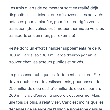
Les trois quarts de ce montant sont en réalité déjà
disponibles. Ils doivent être désinvestis des activités
néfastes pour la planète, pour être redirigés vers la
transition (des véhicules à moteur thermique vers les
transports en commun, par exemple).
Reste donc un effort financier supplémentaire de 10
000 milliards, soit 360 milliards d’euros par an, à
trouver chez les acteurs publics et privés.
La puissance publique est fortement sollicitée. Elle
devra doubler ses investissements, pour passer de
250 milliards d’euros à 510 milliards d’euros par an.
260 milliards d’euros, là encore c’est énorme. Mais
une fois de plus, à relativiser. Car c’est moins que les
dépenses de relance de l’Union européenne dans le