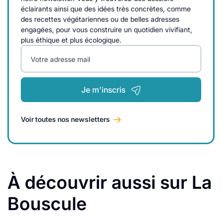
éclairants ainsi que des idées très concrètes, comme
des recettes végétariennes ou de belles adresses
engagées, pour vous construire un quotidien vivifiant,
plus éthique et plus écologique.
Votre adresse mail
Je m'inscris
Voir toutes nos newsletters
À découvrir aussi sur La
Bouscule