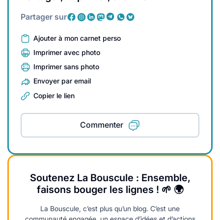
Partager sur
Ajouter à mon carnet perso
Imprimer avec photo
Imprimer sans photo
Envoyer par email
Copier le lien
Commenter
Soutenez La Bouscule : Ensemble,
faisons bouger les lignes ! 🌱 🌍
La Bouscule, c’est plus qu’un blog. C’est une
communauté engagée, un espace d’idées et d’actions