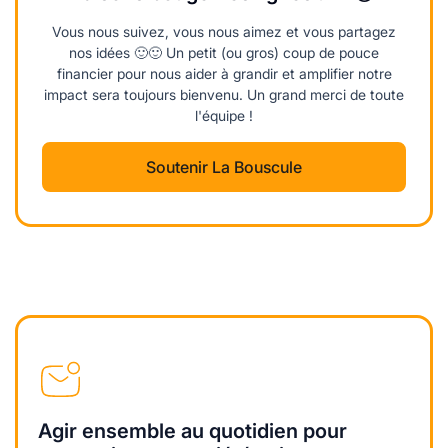
Vous nous suivez, vous nous aimez et vous partagez
nos idées 🙂🙂 Un petit (ou gros) coup de pouce
financier pour nous aider à grandir et amplifier notre
impact sera toujours bienvenu. Un grand merci de toute
l'équipe !
Soutenir La Bouscule
Agir ensemble au quotidien pour