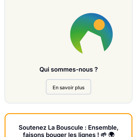
Qui sommes-nous ?
En savoir plus
Soutenez La Bouscule : Ensemble,
faisons bouger les lignes ! 🌱 🌍