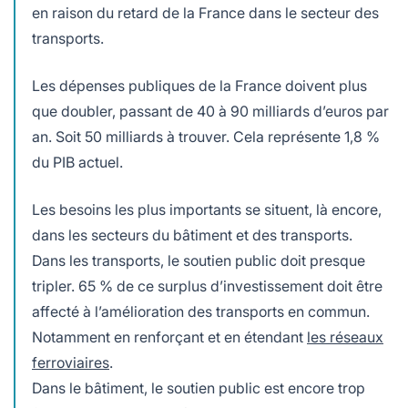
en raison du retard de la France dans le secteur des
transports.
Les dépenses publiques de la France doivent plus
que doubler, passant de 40 à 90 milliards d’euros par
an. Soit 50 milliards à trouver. Cela représente 1,8 %
du PIB actuel.
Les besoins les plus importants se situent, là encore,
dans les secteurs du bâtiment et des transports.
Dans les transports, le soutien public doit presque
tripler. 65 % de ce surplus d’investissement doit être
affecté à l’amélioration des transports en commun.
Notamment en renforçant et en étendant
les réseaux
ferroviaires
.
Dans le bâtiment, le soutien public est encore trop