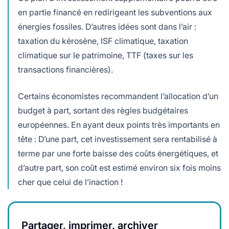
en partie financé en redirigeant les subventions aux
énergies fossiles. D’autres idées sont dans l’air :
taxation du kérosène, ISF climatique, taxation
climatique sur le patrimoine, TTF (taxes sur les
transactions financières).
Certains économistes recommandent l’allocation d’un
budget à part, sortant des règles budgétaires
européennes. En ayant deux points très importants en
tête : D’une part, cet investissement sera rentabilisé à
terme par une forte baisse des coûts énergétiques, et
d’autre part, son coût est estimé environ six fois moins
cher que celui de l’inaction !
Partager, imprimer, archiver