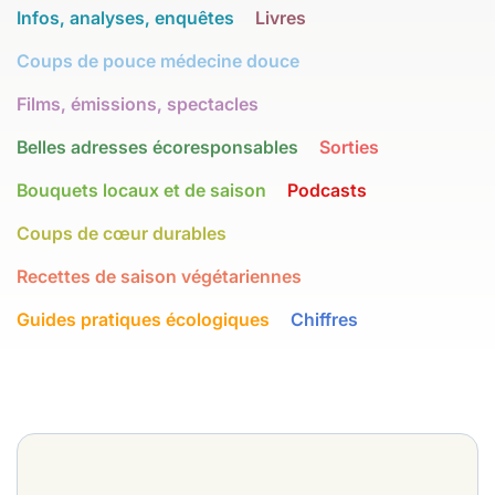
Infos, analyses, enquêtes
Livres
Coups de pouce médecine douce
Films, émissions, spectacles
Belles adresses écoresponsables
Sorties
Bouquets locaux et de saison
Podcasts
Coups de cœur durables
Recettes de saison végétariennes
Guides pratiques écologiques
Chiffres