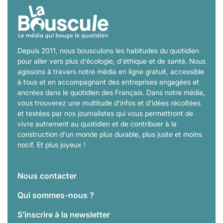
Depuis 2011, nous bousculons les habitudes du quotidien
pour aller vers plus d'écologie, d'éthique et de santé. Nous
agissons à travers notre média en ligne gratuit, accessible
à tous et en accompagnant des entreprises engagées et
ancrées dans le quotidien des Français. Dans notre média,
vous trouverez une multitude d'infos et d'idées récoltées
et testées par nos journalistes qui vous permettront de
vivre autrement au quotidien et de contribuer à la
construction d'un monde plus durable, plus juste et moins
nocif. Et plus joyeux !
Nous contacter
Qui sommes-nous ?
S’inscrire à la newsletter