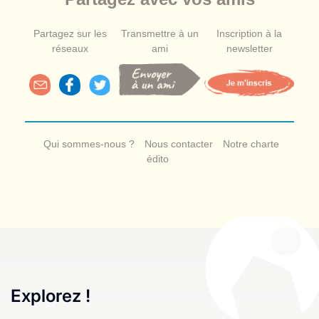
Partagez sur les
Transmettre à un
Inscription à la
réseaux
ami
newsletter
Qui sommes-nous ?
Nous contacter
Notre charte
édito
Explorez !