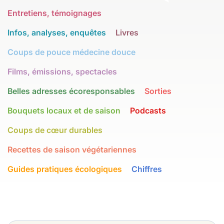
Entretiens, témoignages
Infos, analyses, enquêtes
Livres
Coups de pouce médecine douce
Films, émissions, spectacles
Belles adresses écoresponsables
Sorties
Bouquets locaux et de saison
Podcasts
Coups de cœur durables
Recettes de saison végétariennes
Guides pratiques écologiques
Chiffres