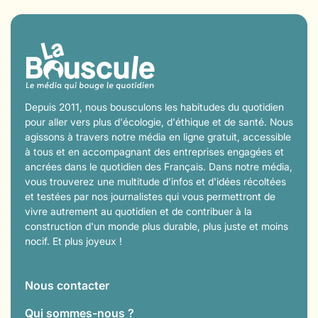
Depuis 2011, nous bousculons les habitudes du quotidien
pour aller vers plus d'écologie, d'éthique et de santé. Nous
agissons à travers notre média en ligne gratuit, accessible
à tous et en accompagnant des entreprises engagées et
ancrées dans le quotidien des Français. Dans notre média,
vous trouverez une multitude d'infos et d'idées récoltées
et testées par nos journalistes qui vous permettront de
vivre autrement au quotidien et de contribuer à la
construction d'un monde plus durable, plus juste et moins
nocif. Et plus joyeux !
Nous contacter
Qui sommes-nous ?