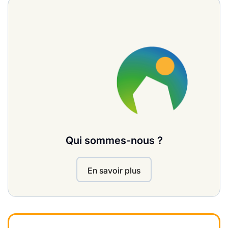
Qui sommes-nous ?
En savoir plus