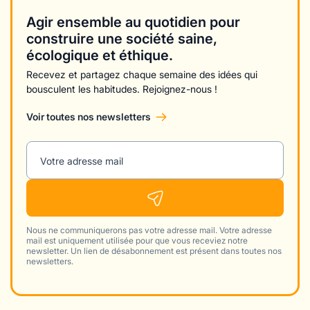
Agir ensemble au quotidien pour
construire une société saine,
écologique et éthique.
Recevez et partagez chaque semaine des idées qui
bousculent les habitudes. Rejoignez-nous !
Voir toutes nos newsletters
Votre adresse mail
Nous ne communiquerons pas votre adresse mail. Votre adresse
mail est uniquement utilisée pour que vous receviez notre
newsletter. Un lien de désabonnement est présent dans toutes nos
newsletters.