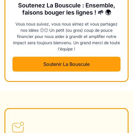
Soutenez La Bouscule : Ensemble,
faisons bouger les lignes ! 🌱 🌍
Vous nous suivez, vous nous aimez et vous partagez
nos idées 🙂🙂 Un petit (ou gros) coup de pouce
financier pour nous aider à grandir et amplifier notre
impact sera toujours bienvenu. Un grand merci de toute
l'équipe !
Soutenir La Bouscule