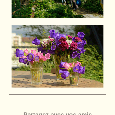
Partagez avec vos amis