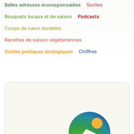
Belles adresses écoresponsables
Sorties
Bouquets locaux et de saison
Podcasts
Coups de cœur durables
Recettes de saison végétariennes
Guides pratiques écologiques
Chiffres