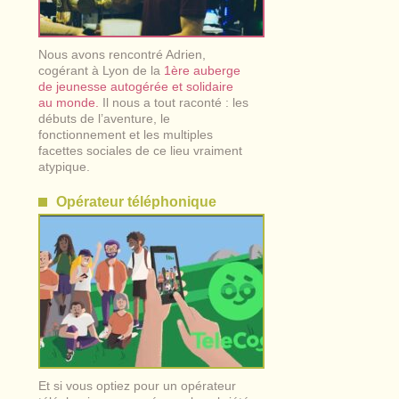
Nous avons rencontré Adrien,
cogérant à Lyon de la
1
ère
auberge
de jeunesse autogérée et solidaire
au monde.
Il nous a tout raconté : les
débuts de l’aventure, le
fonctionnement et les multiples
facettes sociales de ce lieu vraiment
atypique.
Opérateur téléphonique
Et si vous optiez pour un opérateur