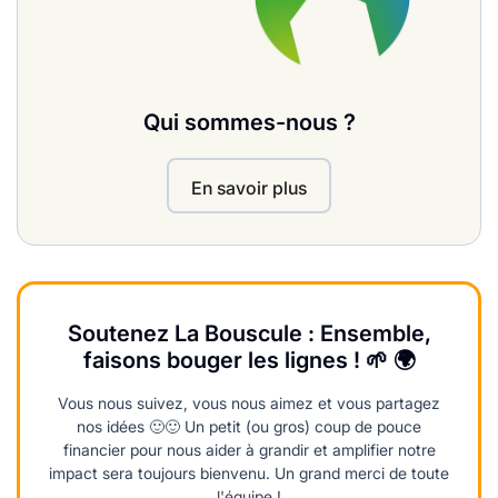
Qui sommes-nous ?
En savoir plus
Soutenez La Bouscule : Ensemble,
faisons bouger les lignes ! 🌱 🌍
Vous nous suivez, vous nous aimez et vous partagez
nos idées 🙂🙂 Un petit (ou gros) coup de pouce
financier pour nous aider à grandir et amplifier notre
impact sera toujours bienvenu. Un grand merci de toute
l'équipe !