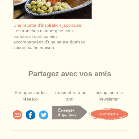
Une recette d'inspiration japonaise.
Les tranches d'aubergine sont
panées et sont servies
accompagnées d’une sauce épaisse
sucrée salée maison.
Partagez avec vos amis
Partagez sur les
Transmettre à un
Inscription à la
réseaux
ami
newsletter