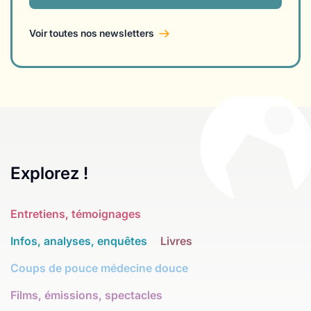
Voir toutes nos newsletters
Explorez !
Entretiens, témoignages
Infos, analyses, enquêtes
Livres
Coups de pouce médecine douce
Films, émissions, spectacles