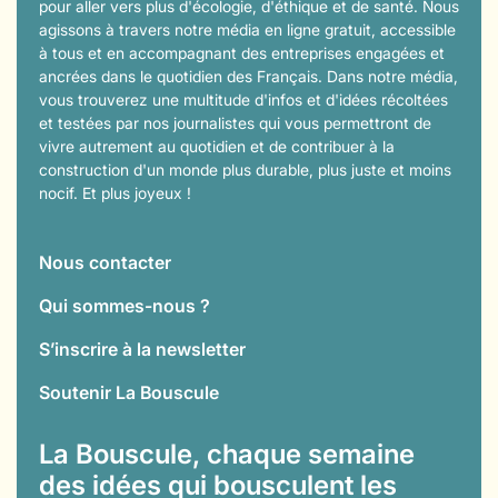
pour aller vers plus d'écologie, d'éthique et de santé. Nous
agissons à travers notre média en ligne gratuit, accessible
à tous et en accompagnant des entreprises engagées et
ancrées dans le quotidien des Français. Dans notre média,
vous trouverez une multitude d'infos et d'idées récoltées
et testées par nos journalistes qui vous permettront de
vivre autrement au quotidien et de contribuer à la
construction d'un monde plus durable, plus juste et moins
nocif. Et plus joyeux !
Nous contacter
Qui sommes-nous ?
S’inscrire à la newsletter
Soutenir La Bouscule
La Bouscule, chaque semaine
des idées qui bousculent les