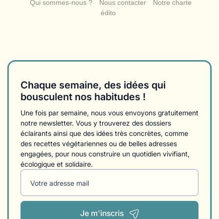
Qui sommes-nous ?
Nous contacter
Notre charte
édito
Chaque semaine, des idées qui
bousculent nos habitudes !
Une fois par semaine, nous vous envoyons gratuitement
notre newsletter. Vous y trouverez des dossiers
éclairants ainsi que des idées très concrètes, comme
des recettes végétariennes ou de belles adresses
engagées, pour nous construire un quotidien vivifiant,
écologique et solidaire.
Votre adresse mail
Je m'inscris