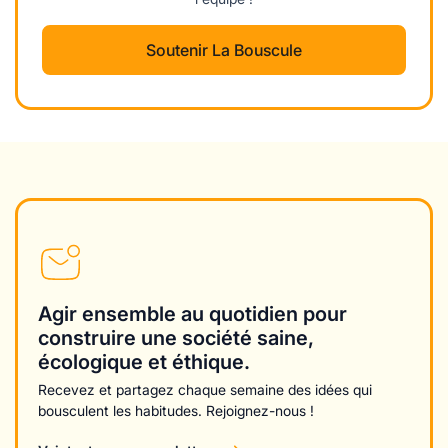
Soutenir La Bouscule
Agir ensemble au quotidien pour
construire une société saine,
écologique et éthique.
Recevez et partagez chaque semaine des idées qui
bousculent les habitudes. Rejoignez-nous !