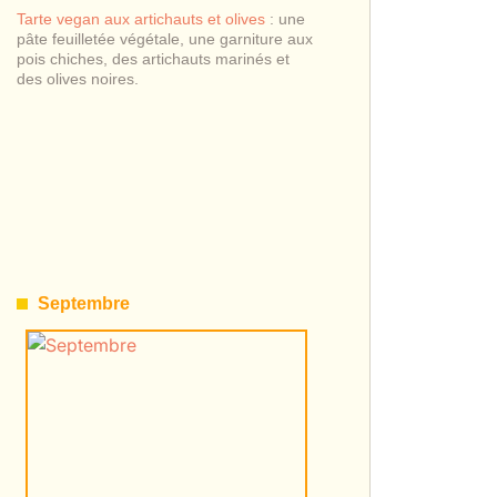
Tarte vegan aux artichauts et olives
: une
pâte feuilletée végétale, une garniture aux
pois chiches, des artichauts marinés et
des olives noires.
Septembre