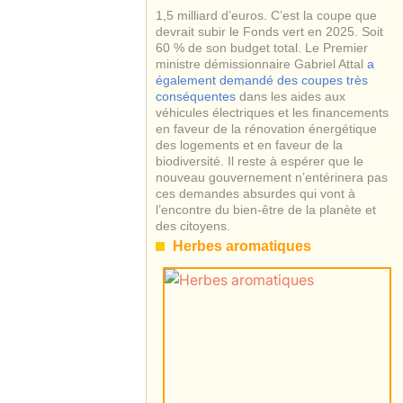
1,5 milliard d’euros. C’est la coupe que
devrait subir le Fonds vert en 2025. Soit
60 % de son budget total. Le Premier
ministre démissionnaire Gabriel Attal
a
également demandé des coupes très
conséquentes
dans les aides aux
véhicules électriques et les financements
en faveur de la rénovation énergétique
des logements et en faveur de la
biodiversité. Il reste à espérer que le
nouveau gouvernement n’entérinera pas
ces demandes absurdes qui vont à
l’encontre du bien-être de la planète et
des citoyens.
Herbes aromatiques