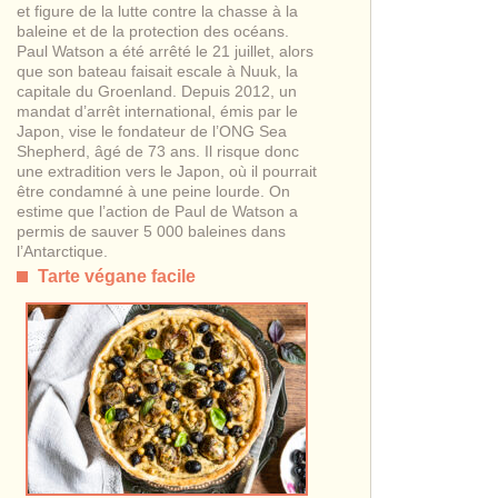
et figure de la lutte contre la chasse à la
baleine et de la protection des océans.
Paul Watson a été arrêté le 21 juillet, alors
que son bateau faisait escale à Nuuk, la
capitale du Groenland. Depuis 2012, un
mandat d’arrêt international, émis par le
Japon, vise le fondateur de l’ONG Sea
Shepherd, âgé de 73 ans. Il risque donc
une extradition vers le Japon, où il pourrait
être condamné à une peine lourde. On
estime que l’action de Paul de Watson a
permis de sauver 5 000 baleines dans
l’Antarctique.
Tarte végane facile