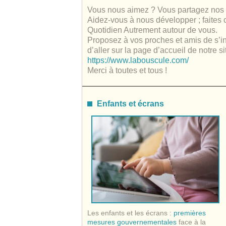
Vous nous aimez ? Vous partagez nos 
Aidez-vous à nous développer ; faites
Quotidien Autrement autour de vous.
Proposez à vos proches et amis de s’insc
d’aller sur la page d’accueil de notre sit
https://www.labouscule.com/
Merci à toutes et tous !
Enfants et écrans
Les enfants et les écrans :
premières
mesures gouvernementales
face à la