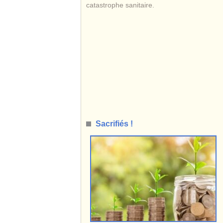
catastrophe sanitaire.
Sacrifiés !