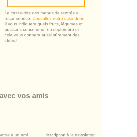
Le casse-tête des menus de rentrée a
recommencé.
Consultez notre calendrier.
Il vous indiquera quels fruits, légumes et
poissons consommer en septembre et
cela vous donnera aussi sûrement des
idées !
 avec vos amis
ettre à un ami
Inscription à la newsletter