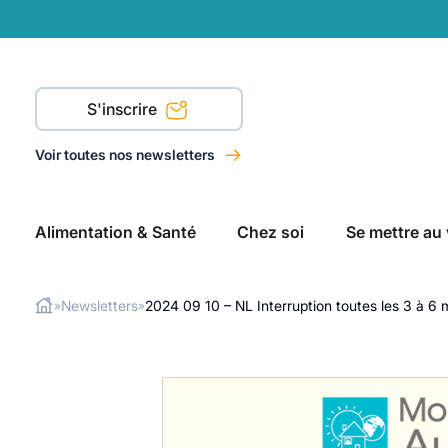
S'inscrire
Voir toutes nos newsletters
Alimentation & Santé
Chez soi
Se mettre au 
Newsletters
2024 09 10 – NL Interruption toutes les 3 à 6 
»
»
Rechercher