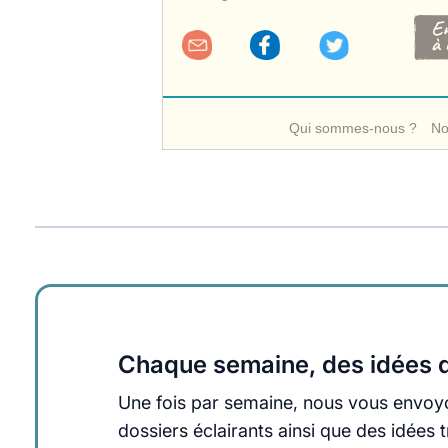
Qui sommes-nous ?
No
Chaque semaine, des idées q
Une fois par semaine, nous vous envoyo
dossiers éclairants ainsi que des idée