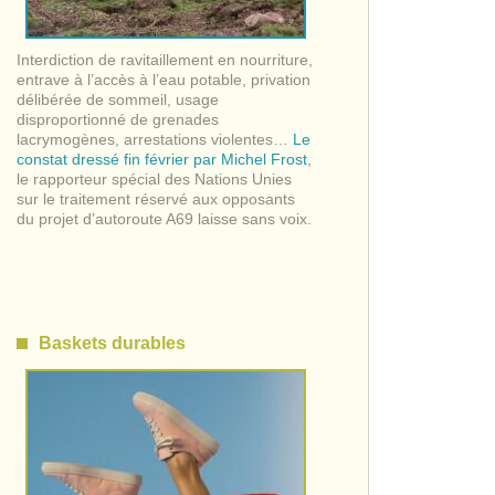
Interdiction de ravitaillement en nourriture,
entrave à l’accès à l’eau potable, privation
délibérée de sommeil, usage
disproportionné de grenades
lacrymogènes, arrestations violentes…
Le
constat dressé fin février par Michel Frost
,
le rapporteur spécial des Nations Unies
sur le traitement réservé aux opposants
du projet d’autoroute A69 laisse sans voix.
Baskets durables