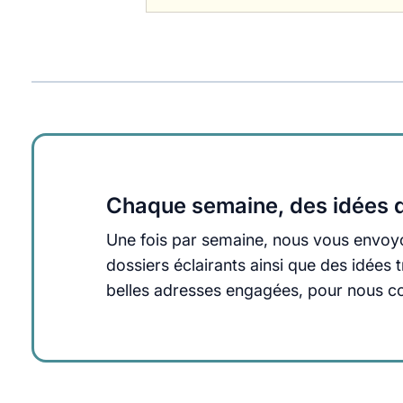
Chaque semaine, des idées q
Une fois par semaine, nous vous envoyo
dossiers éclairants ainsi que des idée
belles adresses engagées, pour nous cons