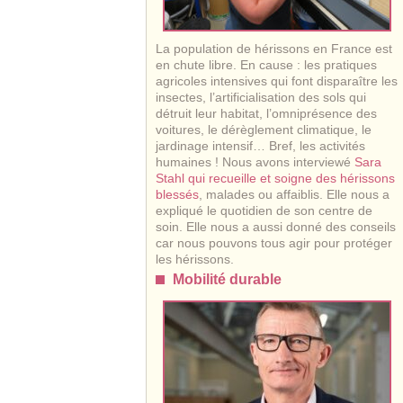
La population de hérissons en France est
en chute libre. En cause : les pratiques
agricoles intensives qui font disparaître les
insectes, l’artificialisation des sols qui
détruit leur habitat, l’omniprésence des
voitures, le dérèglement climatique, le
jardinage intensif… Bref, les activités
humaines ! Nous avons interviewé
Sara
Stahl qui recueille et soigne des hérissons
blessés
, malades ou affaiblis. Elle nous a
expliqué le quotidien de son centre de
soin. Elle nous a aussi donné des conseils
car nous pouvons tous agir pour protéger
les hérissons.
Mobilité durable