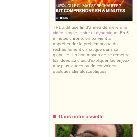
TF1 a diffusé fin d’année dernière
une
vidéo simple, claire et dynamique.
En 6
minutes chrono, on parvient à
appréhender la problématique du
réchauffement climatique dans sa
globalité. Un bon moyen de se remettre
les idées au clair, d’expliquer les enjeux
aux plus jeunes ou de convaincre
quelques climatosceptiques.
Dans notre assiette