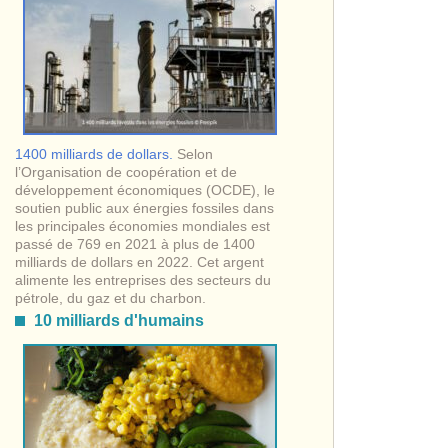
1400 milliards de dollars.
Selon
l’Organisation de coopération et de
développement économiques (OCDE), le
soutien public aux énergies fossiles dans
les principales économies mondiales est
passé de 769 en 2021 à plus de 1400
milliards de dollars en 2022. Cet argent
alimente les entreprises des secteurs du
pétrole, du gaz et du charbon.
10 milliards d'humains