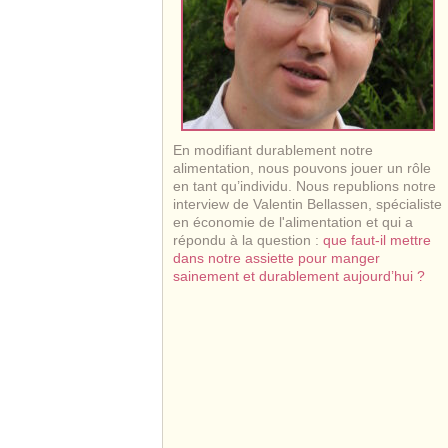
En modifiant durablement notre
alimentation, nous pouvons jouer un rôle
en tant qu’individu. Nous republions notre
interview de Valentin Bellassen, spécialiste
en économie de l'alimentation et qui a
répondu à la question :
que faut-il mettre
dans notre assiette pour manger
sainement et durablement aujourd’hui ?