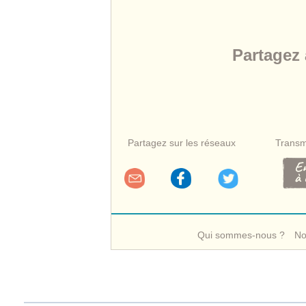
Partagez
Partagez sur les réseaux
Transm
Qui sommes-nous ?
No