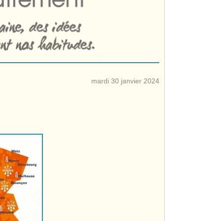
mardi 30 janvier 2024