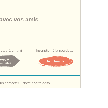
 avec vos amis
ettre à un ami
Inscription à la newsletter
us contacter
Notre charte édito