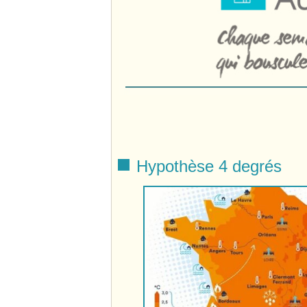
Hypothèse 4 degrés