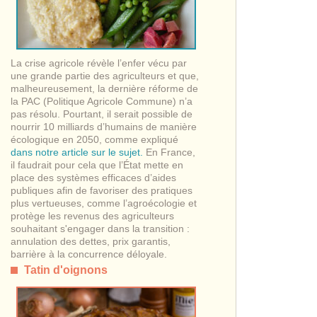
La crise agricole révèle l’enfer vécu par
une grande partie des agriculteurs et que,
malheureusement, la dernière réforme de
la PAC (Politique Agricole Commune) n’a
pas résolu. Pourtant, il serait possible de
nourrir 10 milliards d’humains de manière
écologique en 2050, comme expliqué
dans notre article sur le sujet.
En France,
il faudrait pour cela que l’État mette en
place des systèmes efficaces d’aides
publiques afin de favoriser des pratiques
plus vertueuses, comme l’agroécologie et
protège les revenus des agriculteurs
souhaitant s'engager dans la transition :
annulation des dettes, prix garantis,
barrière à la concurrence déloyale.
Tatin d'oignons