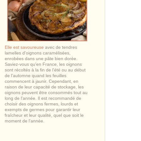
Elle est savoureuse
avec de tendres
lamelles d'oignons caramélisées,
enrobées dans une pâte bien dorée.
Saviez-vous qu’en France, les oignons
sont récoltés à la fin de l'été ou au début
de l'automne quand les feuilles
commencent à jaunir. Cependant, en
raison de leur capacité de stockage, les
oignons peuvent être consommés tout au
long de l'année. Il est recommandé de
choisir des oignons fermes, lourds et
exempts de germes pour garantir leur
fraîcheur et leur qualité, quel que soit le
moment de l'année.