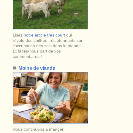
Lisez
notre article très court
qui
révèle des chiffres très étonnants sur
l’occupation des sols dans le monde.
Et faites-nous part de vos
commentaires !
Moins de viande
Nous continuons à manger