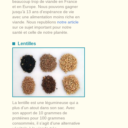
beaucoup trop de viande en France
et en Europe. Nous pouvons gagner
jusqu’à 13 ans d’espérance de vie
avec une alimentation moins riche en
viande. Nous republions
notre article
sur ce sujet important pour notre
santé et celle de notre planète.
Lentilles
La lentille est une légumineuse qui a
plus d’un atout dans son sac. Avec
son apport de 10 grammes de
protéines pour 100 grammes
consommés, il s’agit d’une alternative