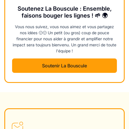
Soutenez La Bouscule : Ensemble,
faisons bouger les lignes ! 🌱 🌍
Vous nous suivez, vous nous aimez et vous partagez
nos idées 🙂🙂 Un petit (ou gros) coup de pouce
financier pour nous aider à grandir et amplifier notre
impact sera toujours bienvenu. Un grand merci de toute
l'équipe !
Soutenir La Bouscule