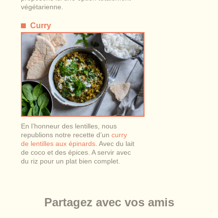
végétarienne.
Curry
En l’honneur des lentilles, nous
republions notre recette d’un
curry
de lentilles aux épinards
.
Avec du lait
de coco et des épices. A servir avec
du riz pour un plat bien complet.
Partagez avec vos amis