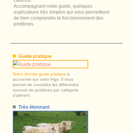
carence.
Accompagnant notre guide, quelques
explications très simples qui vous permettront
de bien comprendre le fonctionnement des
protéines.
Guide pratique
Notre dernier guide pratique
à
accrocher sur votre frigo. Il vous
permet de connaître les différentes
sources de protéines par catégorie
d’aliment.
Très étonnant