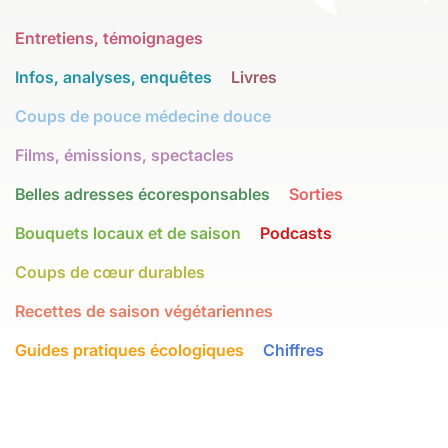
Entretiens, témoignages
Infos, analyses, enquêtes
Livres
Coups de pouce médecine douce
Films, émissions, spectacles
Belles adresses écoresponsables
Sorties
Bouquets locaux et de saison
Podcasts
Coups de cœur durables
Recettes de saison végétariennes
Guides pratiques écologiques
Chiffres