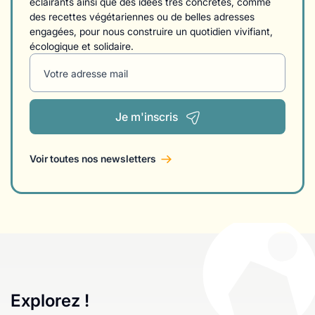
éclairants ainsi que des idées très concrètes, comme
des recettes végétariennes ou de belles adresses
engagées, pour nous construire un quotidien vivifiant,
écologique et solidaire.
Votre adresse mail
Je m'inscris
Voir toutes nos newsletters
Explorez !