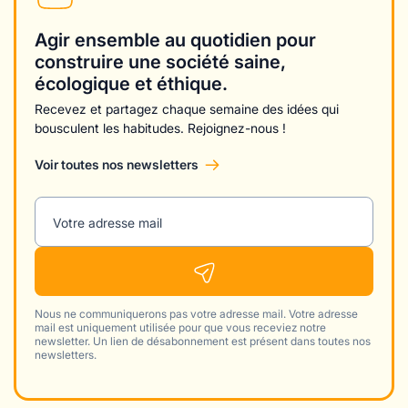
Agir ensemble au quotidien pour
construire une société saine,
écologique et éthique.
Recevez et partagez chaque semaine des idées qui
bousculent les habitudes. Rejoignez-nous !
Voir toutes nos newsletters
Votre adresse mail
Nous ne communiquerons pas votre adresse mail. Votre adresse
mail est uniquement utilisée pour que vous receviez notre
newsletter. Un lien de désabonnement est présent dans toutes nos
newsletters.