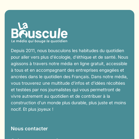
Depuis 2011, nous bousculons les habitudes du quotidien
pour aller vers plus d'écologie, d'éthique et de santé. Nous
agissons à travers notre média en ligne gratuit, accessible
à tous et en accompagnant des entreprises engagées et
ancrées dans le quotidien des Français. Dans notre média,
vous trouverez une multitude d'infos et d'idées récoltées
et testées par nos journalistes qui vous permettront de
vivre autrement au quotidien et de contribuer à la
construction d'un monde plus durable, plus juste et moins
nocif. Et plus joyeux !
Nous contacter