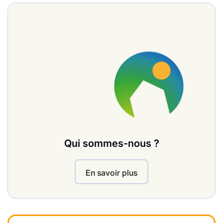
Qui sommes-nous ?
En savoir plus