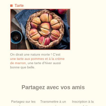
Tarte
On dirait une nature morte ! C’est
une tarte aux pommes et à la crème
de marron
, une tarte d'hiver aussi
bonne que belle.
Partagez avec vos amis
Partagez sur les
Transmettre à un
Inscription à la