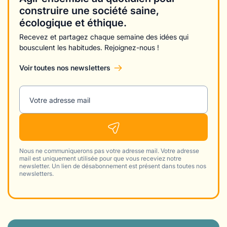
construire une société saine,
écologique et éthique.
Recevez et partagez chaque semaine des idées qui
bousculent les habitudes. Rejoignez-nous !
Voir toutes nos newsletters
Votre adresse mail
Nous ne communiquerons pas votre adresse mail. Votre adresse
mail est uniquement utilisée pour que vous receviez notre
newsletter. Un lien de désabonnement est présent dans toutes nos
newsletters.