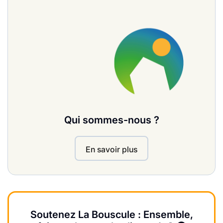
Qui sommes-nous ?
En savoir plus
Soutenez La Bouscule : Ensemble,