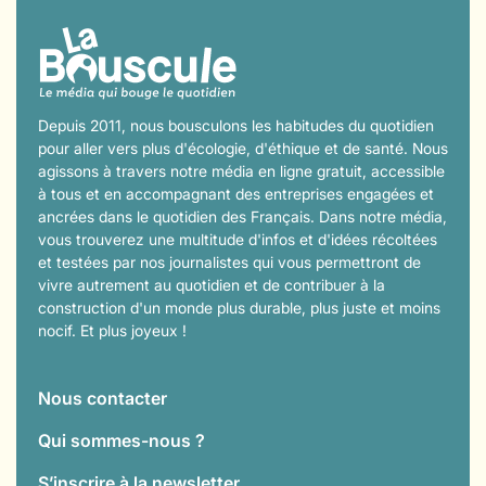
Depuis 2011, nous bousculons les habitudes du quotidien
pour aller vers plus d'écologie, d'éthique et de santé. Nous
agissons à travers notre média en ligne gratuit, accessible
à tous et en accompagnant des entreprises engagées et
ancrées dans le quotidien des Français. Dans notre média,
vous trouverez une multitude d'infos et d'idées récoltées
et testées par nos journalistes qui vous permettront de
vivre autrement au quotidien et de contribuer à la
construction d'un monde plus durable, plus juste et moins
nocif. Et plus joyeux !
Nous contacter
Qui sommes-nous ?
S’inscrire à la newsletter