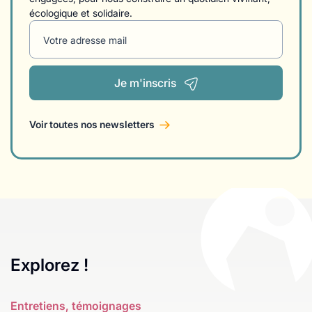
écologique et solidaire.
Votre adresse mail
Je m'inscris
Voir toutes nos newsletters
Explorez !
Entretiens, témoignages