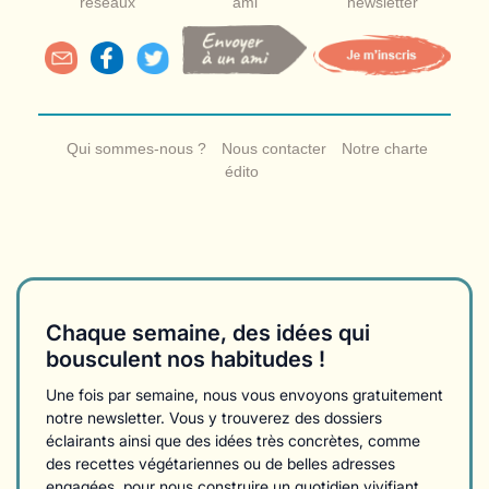
réseaux
ami
newsletter
Qui sommes-nous ?
Nous contacter
Notre charte
édito
Chaque semaine, des idées qui
bousculent nos habitudes !
Une fois par semaine, nous vous envoyons gratuitement
notre newsletter. Vous y trouverez des dossiers
éclairants ainsi que des idées très concrètes, comme
des recettes végétariennes ou de belles adresses
engagées, pour nous construire un quotidien vivifiant,