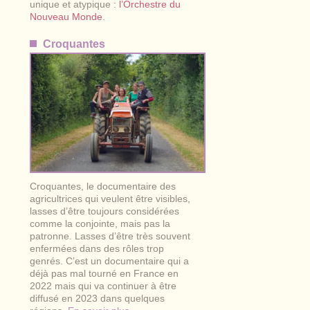
unique et atypique :
l’Orchestre du
Nouveau Monde
.
Croquantes
Croquantes, le documentaire des
agricultrices qui veulent être visibles,
lasses d’être toujours considérées
comme la conjointe, mais pas la
patronne. Lasses d’être très souvent
enfermées dans des rôles trop
genrés. C’est un documentaire qui a
déjà pas mal tourné en France en
2022 mais qui va continuer à être
diffusé en 2023 dans quelques