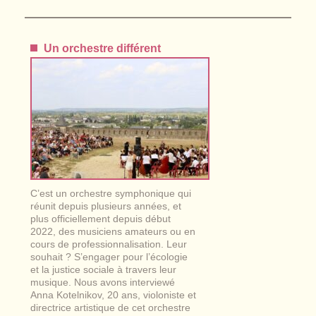
Un orchestre différent
C’est un orchestre symphonique qui
réunit depuis plusieurs années, et
plus officiellement depuis début
2022, des musiciens amateurs ou en
cours de professionnalisation. Leur
souhait ? S’engager pour l’écologie
et la justice sociale à travers leur
musique. Nous avons interviewé
Anna Kotelnikov, 20 ans, violoniste et
directrice artistique de cet orchestre