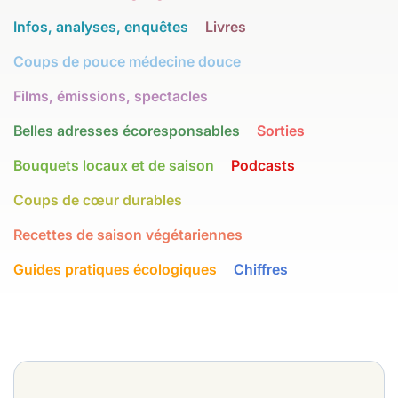
Infos, analyses, enquêtes
Livres
Coups de pouce médecine douce
Films, émissions, spectacles
Belles adresses écoresponsables
Sorties
Bouquets locaux et de saison
Podcasts
Coups de cœur durables
Recettes de saison végétariennes
Guides pratiques écologiques
Chiffres