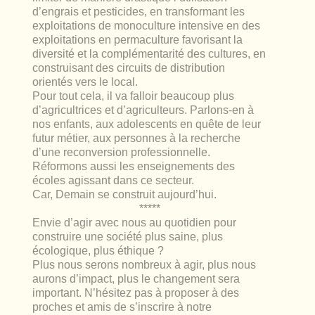
d’engrais et pesticides, en transformant les
exploitations de monoculture intensive en des
exploitations en permaculture favorisant la
diversité et la complémentarité des cultures, en
construisant des circuits de distribution
orientés vers le local.
Pour tout cela, il va falloir beaucoup plus
d’agricultrices et d’agriculteurs. Parlons-en à
nos enfants, aux adolescents en quête de leur
futur métier, aux personnes à la recherche
d’une reconversion professionnelle.
Réformons aussi les enseignements des
écoles agissant dans ce secteur.
Car, Demain se construit aujourd’hui.
*****
Envie d’agir avec nous au quotidien pour
construire une société plus saine, plus
écologique, plus éthique ?
Plus nous serons nombreux à agir, plus nous
aurons d’impact, plus le changement sera
important. N’hésitez pas à proposer à des
proches et amis de s’inscrire à notre