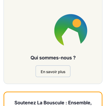
Qui sommes-nous ?
En savoir plus
Soutenez La Bouscule : Ensemble,