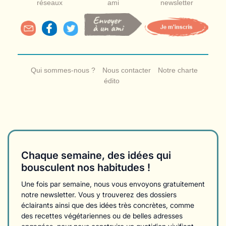
réseaux
ami
newsletter
Qui sommes-nous ?
Nous contacter
Notre charte
édito
Chaque semaine, des idées qui
bousculent nos habitudes !
Une fois par semaine, nous vous envoyons gratuitement
notre newsletter. Vous y trouverez des dossiers
éclairants ainsi que des idées très concrètes, comme
des recettes végétariennes ou de belles adresses