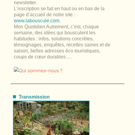
newsletter.
L’inscription se fait en haut ou en bas de la
page d’accueil de notre site :
www.labouscule.com
.
Mon Quotidien Autrement, c’est, chaque
semaine, des idées qui bousculent les
habitudes : infos, solutions concrètes,
témoignages, enquêtes, recettes saines et de
saison, belles adresses éco touristiques,
coups de cœur durables …
Transmission