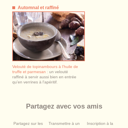
Automnal et raffiné
Velouté de topinambours à l’huile de
truffe et parmesan
: un velouté
raffiné à servir aussi bien en entrée
qu'en verrines à l'apéritif.
Partagez avec vos amis
Partagez sur les
Transmettre à un
Inscription à la