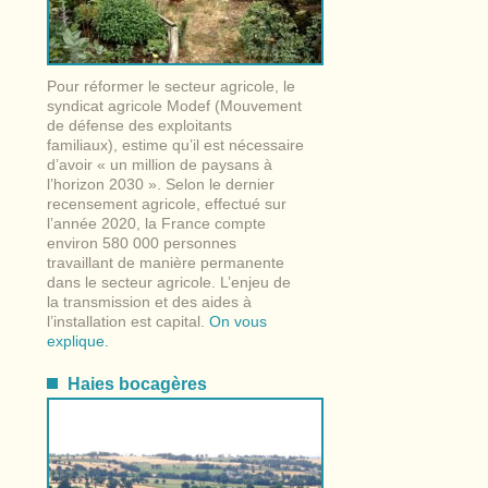
Pour réformer le secteur agricole, le
syndicat agricole Modef (Mouvement
de défense des exploitants
familiaux), estime qu’il est nécessaire
d’avoir « un million de paysans à
l’horizon 2030 ». Selon le dernier
recensement agricole, effectué sur
l’année 2020, la France compte
environ 580 000 personnes
travaillant de manière permanente
dans le secteur agricole. L’enjeu de
la transmission et des aides à
l’installation est capital.
On vous
explique.
Haies bocagères