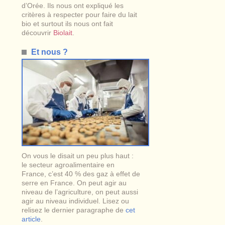
d’Orée. Ils nous ont expliqué les
critères à respecter pour faire du lait
bio et surtout ils nous ont fait
découvrir
Biolait
.
Et nous ?
On vous le disait un peu plus haut :
le secteur agroalimentaire en
France, c’est 40 % des gaz à effet de
serre en France. On peut agir au
niveau de l’agriculture, on peut aussi
agir au niveau individuel. Lisez ou
relisez le dernier paragraphe de
cet
article
.