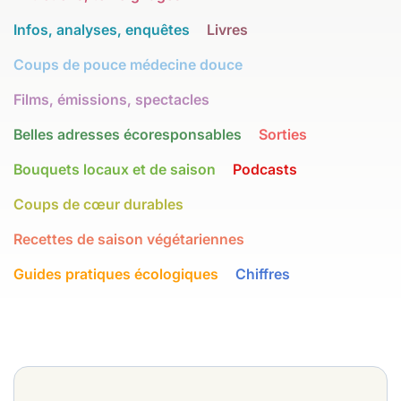
Infos, analyses, enquêtes
Livres
Coups de pouce médecine douce
Films, émissions, spectacles
Belles adresses écoresponsables
Sorties
Bouquets locaux et de saison
Podcasts
Coups de cœur durables
Recettes de saison végétariennes
Guides pratiques écologiques
Chiffres