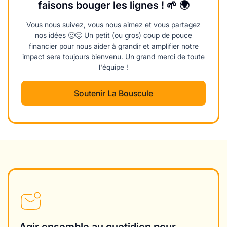
faisons bouger les lignes ! 🌱 🌍
Vous nous suivez, vous nous aimez et vous partagez
nos idées 🙂🙂 Un petit (ou gros) coup de pouce
financier pour nous aider à grandir et amplifier notre
impact sera toujours bienvenu. Un grand merci de toute
l'équipe !
Soutenir La Bouscule