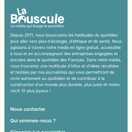
Depuis 2011, nous bousculons les habitudes du quotidien
pour aller vers plus d'écologie, d'éthique et de santé. Nous
agissons à travers notre média en ligne gratuit, accessible
à tous et en accompagnant des entreprises engagées et
ancrées dans le quotidien des Français. Dans notre média,
vous trouverez une multitude d'infos et d'idées récoltées
et testées par nos journalistes qui vous permettront de
vivre autrement au quotidien et de contribuer à la
construction d'un monde plus durable, plus juste et moins
nocif. Et plus joyeux !
Nous contacter
Qui sommes-nous ?