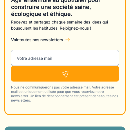
Agir ensemble au quotidien pour
construire une société saine,
écologique et éthique.
Recevez et partagez chaque semaine des idées qui
bousculent les habitudes. Rejoignez-nous !
Voir toutes nos newsletters
Votre adresse mail
Nous ne communiquerons pas votre adresse mail. Votre adresse
mail est uniquement utilisée pour que vous receviez notre
newsletter. Un lien de désabonnement est présent dans toutes nos
newsletters.