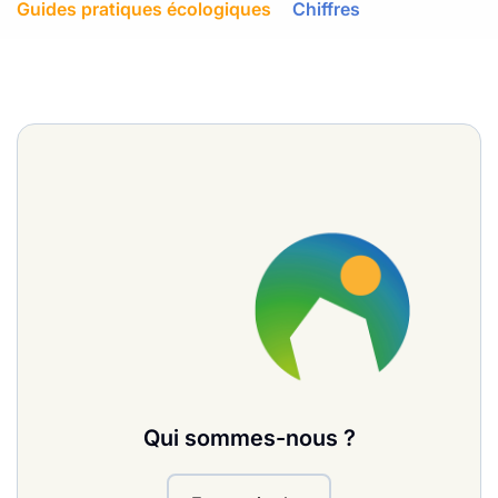
Guides pratiques écologiques
Chiffres
Qui sommes-nous ?