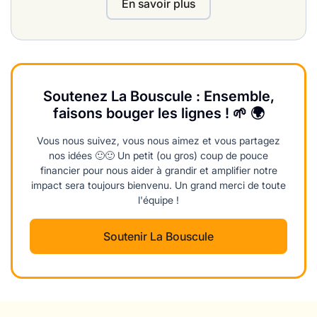
En savoir plus
Soutenez La Bouscule : Ensemble,
faisons bouger les lignes ! 🌱 🌍
Vous nous suivez, vous nous aimez et vous partagez
nos idées 🙂🙂 Un petit (ou gros) coup de pouce
financier pour nous aider à grandir et amplifier notre
impact sera toujours bienvenu. Un grand merci de toute
l'équipe !
Soutenir La Bouscule