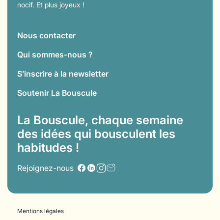
nocif. Et plus joyeux !
Nous contacter
Qui sommes-nous ?
S’inscrire à la newsletter
Soutenir La Bouscule
La Bouscule, chaque semaine
des idées qui bousculent les
habitudes !
Rejoignez-nous
Mentions légales