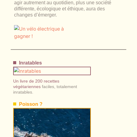
agir autrement au quotidien, plus une société
différente, écologique et éthique, aura des
changes d’émerger.
Inratables
Un livre de 200 recettes
végétariennes
faciles, totalement
inratables.
Poisson ?