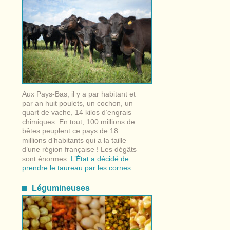
Aux Pays-Bas, il y a par habitant et
par an huit poulets, un cochon, un
quart de vache, 14 kilos d’engrais
chimiques. En tout, 100 millions de
bêtes peuplent ce pays de 18
millions d’habitants qui a la taille
d’une région française ! Les dégâts
sont énormes.
L’État a décidé de
prendre le taureau par les cornes.
Légumineuses