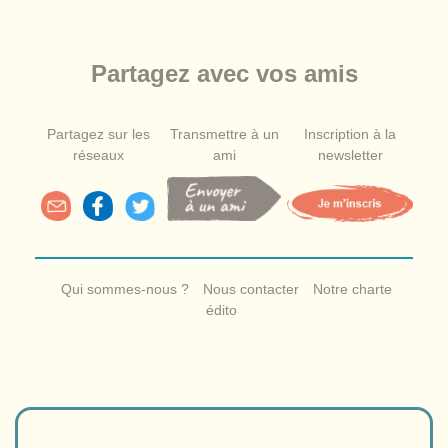
Partagez avec vos amis
Partagez sur les
Transmettre à un
Inscription à la
réseaux
ami
newsletter
Qui sommes-nous ?
Nous contacter
Notre charte
édito