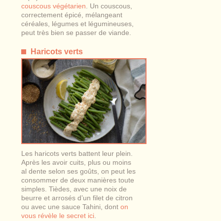
couscous végétarien
. Un couscous,
correctement épicé, mélangeant
céréales, légumes et légumineuses,
peut très bien se passer de viande.
Haricots verts
Les haricots verts battent leur plein.
Après les avoir cuits, plus ou moins
al dente selon ses goûts, on peut les
consommer de deux manières toute
simples. Tièdes, avec une noix de
beurre et arrosés d’un filet de citron
ou avec une sauce Tahini, dont
on
vous révèle le secret ici
.