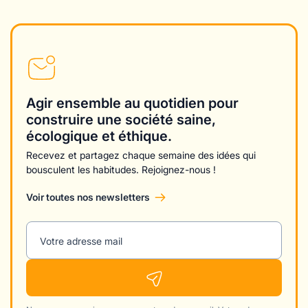
Agir ensemble au quotidien pour
construire une société saine,
écologique et éthique.
Recevez et partagez chaque semaine des idées qui
bousculent les habitudes. Rejoignez-nous !
Voir toutes nos newsletters
Votre adresse mail