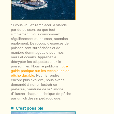
Si vous voulez remplacer la viande
par du poisson, ou que tout
simplement, vous consommez
régulièrement du poisson, attention
également. Beaucoup d’espèces de
poisson sont surpêchées et de
manière dommageable pour nos
mers et océans. Apprenez à
décrypter les étiquettes chez le
poissonnier. Nous re publions
notre
guide pratique sur les techniques de
pêche durable
. Pour le rendre
encore plus explicite, nous avons
demandé à notre illustratrice
préférée, Sandrine de la Simone,
d’illustrer chaque technique de pêche
par un joli dessin pédagogique.
C’est possible