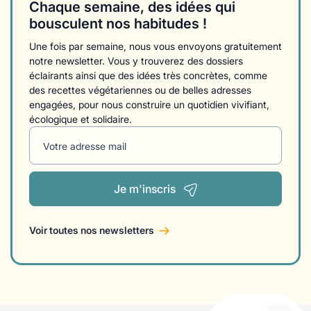
Chaque semaine, des idées qui
bousculent nos habitudes !
Une fois par semaine, nous vous envoyons gratuitement
notre newsletter. Vous y trouverez des dossiers
éclairants ainsi que des idées très concrètes, comme
des recettes végétariennes ou de belles adresses
engagées, pour nous construire un quotidien vivifiant,
écologique et solidaire.
Votre adresse mail
Je m'inscris
Voir toutes nos newsletters