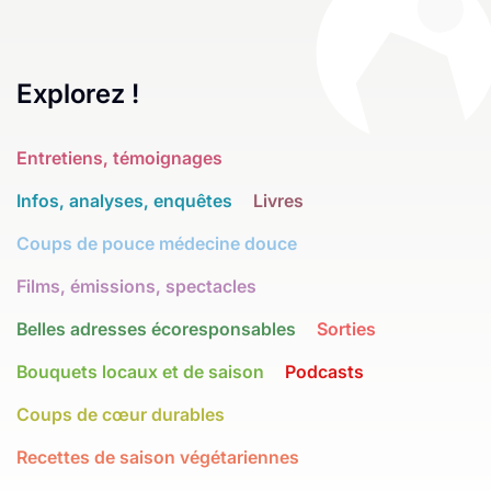
Explorez !
Entretiens, témoignages
Infos, analyses, enquêtes
Livres
Coups de pouce médecine douce
Films, émissions, spectacles
Belles adresses écoresponsables
Sorties
Bouquets locaux et de saison
Podcasts
Coups de cœur durables
Recettes de saison végétariennes