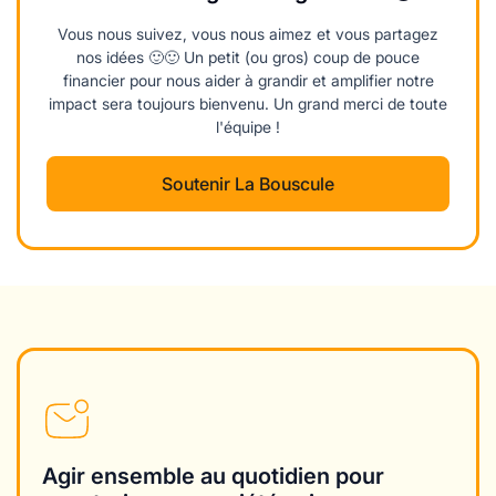
Vous nous suivez, vous nous aimez et vous partagez
nos idées 🙂🙂 Un petit (ou gros) coup de pouce
financier pour nous aider à grandir et amplifier notre
impact sera toujours bienvenu. Un grand merci de toute
l'équipe !
Soutenir La Bouscule
Agir ensemble au quotidien pour