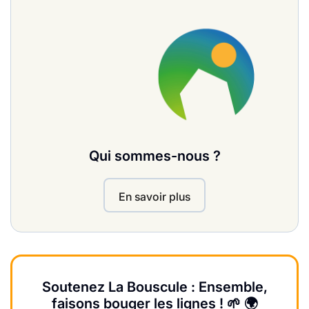
Qui sommes-nous ?
En savoir plus
Soutenez La Bouscule : Ensemble,
faisons bouger les lignes ! 🌱 🌍