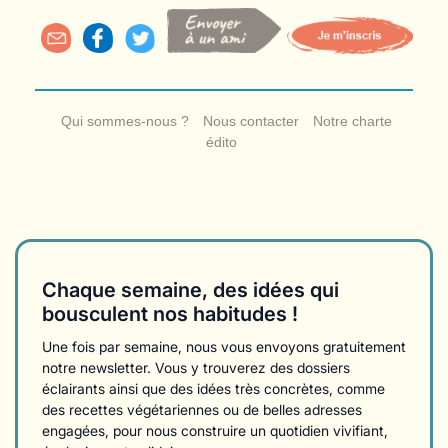
Qui sommes-nous ?
Nous contacter
Notre charte
édito
Chaque semaine, des idées qui
bousculent nos habitudes !
Une fois par semaine, nous vous envoyons gratuitement
notre newsletter. Vous y trouverez des dossiers
éclairants ainsi que des idées très concrètes, comme
des recettes végétariennes ou de belles adresses
engagées, pour nous construire un quotidien vivifiant,