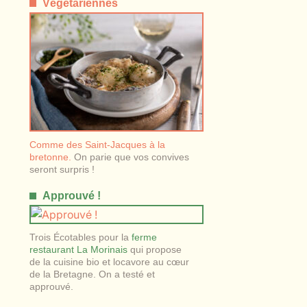
Végétariennes
Comme des Saint-Jacques à la
bretonne.
On parie que vos convives
seront surpris !
Approuvé !
Trois Écotables pour la
ferme
restaurant La Morinais
qui propose
de la cuisine bio et locavore au cœur
de la Bretagne. On a testé et
approuvé.