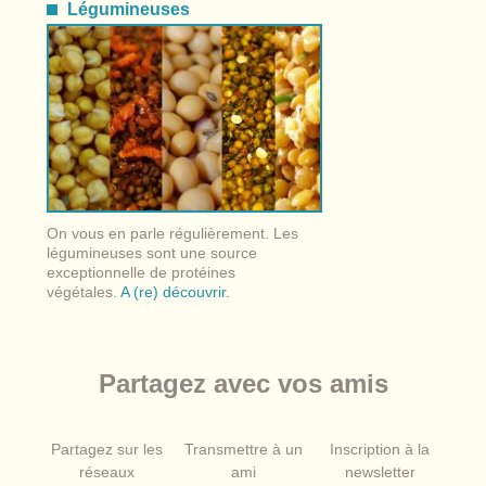
Légumineuses
On vous en parle régulièrement. Les
légumineuses sont une source
exceptionnelle de protéines
végétales.
A (re) découvrir.
Partagez avec vos amis
Partagez sur les
Transmettre à un
Inscription à la
réseaux
ami
newsletter