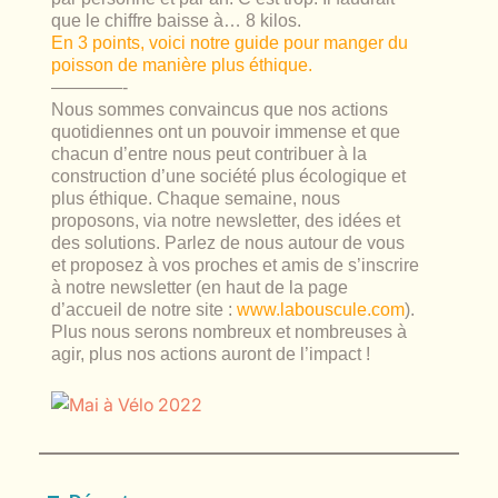
que le chiffre baisse à… 8 kilos.
En 3 points, voici notre guide pour manger du
poisson de manière plus éthique.
————-
Nous sommes convaincus que nos actions
quotidiennes ont un pouvoir immense et que
chacun d’entre nous peut contribuer à la
construction d’une société plus écologique et
plus éthique. Chaque semaine, nous
proposons, via notre newsletter, des idées et
des solutions. Parlez de nous autour de vous
et proposez à vos proches et amis de s’inscrire
à notre newsletter (en haut de la page
d’accueil de notre site :
www.labouscule.com
).
Plus nous serons nombreux et nombreuses à
agir, plus nos actions auront de l’impact !