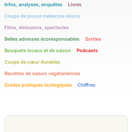
Infos, analyses, enquêtes
Livres
Coups de pouce médecine douce
Films, émissions, spectacles
Belles adresses écoresponsables
Sorties
Bouquets locaux et de saison
Podcasts
Coups de cœur durables
Recettes de saison végétariennes
Guides pratiques écologiques
Chiffres