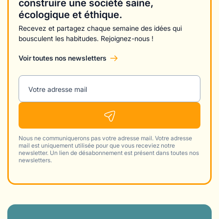
construire une société saine,
écologique et éthique.
Recevez et partagez chaque semaine des idées qui
bousculent les habitudes. Rejoignez-nous !
Voir toutes nos newsletters
Votre adresse mail
Nous ne communiquerons pas votre adresse mail. Votre adresse
mail est uniquement utilisée pour que vous receviez notre
newsletter. Un lien de désabonnement est présent dans toutes nos
newsletters.