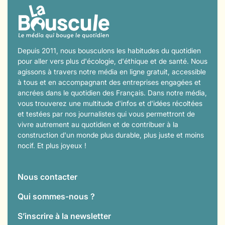
Depuis 2011, nous bousculons les habitudes du quotidien
pour aller vers plus d'écologie, d'éthique et de santé. Nous
agissons à travers notre média en ligne gratuit, accessible
à tous et en accompagnant des entreprises engagées et
ancrées dans le quotidien des Français. Dans notre média,
vous trouverez une multitude d'infos et d'idées récoltées
et testées par nos journalistes qui vous permettront de
vivre autrement au quotidien et de contribuer à la
construction d'un monde plus durable, plus juste et moins
nocif. Et plus joyeux !
Nous contacter
Qui sommes-nous ?
S’inscrire à la newsletter