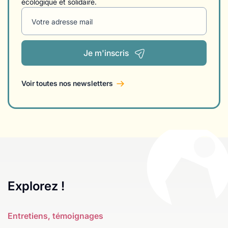
écologique et solidaire.
Votre adresse mail
Je m'inscris
Voir toutes nos newsletters
Explorez !
Entretiens, témoignages