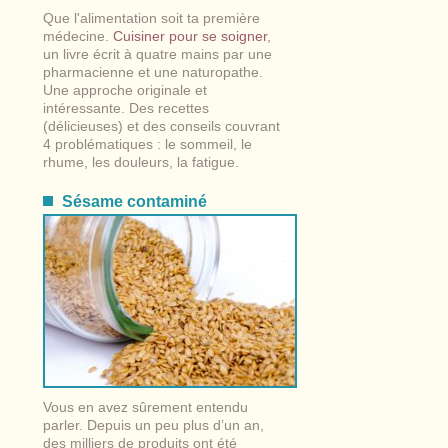
Que l'alimentation soit ta première
médecine.
Cuisiner pour se soigner
,
un livre écrit à quatre mains par une
pharmacienne et une naturopathe.
Une approche originale et
intéressante. Des recettes
(délicieuses) et des conseils couvrant
4 problématiques : le sommeil, le
rhume, les douleurs, la fatigue.
Sésame contaminé
Vous en avez sûrement entendu
parler. Depuis un peu plus d’un an,
des milliers de produits ont été