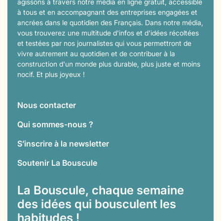
agissons à travers notre média en ligne gratuit, accessible
à tous et en accompagnant des entreprises engagées et
ancrées dans le quotidien des Français. Dans notre média,
vous trouverez une multitude d'infos et d'idées récoltées
et testées par nos journalistes qui vous permettront de
vivre autrement au quotidien et de contribuer à la
construction d'un monde plus durable, plus juste et moins
nocif. Et plus joyeux !
Nous contacter
Qui sommes-nous ?
S’inscrire à la newsletter
Soutenir La Bouscule
La Bouscule, chaque semaine
des idées qui bousculent les
habitudes !