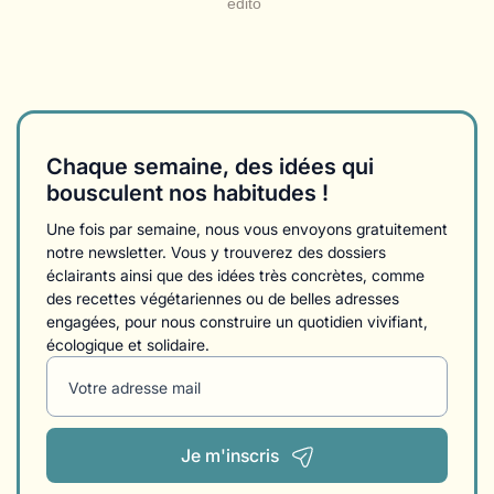
édito
Chaque semaine, des idées qui
bousculent nos habitudes !
Une fois par semaine, nous vous envoyons gratuitement
notre newsletter. Vous y trouverez des dossiers
éclairants ainsi que des idées très concrètes, comme
des recettes végétariennes ou de belles adresses
engagées, pour nous construire un quotidien vivifiant,
écologique et solidaire.
Votre adresse mail
Je m'inscris