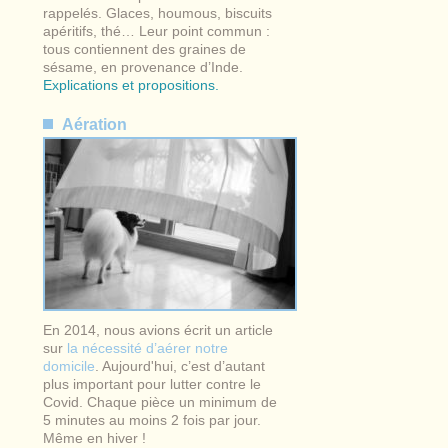
rappelés. Glaces, houmous, biscuits
apéritifs, thé… Leur point commun :
tous contiennent des graines de
sésame, en provenance d’Inde.
Explications et propositions.
Aération
En 2014, nous avions écrit un article
sur
la nécessité d’aérer notre
domicile
. Aujourd'hui, c’est d’autant
plus important pour lutter contre le
Covid. Chaque pièce un minimum de
5 minutes au moins 2 fois par jour.
Même en hiver !