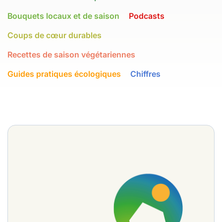
Bouquets locaux et de saison
Podcasts
Coups de cœur durables
Recettes de saison végétariennes
Guides pratiques écologiques
Chiffres