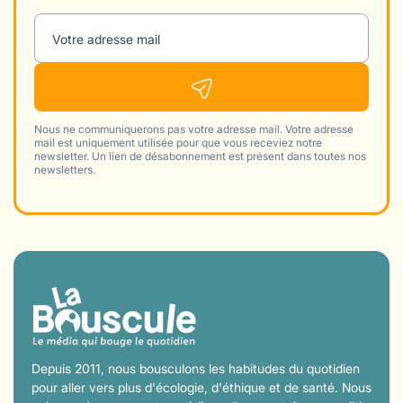
Votre adresse mail
Nous ne communiquerons pas votre adresse mail. Votre adresse
mail est uniquement utilisée pour que vous receviez notre
newsletter. Un lien de désabonnement est présent dans toutes nos
newsletters.
Depuis 2011, nous bousculons les habitudes du quotidien
pour aller vers plus d'écologie, d'éthique et de santé. Nous