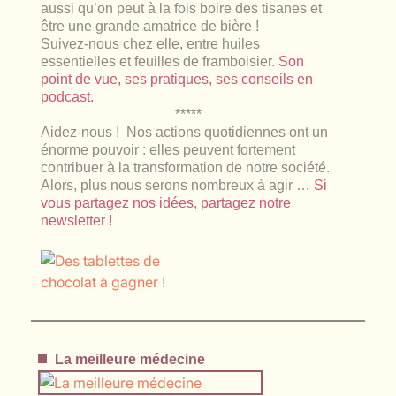
aussi qu’on peut à la fois boire des tisanes et
être une grande amatrice de bière !
Suivez-nous chez elle, entre huiles
essentielles et feuilles de framboisier.
Son
point de vue, ses pratiques, ses conseils en
podcast.
*****
Aidez-nous ! Nos actions quotidiennes ont un
énorme pouvoir : elles peuvent fortement
contribuer à la transformation de notre société.
Alors, plus nous serons nombreux à agir …
Si
vous partagez nos idées, partagez notre
newsletter !
La meilleure médecine