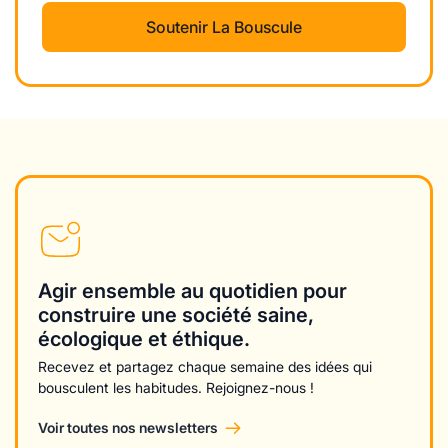
Soutenir La Bouscule
Agir ensemble au quotidien pour
construire une société saine,
écologique et éthique.
Recevez et partagez chaque semaine des idées qui
bousculent les habitudes. Rejoignez-nous !
Voir toutes nos newsletters