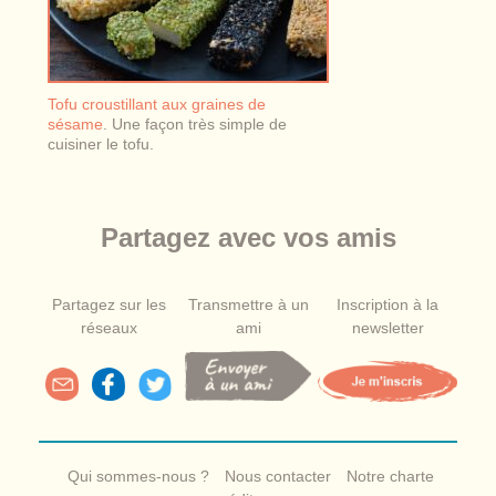
Tofu croustillant aux graines de
sésame
. Une façon très simple de
cuisiner le tofu.
Partagez avec vos amis
Partagez sur les
Transmettre à un
Inscription à la
réseaux
ami
newsletter
Qui sommes-nous ?
Nous contacter
Notre charte