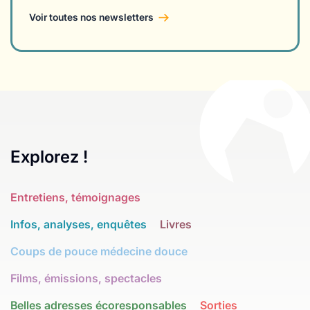
Voir toutes nos newsletters
Explorez !
Entretiens, témoignages
Infos, analyses, enquêtes
Livres
Coups de pouce médecine douce
Films, émissions, spectacles
Belles adresses écoresponsables
Sorties