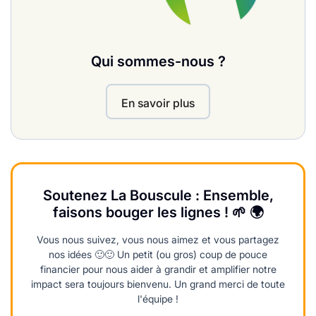
Qui sommes-nous ?
En savoir plus
Soutenez La Bouscule : Ensemble,
faisons bouger les lignes ! 🌱 🌍
Vous nous suivez, vous nous aimez et vous partagez
nos idées 🙂🙂 Un petit (ou gros) coup de pouce
financier pour nous aider à grandir et amplifier notre
impact sera toujours bienvenu. Un grand merci de toute
l'équipe !