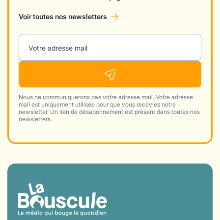
Voir toutes nos newsletters
Votre adresse mail
Nous ne communiquerons pas votre adresse mail. Votre adresse
mail est uniquement utilisée pour que vous receviez notre
newsletter. Un lien de désabonnement est présent dans toutes nos
newsletters.