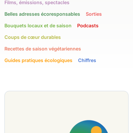
Films, émissions, spectacles
Belles adresses écoresponsables
Sorties
Bouquets locaux et de saison
Podcasts
Coups de cœur durables
Recettes de saison végétariennes
Guides pratiques écologiques
Chiffres