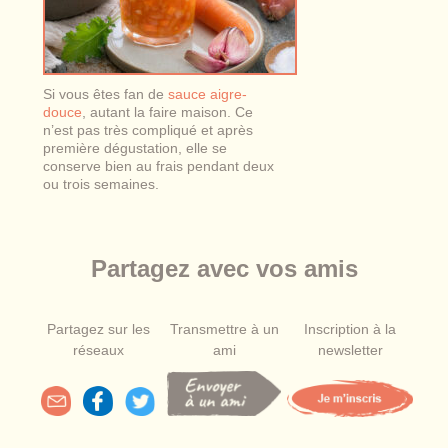
Si vous êtes fan de
sauce aigre-
douce
, autant la faire maison. Ce
n’est pas très compliqué et après
première dégustation, elle se
conserve bien au frais pendant deux
ou trois semaines.
Partagez avec vos amis
Partagez sur les
Transmettre à un
Inscription à la
réseaux
ami
newsletter