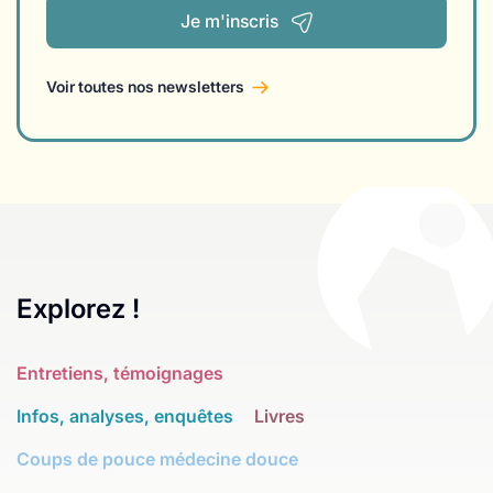
Je m'inscris
Voir toutes nos newsletters
Explorez !
Entretiens, témoignages
Infos, analyses, enquêtes
Livres
Coups de pouce médecine douce