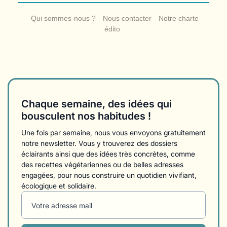
Qui sommes-nous ?
Nous contacter
Notre charte
édito
Chaque semaine, des idées qui
bousculent nos habitudes !
Une fois par semaine, nous vous envoyons gratuitement
notre newsletter. Vous y trouverez des dossiers
éclairants ainsi que des idées très concrètes, comme
des recettes végétariennes ou de belles adresses
engagées, pour nous construire un quotidien vivifiant,
écologique et solidaire.
Votre adresse mail