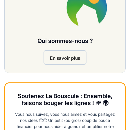
Qui sommes-nous ?
En savoir plus
Soutenez La Bouscule : Ensemble,
faisons bouger les lignes ! 🌱 🌍
Vous nous suivez, vous nous aimez et vous partagez
nos idées 🙂🙂 Un petit (ou gros) coup de pouce
financier pour nous aider à grandir et amplifier notre