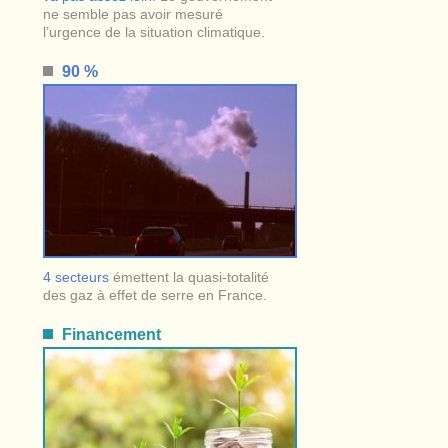
ne semble pas avoir mesuré
l’urgence de la situation climatique.
90 %
4 secteurs
émettent la quasi-totalité
des gaz à effet de serre en France.
Financement