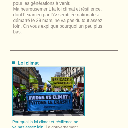
pour les générations à venir.
Malheureusement, la loi climat et résilience,
dont l’examen par l’Assemblée nationale a
démarré le 29 mars, ne va pas du tout assez
loin. On vous explique pourquoi un peu plus
bas.
Loi climat
Pourquoi la loi climat et résilience ne
va pas assez loin
. Le gouvernement