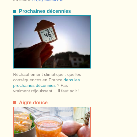
Prochaines décennies
Réchauffement climatique : quelles
conséquences en France
dans les
prochaines décennies
? Pas
vraiment réjouissant …Il faut agir !
Aigre-douce