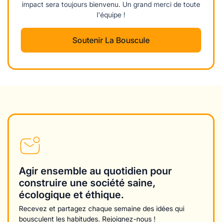
impact sera toujours bienvenu. Un grand merci de toute
l'équipe !
Soutenir La Bouscule
Agir ensemble au quotidien pour
construire une société saine,
écologique et éthique.
Recevez et partagez chaque semaine des idées qui
bousculent les habitudes. Rejoignez-nous !