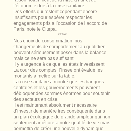
l’économie due à la crise sanitaire.
Des efforts qui restent cependant encore
insuffisants pour espérer respecter les
engagements pris à l’occasion de l’accord de
Paris, note le Citepa.
*****
Nos choix de consommation, nos
changements de comportement au quotidien
peuvent sérieusement peser dans la balance
mais ce ne sera pas suffisant.
Il y a urgence à ce que les états investissent.
La cour des comptes, l’Insee ont évalué les
montants à mettre sur la table.
La crise sanitaire a montré que les banques
centrales et les gouvernements pouvaient
débloquer des sommes énormes pour soutenir
des secteurs en crise.
Il est maintenant absolument nécessaire
d’investir de manière très conséquente dans
un plan écologique de grande ampleur qui non
seulement améliorera notre qualité de vie mais
permettra de créer une nouvelle dynamique