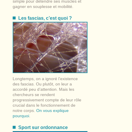
simple pour détendre ses muscles et
gagner en souplesse et mobilité.
Les fascias, c’est quoi ?
Longtemps, on a ignoré l’existence
des fascias. Ou plutôt, on leur a
accordé peu d’attention. Mais les
chercheurs se rendent
progressivement compte de leur rôle
crucial dans le fonctionnement de
notre corps.
On vous explique
pourquoi
.
Sport sur ordonnance