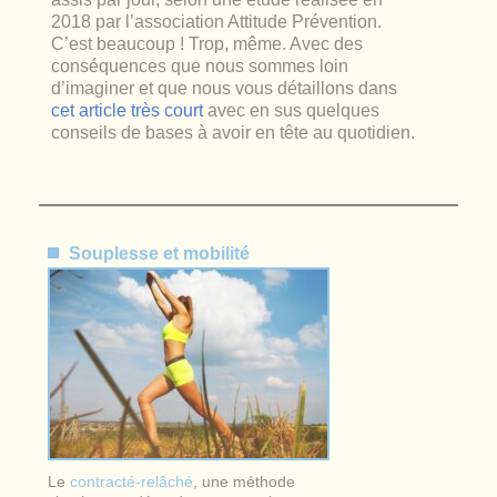
2018 par l’association Attitude Prévention.
C’est beaucoup ! Trop, même. Avec des
conséquences que nous sommes loin
d’imaginer et que nous vous détaillons dans
cet article très court
avec en sus quelques
conseils de bases à avoir en tête au quotidien.
Souplesse et mobilité
Le
contracté-relâché
, une méthode