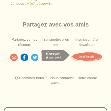
éthiques .
A (re) découvrir
.
Partagez avec vos amis
Partagez sur les
Transmettre à un
Inscription à la
réseaux
ami
newsletter
Qui sommes-nous ?
Nous contacter
Notre charte
édito