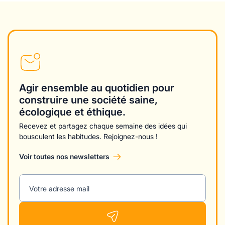
Agir ensemble au quotidien pour
construire une société saine,
écologique et éthique.
Recevez et partagez chaque semaine des idées qui
bousculent les habitudes. Rejoignez-nous !
Voir toutes nos newsletters
Votre adresse mail