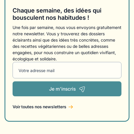
Chaque semaine, des idées qui
bousculent nos habitudes !
Une fois par semaine, nous vous envoyons gratuitement
notre newsletter. Vous y trouverez des dossiers
éclairants ainsi que des idées très concrètes, comme
des recettes végétariennes ou de belles adresses
engagées, pour nous construire un quotidien vivifiant,
écologique et solidaire.
Votre adresse mail
Je m'inscris
Voir toutes nos newsletters