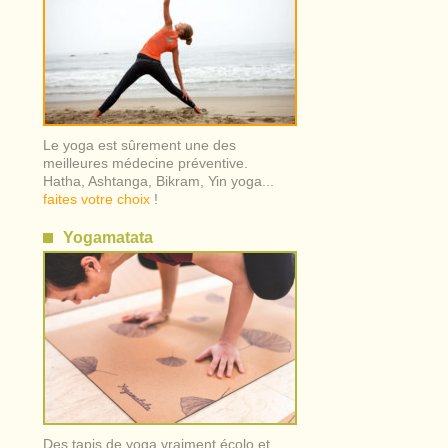
Le yoga est sûrement une des
meilleures médecine préventive.
Hatha, Ashtanga, Bikram, Yin yoga...
faites votre choix
!
Yogamatata
Des tapis de yoga vraiment écolo et