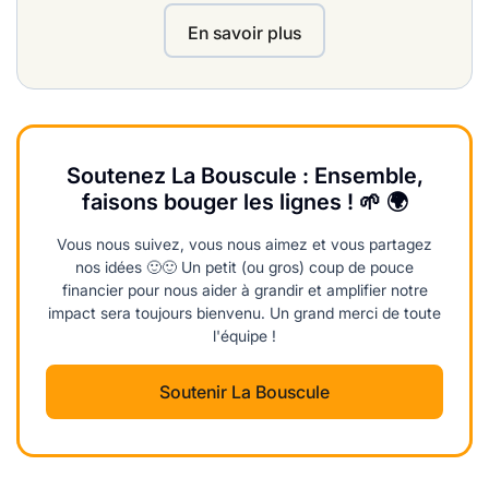
En savoir plus
Soutenez La Bouscule : Ensemble,
faisons bouger les lignes ! 🌱 🌍
Vous nous suivez, vous nous aimez et vous partagez
nos idées 🙂🙂 Un petit (ou gros) coup de pouce
financier pour nous aider à grandir et amplifier notre
impact sera toujours bienvenu. Un grand merci de toute
l'équipe !
Soutenir La Bouscule