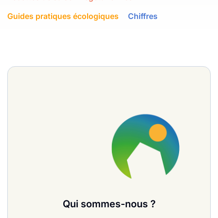
Guides pratiques écologiques
Chiffres
Qui sommes-nous ?