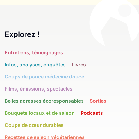
Explorez !
Entretiens, témoignages
Infos, analyses, enquêtes
Livres
Coups de pouce médecine douce
Films, émissions, spectacles
Belles adresses écoresponsables
Sorties
Bouquets locaux et de saison
Podcasts
Coups de cœur durables
Recettes de saison végétariennes