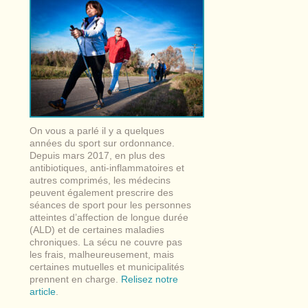
On vous a parlé il y a quelques
années du sport sur ordonnance.
Depuis mars 2017, en plus des
antibiotiques, anti-inflammatoires et
autres comprimés, les médecins
peuvent également prescrire des
séances de sport pour les personnes
atteintes d’affection de longue durée
(ALD) et de certaines maladies
chroniques. La sécu ne couvre pas
les frais, malheureusement, mais
certaines mutuelles et municipalités
prennent en charge.
Relisez notre
article
.