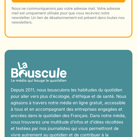
Nous ne communiquerons pas votre adresse mail. Votre adresse
mail est uniquement utilisée pour que vous receviez notre
newsletter. Un lien de désabonnement est présent dans toutes nos
newsletters.
Depuis 2011, nous bousculons les habitudes du quotidien
pour aller vers plus d'écologie, d'éthique et de santé. Nous
agissons à travers notre média en ligne gratuit, accessible
à tous et en accompagnant des entreprises engagées et
ancrées dans le quotidien des Français. Dans notre média,
vous trouverez une multitude d'infos et d'idées récoltées
et testées par nos journalistes qui vous permettront de
vivre autrement au quotidien et de contribuer à la