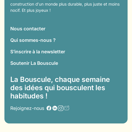
construction d'un monde plus durable, plus juste et moins
nocif. Et plus joyeux !
Nous contacter
Qui sommes-nous ?
S’inscrire à la newsletter
Soutenir La Bouscule
La Bouscule, chaque semaine
des idées qui bousculent les
habitudes !
Rejoignez-nous