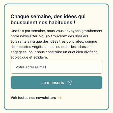
Chaque semaine, des idées qui
bousculent nos habitudes !
Une fois par semaine, nous vous envoyons gratuitement
notre newsletter. Vous y trouverez des dossiers
éclairants ainsi que des idées très concrètes, comme
des recettes végétariennes ou de belles adresses
engagées, pour nous construire un quotidien vivifiant,
écologique et solidaire.
Votre adresse mail
Je m'inscris
Voir toutes nos newsletters