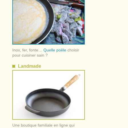
Inox, fer, fonte…
Quelle poêle
choisir
pour cuisiner sain ?
Landmade
Une boutique familiale en ligne qui