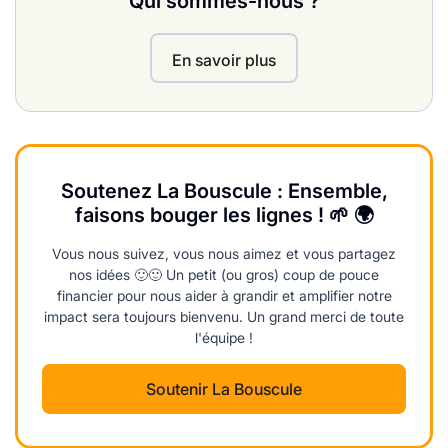
Qui sommes-nous ?
En savoir plus
Soutenez La Bouscule : Ensemble,
faisons bouger les lignes ! 🌱 🌍
Vous nous suivez, vous nous aimez et vous partagez
nos idées 🙂🙂 Un petit (ou gros) coup de pouce
financier pour nous aider à grandir et amplifier notre
impact sera toujours bienvenu. Un grand merci de toute
l'équipe !
Soutenir La Bouscule