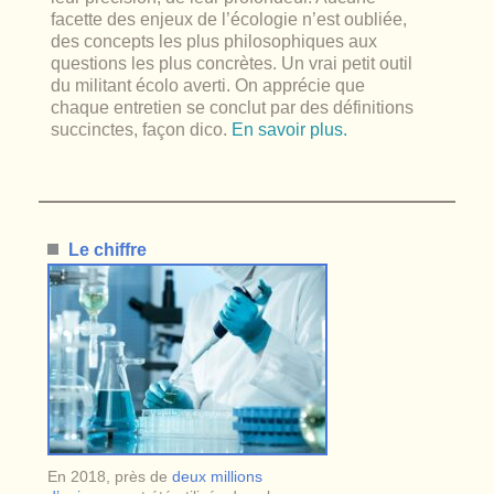
facette des enjeux de l’écologie n’est oubliée,
des concepts les plus philosophiques aux
questions les plus concrètes. Un vrai petit outil
du militant écolo averti. On apprécie que
chaque entretien se conclut par des définitions
succinctes, façon dico.
En savoir plus.
Le chiffre
En 2018, près de
deux millions