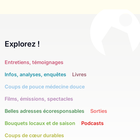
Explorez !
Entretiens, témoignages
Infos, analyses, enquêtes
Livres
Coups de pouce médecine douce
Films, émissions, spectacles
Belles adresses écoresponsables
Sorties
Bouquets locaux et de saison
Podcasts
Coups de cœur durables