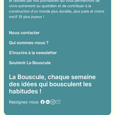
et testées par nos journalistes qui vous permettront de
vivre autrement au quotidien et de contribuer à la
construction d'un monde plus durable, plus juste et moins
nocif. Et plus joyeux !
Nous contacter
Qui sommes-nous ?
S’inscrire à la newsletter
Soutenir La Bouscule
La Bouscule, chaque semaine
des idées qui bousculent les
habitudes !
Rejoignez-nous