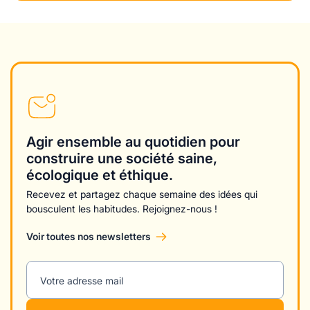
Agir ensemble au quotidien pour
construire une société saine,
écologique et éthique.
Recevez et partagez chaque semaine des idées qui
bousculent les habitudes. Rejoignez-nous !
Voir toutes nos newsletters
Votre adresse mail