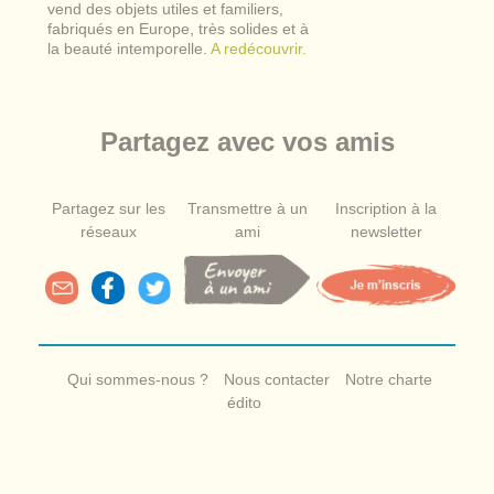
vend des objets utiles et familiers,
fabriqués en Europe, très solides et à
la beauté intemporelle.
A redécouvrir.
Partagez avec vos amis
Partagez sur les
Transmettre à un
Inscription à la
réseaux
ami
newsletter
Qui sommes-nous ?
Nous contacter
Notre charte
édito