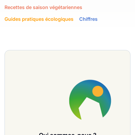
Recettes de saison végétariennes
Guides pratiques écologiques
Chiffres