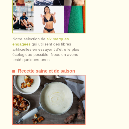
Notre sélection de
six marques
engagées
qui utilisent des fibres
artificielles en essayant d’être le plus
écologique possible. Nous en avons
testé quelques-unes.
Recette saine et de saison