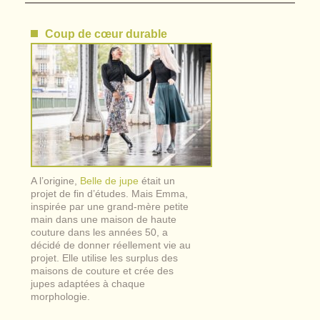
Coup de cœur durable
A l’origine,
Belle de jupe
était un
projet de fin d’études. Mais Emma,
inspirée par une grand-mère petite
main dans une maison de haute
couture dans les années 50, a
décidé de donner réellement vie au
projet. Elle utilise les surplus des
maisons de couture et crée des
jupes adaptées à chaque
morphologie.