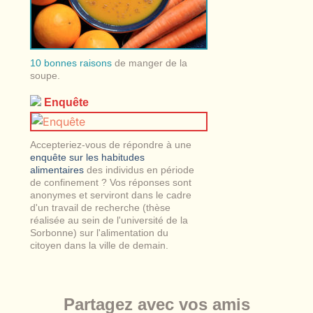
10 bonnes raisons
de manger de la
soupe.
Enquête
Accepteriez-vous de répondre à une
enquête sur les habitudes
alimentaires
des individus en période
de confinement ? Vos réponses sont
anonymes et serviront dans le cadre
d'un travail de recherche (thèse
réalisée au sein de l'université de la
Sorbonne) sur l'alimentation du
citoyen dans la ville de demain.
Partagez avec vos amis