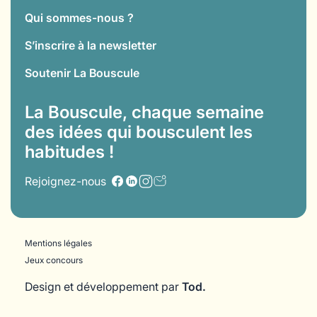
Qui sommes-nous ?
S’inscrire à la newsletter
Soutenir La Bouscule
La Bouscule, chaque semaine
des idées qui bousculent les
habitudes !
Rejoignez-nous
Mentions légales
Jeux concours
Design et développement par
Tod.