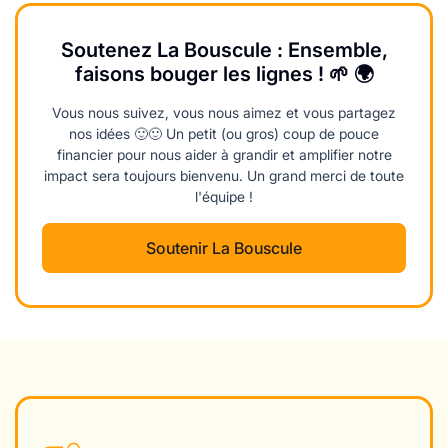
Soutenez La Bouscule : Ensemble,
faisons bouger les lignes ! 🌱 🌍
Vous nous suivez, vous nous aimez et vous partagez
nos idées 🙂🙂 Un petit (ou gros) coup de pouce
financier pour nous aider à grandir et amplifier notre
impact sera toujours bienvenu. Un grand merci de toute
l'équipe !
Soutenir La Bouscule