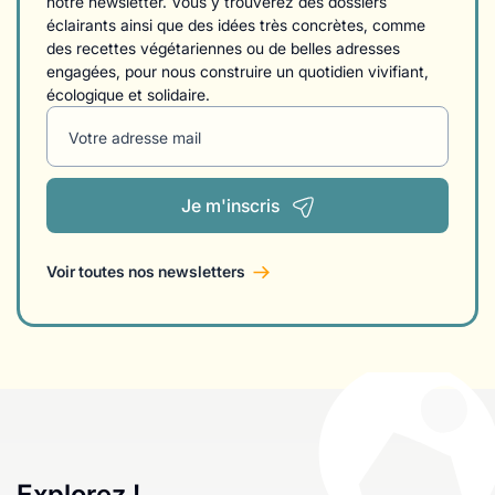
notre newsletter. Vous y trouverez des dossiers
éclairants ainsi que des idées très concrètes, comme
des recettes végétariennes ou de belles adresses
engagées, pour nous construire un quotidien vivifiant,
écologique et solidaire.
Votre adresse mail
Je m'inscris
Voir toutes nos newsletters
Explorez !