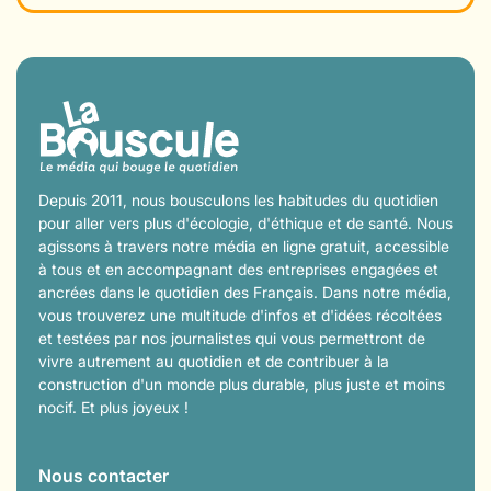
Depuis 2011, nous bousculons les habitudes du quotidien
pour aller vers plus d'écologie, d'éthique et de santé. Nous
agissons à travers notre média en ligne gratuit, accessible
à tous et en accompagnant des entreprises engagées et
ancrées dans le quotidien des Français. Dans notre média,
vous trouverez une multitude d'infos et d'idées récoltées
et testées par nos journalistes qui vous permettront de
vivre autrement au quotidien et de contribuer à la
construction d'un monde plus durable, plus juste et moins
nocif. Et plus joyeux !
Nous contacter