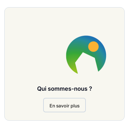
Qui sommes-nous ?
En savoir plus