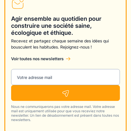
Agir ensemble au quotidien pour
construire une société saine,
écologique et éthique.
Recevez et partagez chaque semaine des idées qui
bousculent les habitudes. Rejoignez-nous !
Voir toutes nos newsletters
Votre adresse mail
Nous ne communiquerons pas votre adresse mail. Votre adresse
mail est uniquement utilisée pour que vous receviez notre
newsletter. Un lien de désabonnement est présent dans toutes nos
newsletters.