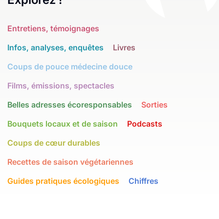
Entretiens, témoignages
Infos, analyses, enquêtes
Livres
Coups de pouce médecine douce
Films, émissions, spectacles
Belles adresses écoresponsables
Sorties
Bouquets locaux et de saison
Podcasts
Coups de cœur durables
Recettes de saison végétariennes
Guides pratiques écologiques
Chiffres