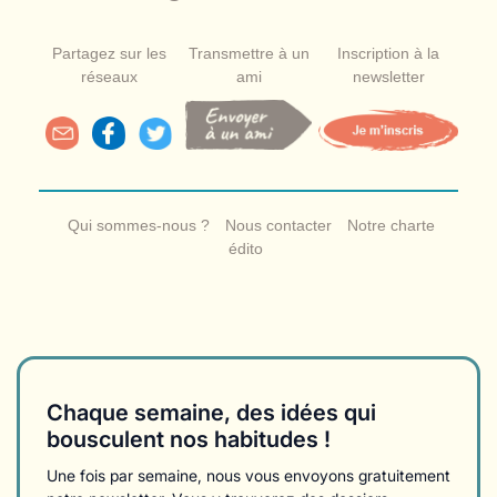
Partagez sur les
Transmettre à un
Inscription à la
réseaux
ami
newsletter
Qui sommes-nous ?
Nous contacter
Notre charte
édito
Chaque semaine, des idées qui
bousculent nos habitudes !
Une fois par semaine, nous vous envoyons gratuitement