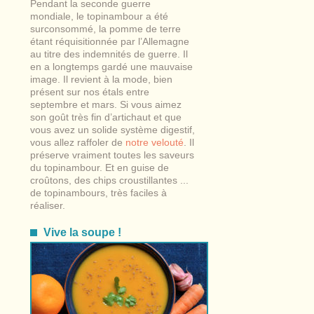
Pendant la seconde guerre
mondiale, le topinambour a été
surconsommé, la pomme de terre
étant réquisitionnée par l’Allemagne
au titre des indemnités de guerre. Il
en a longtemps gardé une mauvaise
image. Il revient à la mode, bien
présent sur nos étals entre
septembre et mars. Si vous aimez
son goût très fin d’artichaut et que
vous avez un solide système digestif,
vous allez raffoler de
notre velouté
. Il
préserve vraiment toutes les saveurs
du topinambour. Et en guise de
croûtons, des chips croustillantes ...
de topinambours, très faciles à
réaliser.
Vive la soupe !