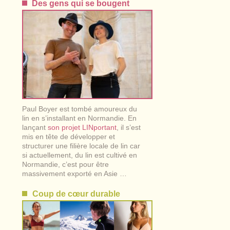
Des gens qui se bougent
Paul Boyer est tombé amoureux du
lin en s’installant en Normandie. En
lançant
son projet LINportant
, il s’est
mis en tête de développer et
structurer une filière locale de lin car
si actuellement, du lin est cultivé en
Normandie, c’est pour être
massivement exporté en Asie …
Coup de cœur durable