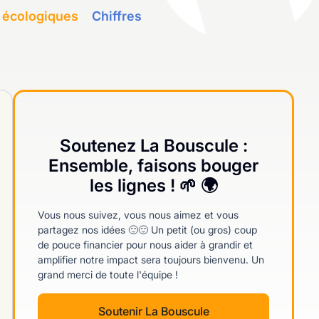
 écologiques
Chiffres
Soutenez La Bouscule :
Ensemble, faisons bouger
les lignes ! 🌱 🌍
Vous nous suivez, vous nous aimez et vous
partagez nos idées 🙂🙂 Un petit (ou gros) coup
de pouce financier pour nous aider à grandir et
amplifier notre impact sera toujours bienvenu. Un
grand merci de toute l'équipe !
Soutenir La Bouscule