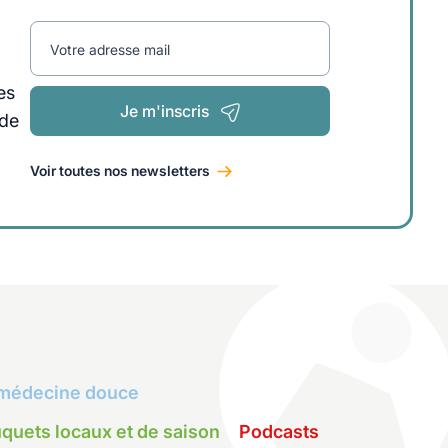
Votre adresse mail
es
Je m'inscris
 de
Voir toutes nos newsletters
médecine douce
quets locaux et de saison
Podcasts