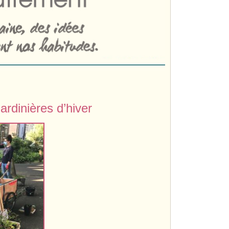
ardinières d’hiver