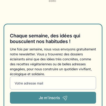
édito
Chaque semaine, des idées qui
bousculent nos habitudes !
Une fois par semaine, nous vous envoyons gratuitement
notre newsletter. Vous y trouverez des dossiers
éclairants ainsi que des idées très concrètes, comme
des recettes végétariennes ou de belles adresses
engagées, pour nous construire un quotidien vivifiant,
écologique et solidaire.
Votre adresse mail
Je m'inscris