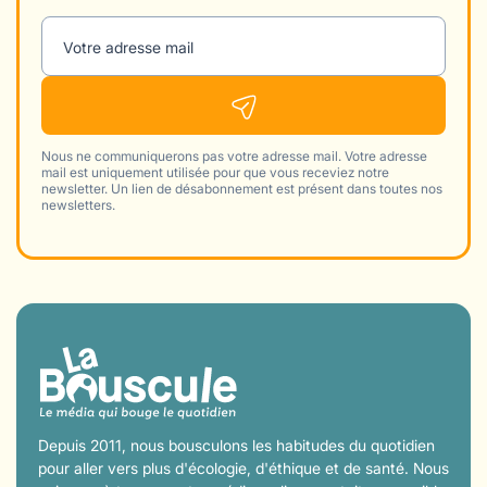
Votre adresse mail
Nous ne communiquerons pas votre adresse mail. Votre adresse
mail est uniquement utilisée pour que vous receviez notre
newsletter. Un lien de désabonnement est présent dans toutes nos
newsletters.
Depuis 2011, nous bousculons les habitudes du quotidien
pour aller vers plus d'écologie, d'éthique et de santé. Nous