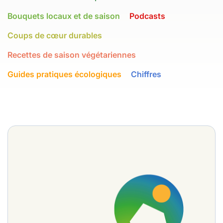
Bouquets locaux et de saison
Podcasts
Coups de cœur durables
Recettes de saison végétariennes
Guides pratiques écologiques
Chiffres