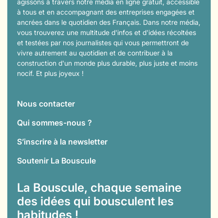
agissons à travers notre média en ligne gratuit, accessible
à tous et en accompagnant des entreprises engagées et
ancrées dans le quotidien des Français. Dans notre média,
vous trouverez une multitude d'infos et d'idées récoltées
et testées par nos journalistes qui vous permettront de
vivre autrement au quotidien et de contribuer à la
construction d'un monde plus durable, plus juste et moins
nocif. Et plus joyeux !
Nous contacter
Qui sommes-nous ?
S’inscrire à la newsletter
Soutenir La Bouscule
La Bouscule, chaque semaine
des idées qui bousculent les
habitudes !