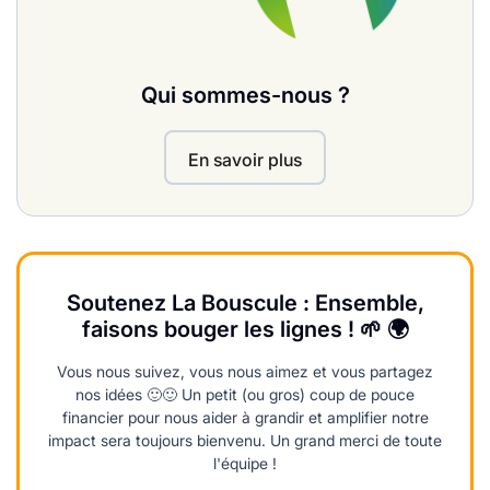
Qui sommes-nous ?
En savoir plus
Soutenez La Bouscule : Ensemble,
faisons bouger les lignes ! 🌱 🌍
Vous nous suivez, vous nous aimez et vous partagez
nos idées 🙂🙂 Un petit (ou gros) coup de pouce
financier pour nous aider à grandir et amplifier notre
impact sera toujours bienvenu. Un grand merci de toute
l'équipe !