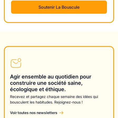
Soutenir La Bouscule
Agir ensemble au quotidien pour
construire une société saine,
écologique et éthique.
Recevez et partagez chaque semaine des idées qui
bousculent les habitudes. Rejoignez-nous !
Voir toutes nos newsletters