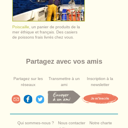
Poiscaille
, un panier de produits de la
mer éthique et français. Des casiers
de poissons frais livrés chez vous.
Partagez avec vos amis
Partagez sur les
Transmettre à un
Inscription à la
réseaux
ami
newsletter
Qui sommes-nous ?
Nous contacter
Notre charte