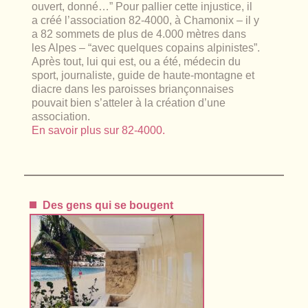
ouvert, donné…”
Pour pallier cette injustice, il
a créé l’association 82-4000, à Chamonix – il y
a 82 sommets de plus de 4.000 mètres dans
les Alpes –
“avec quelques copains alpinistes”
.
Après tout, lui qui est, ou a été, médecin du
sport, journaliste, guide de haute-montagne et
diacre dans les paroisses briançonnaises
pouvait bien s’atteler à la création d’une
association.
En savoir plus sur 82-4000.
Des gens qui se bougent