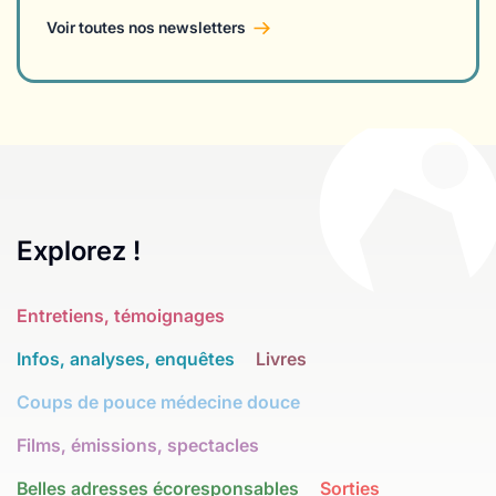
Voir toutes nos newsletters
Explorez !
Entretiens, témoignages
Infos, analyses, enquêtes
Livres
Coups de pouce médecine douce
Films, émissions, spectacles
Belles adresses écoresponsables
Sorties