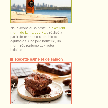
Nous avons aussi testé un
excellent
rhum, de la marque Fair
, réalisé à
partir de cannes à sucre bio et
équitables. Une jolie bouteille, un
rhum très parfumé aux notes
boisées.
Recette saine et de saison