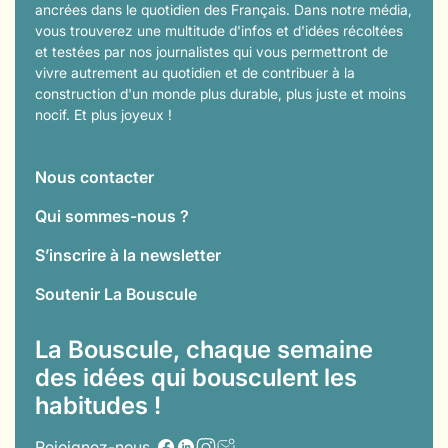
ancrées dans le quotidien des Français. Dans notre média,
vous trouverez une multitude d'infos et d'idées récoltées
et testées par nos journalistes qui vous permettront de
vivre autrement au quotidien et de contribuer à la
construction d'un monde plus durable, plus juste et moins
nocif. Et plus joyeux !
Nous contacter
Qui sommes-nous ?
S’inscrire à la newsletter
Soutenir La Bouscule
La Bouscule, chaque semaine
des idées qui bousculent les
habitudes !
Rejoignez-nous