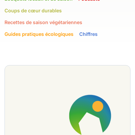
Coups de cœur durables
Recettes de saison végétariennes
Guides pratiques écologiques
Chiffres