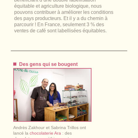
équitable et agriculture biologique, nous
pouvons contribuer à améliorer les conditions
des pays producteurs. Et il y a du chemin à
parcourir ! En France, seulement 3 % des
ventes de café sont labellisées équitables.
Des gens qui se bougent
Andrès Zakhour et Sabrina Trillos ont
lancé la
chocolaterie Ara
: des