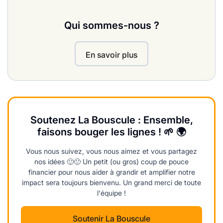
Qui sommes-nous ?
En savoir plus
Soutenez La Bouscule : Ensemble,
faisons bouger les lignes ! 🌱 🌍
Vous nous suivez, vous nous aimez et vous partagez
nos idées 🙂🙂 Un petit (ou gros) coup de pouce
financier pour nous aider à grandir et amplifier notre
impact sera toujours bienvenu. Un grand merci de toute
l'équipe !
Soutenir La Bouscule