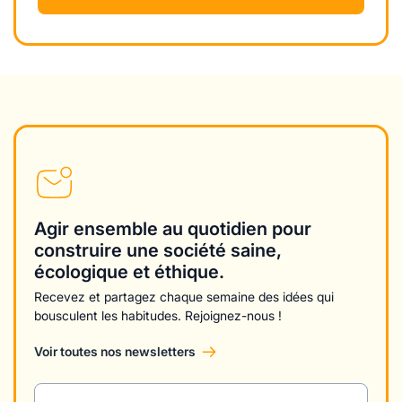
Agir ensemble au quotidien pour
construire une société saine,
écologique et éthique.
Recevez et partagez chaque semaine des idées qui
bousculent les habitudes. Rejoignez-nous !
Voir toutes nos newsletters