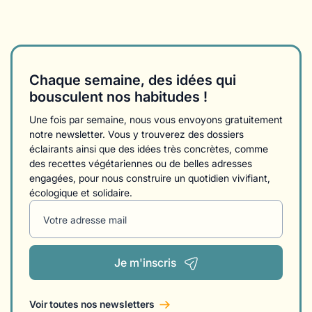
Chaque semaine, des idées qui
bousculent nos habitudes !
Une fois par semaine, nous vous envoyons gratuitement
notre newsletter. Vous y trouverez des dossiers
éclairants ainsi que des idées très concrètes, comme
des recettes végétariennes ou de belles adresses
engagées, pour nous construire un quotidien vivifiant,
écologique et solidaire.
Votre adresse mail
Je m'inscris
Voir toutes nos newsletters