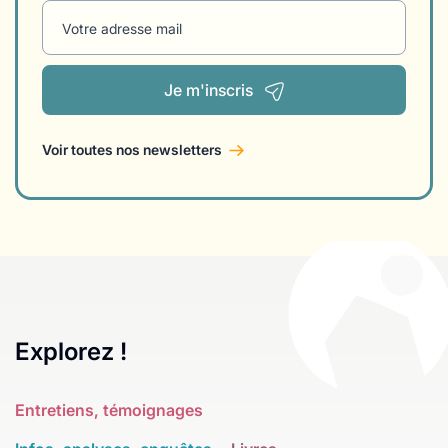
Votre adresse mail
Je m'inscris
Voir toutes nos newsletters
Explorez !
Entretiens, témoignages