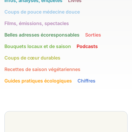
Infos, analyses, enquêtes
Livres
Coups de pouce médecine douce
Films, émissions, spectacles
Belles adresses écoresponsables
Sorties
Bouquets locaux et de saison
Podcasts
Coups de cœur durables
Recettes de saison végétariennes
Guides pratiques écologiques
Chiffres