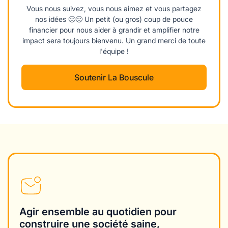
Vous nous suivez, vous nous aimez et vous partagez
nos idées 🙂🙂 Un petit (ou gros) coup de pouce
financier pour nous aider à grandir et amplifier notre
impact sera toujours bienvenu. Un grand merci de toute
l'équipe !
Soutenir La Bouscule
Agir ensemble au quotidien pour
construire une société saine,