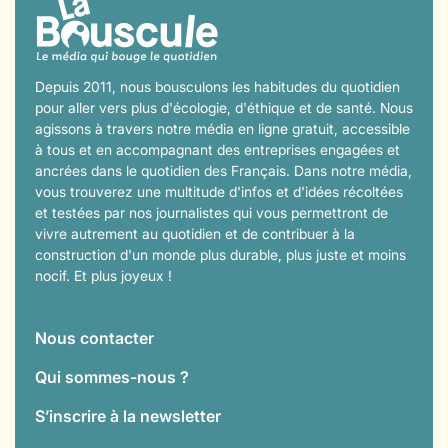
Depuis 2011, nous bousculons les habitudes du quotidien
pour aller vers plus d'écologie, d'éthique et de santé. Nous
agissons à travers notre média en ligne gratuit, accessible
à tous et en accompagnant des entreprises engagées et
ancrées dans le quotidien des Français. Dans notre média,
vous trouverez une multitude d'infos et d'idées récoltées
et testées par nos journalistes qui vous permettront de
vivre autrement au quotidien et de contribuer à la
construction d'un monde plus durable, plus juste et moins
nocif. Et plus joyeux !
Nous contacter
Qui sommes-nous ?
S’inscrire à la newsletter