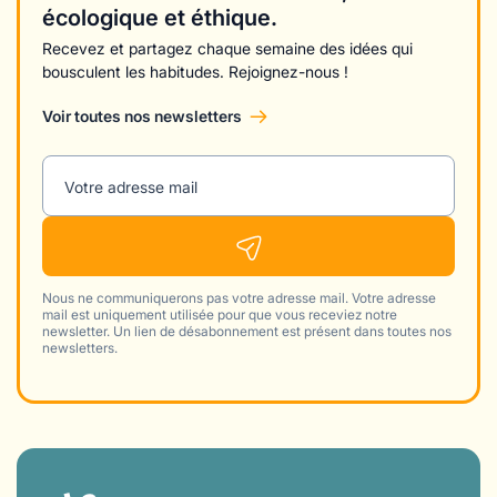
écologique et éthique.
Recevez et partagez chaque semaine des idées qui
bousculent les habitudes. Rejoignez-nous !
Voir toutes nos newsletters
Votre adresse mail
Nous ne communiquerons pas votre adresse mail. Votre adresse
mail est uniquement utilisée pour que vous receviez notre
newsletter. Un lien de désabonnement est présent dans toutes nos
newsletters.