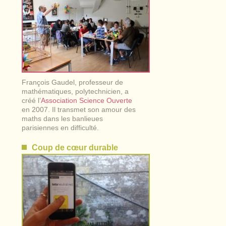
François Gaudel, professeur de
mathématiques, polytechnicien, a
créé l’
Association Science Ouverte
en 2007. Il transmet son amour des
maths dans les banlieues
parisiennes en difficulté.
Coup de cœur durable