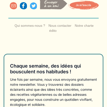
Qui sommes-nous ?
Nous contacter
Notre charte
édito
Chaque semaine, des idées qui
bousculent nos habitudes !
Une fois par semaine, nous vous envoyons gratuitement
notre newsletter. Vous y trouverez des dossiers
éclairants ainsi que des idées très concrètes, comme
des recettes végétariennes ou de belles adresses
engagées, pour nous construire un quotidien vivifiant,
écologique et solidaire.