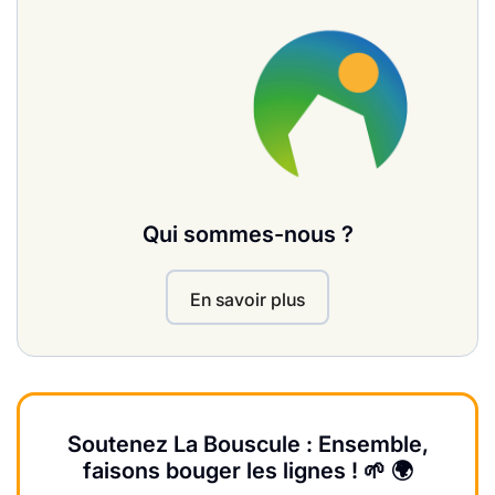
Qui sommes-nous ?
En savoir plus
Soutenez La Bouscule : Ensemble,
faisons bouger les lignes ! 🌱 🌍