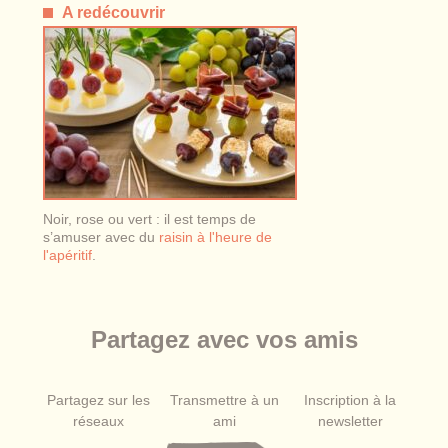
A redécouvrir
Noir, rose ou vert : il est temps de
s’amuser avec du
raisin à l'heure de
l'apéritif
.
Partagez avec vos amis
Partagez sur les
Transmettre à un
Inscription à la
réseaux
ami
newsletter