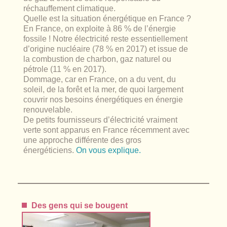
réchauffement climatique.
Quelle est la situation énergétique en France ?
En France, on exploite à 86 % de l’énergie
fossile ! Notre électricité reste essentiellement
d’origine nucléaire (78 % en 2017) et issue de
la combustion de charbon, gaz naturel ou
pétrole (11 % en 2017).
Dommage, car en France, on a du vent, du
soleil, de la forêt et la mer, de quoi largement
couvrir nos besoins énergétiques en énergie
renouvelable.
De petits fournisseurs d’électricité vraiment
verte sont apparus en France récemment avec
une approche différente des gros
énergéticiens.
On vous explique.
Des gens qui se bougent