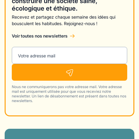
construire une société saine,
écologique et éthique.
Recevez et partagez chaque semaine des idées qui
bousculent les habitudes. Rejoignez-nous !
Voir toutes nos newsletters
Votre adresse mail
Nous ne communiquerons pas votre adresse mail. Votre adresse
mail est uniquement utilisée pour que vous receviez notre
newsletter. Un lien de désabonnement est présent dans toutes nos
newsletters.