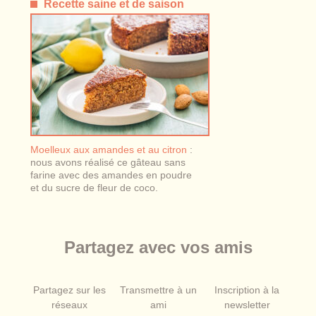
Recette saine et de saison
Moelleux aux amandes et au citron
:
nous avons réalisé ce gâteau sans
farine avec des amandes en poudre
et du sucre de fleur de coco.
Partagez avec vos amis
Partagez sur les
Transmettre à un
Inscription à la
réseaux
ami
newsletter