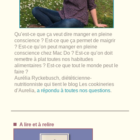
Qu’est-ce que ça veut dire manger en pleine
conscience ? Est-ce que ça permet de maigrir
? Est-ce qu’on peut manger en pleine
conscience chez Mac Do ? Est-ce qu’on doit
remettre à plat toutes nos habitudes
alimentaires ? Est-ce que tout le monde peut le
faire ?
Aurélia Ryckebusch, diététicienne-
nutritionniste qui tient le blog Les cookineries
d’Aurelia,
a répondu à toutes nos questions
.
A lire et à relire