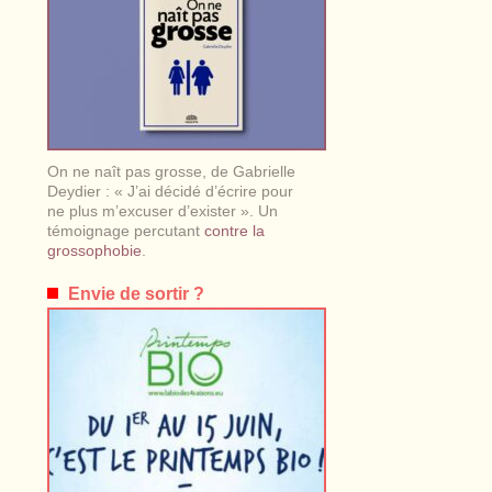
On ne naît pas grosse, de Gabrielle
Deydier : « J’ai décidé d’écrire pour
ne plus m’excuser d’exister ». Un
témoignage percutant
contre la
grossophobie
.
Envie de sortir ?