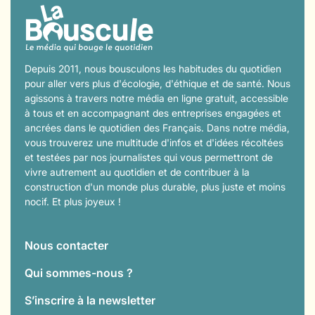
Depuis 2011, nous bousculons les habitudes du quotidien
pour aller vers plus d'écologie, d'éthique et de santé. Nous
agissons à travers notre média en ligne gratuit, accessible
à tous et en accompagnant des entreprises engagées et
ancrées dans le quotidien des Français. Dans notre média,
vous trouverez une multitude d'infos et d'idées récoltées
et testées par nos journalistes qui vous permettront de
vivre autrement au quotidien et de contribuer à la
construction d'un monde plus durable, plus juste et moins
nocif. Et plus joyeux !
Nous contacter
Qui sommes-nous ?
S’inscrire à la newsletter