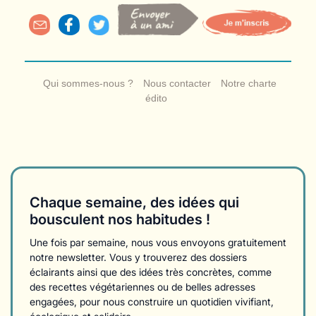
Qui sommes-nous ?
Nous contacter
Notre charte
édito
Chaque semaine, des idées qui
bousculent nos habitudes !
Une fois par semaine, nous vous envoyons gratuitement
notre newsletter. Vous y trouverez des dossiers
éclairants ainsi que des idées très concrètes, comme
des recettes végétariennes ou de belles adresses
engagées, pour nous construire un quotidien vivifiant,