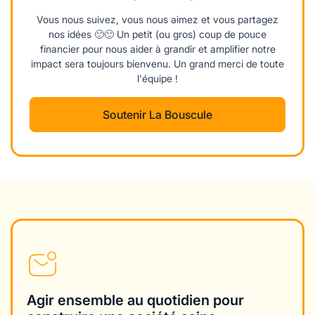
Vous nous suivez, vous nous aimez et vous partagez
nos idées 🙂🙂 Un petit (ou gros) coup de pouce
financier pour nous aider à grandir et amplifier notre
impact sera toujours bienvenu. Un grand merci de toute
l'équipe !
Soutenir La Bouscule
Agir ensemble au quotidien pour