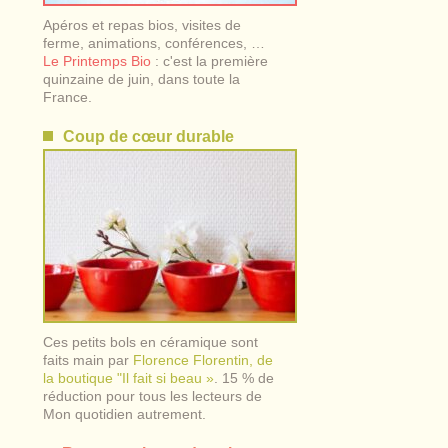
Apéros et repas bios, visites de
ferme, animations, conférences, …
Le Printemps Bio
: c'est la première
quinzaine de juin, dans toute la
France.
Coup de cœur durable
Ces petits bols en céramique sont
faits main par
Florence Florentin, de
la boutique "Il fait si beau »
. 15 % de
réduction pour tous les lecteurs de
Mon quotidien autrement.