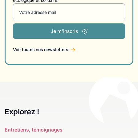
écologique et solidaire.
Votre adresse mail
Je m'inscris
Voir toutes nos newsletters
Explorez !
Entretiens, témoignages