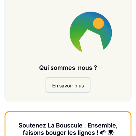
Qui sommes-nous ?
En savoir plus
Soutenez La Bouscule : Ensemble,
faisons bouger les lignes ! 🌱 🌍