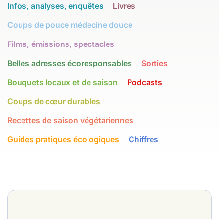
Infos, analyses, enquêtes
Livres
Coups de pouce médecine douce
Films, émissions, spectacles
Belles adresses écoresponsables
Sorties
Bouquets locaux et de saison
Podcasts
Coups de cœur durables
Recettes de saison végétariennes
Guides pratiques écologiques
Chiffres