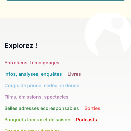
Explorez !
Entretiens, témoignages
Infos, analyses, enquêtes
Livres
Coups de pouce médecine douce
Films, émissions, spectacles
Belles adresses écoresponsables
Sorties
Bouquets locaux et de saison
Podcasts