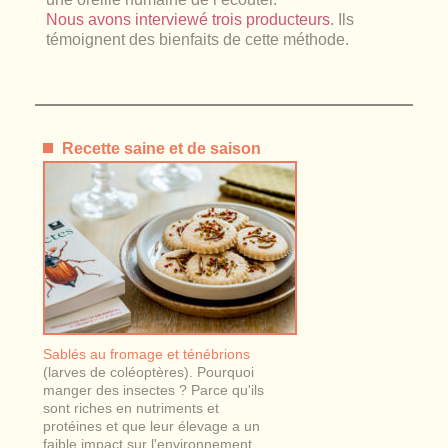
Nous avons interviewé trois producteurs
. Ils
témoignent des bienfaits de cette méthode.
Recette saine et de saison
Sablés au fromage et ténébrions
(larves de coléoptères). Pourquoi
manger des insectes ? Parce qu'ils
sont riches en nutriments et
protéines et que leur élevage a un
faible impact sur l'environnement.