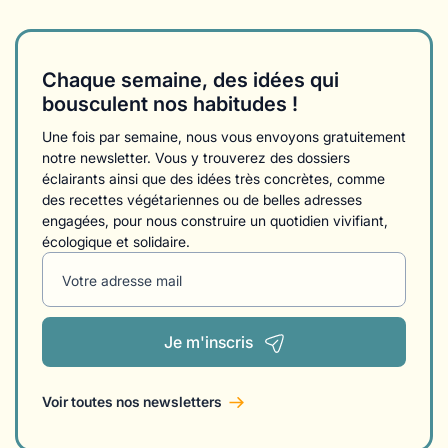
Chaque semaine, des idées qui
bousculent nos habitudes !
Une fois par semaine, nous vous envoyons gratuitement
notre newsletter. Vous y trouverez des dossiers
éclairants ainsi que des idées très concrètes, comme
des recettes végétariennes ou de belles adresses
engagées, pour nous construire un quotidien vivifiant,
écologique et solidaire.
Votre adresse mail
Je m'inscris
Voir toutes nos newsletters