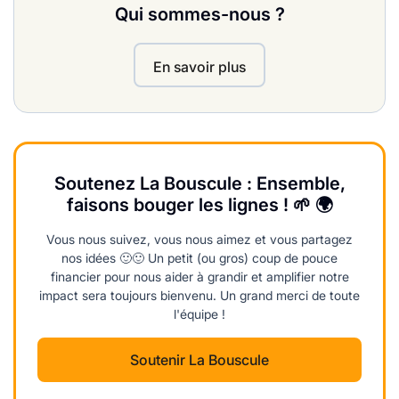
Qui sommes-nous ?
En savoir plus
Soutenez La Bouscule : Ensemble,
faisons bouger les lignes ! 🌱 🌍
Vous nous suivez, vous nous aimez et vous partagez
nos idées 🙂🙂 Un petit (ou gros) coup de pouce
financier pour nous aider à grandir et amplifier notre
impact sera toujours bienvenu. Un grand merci de toute
l'équipe !
Soutenir La Bouscule