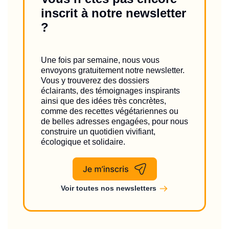
inscrit à notre newsletter
?
Une fois par semaine, nous vous
envoyons gratuitement notre newsletter.
Vous y trouverez des dossiers
éclairants, des témoignages inspirants
ainsi que des idées très concrètes,
comme des recettes végétariennes ou
de belles adresses engagées, pour nous
construire un quotidien vivifiant,
écologique et solidaire.
Voir toutes nos newsletters