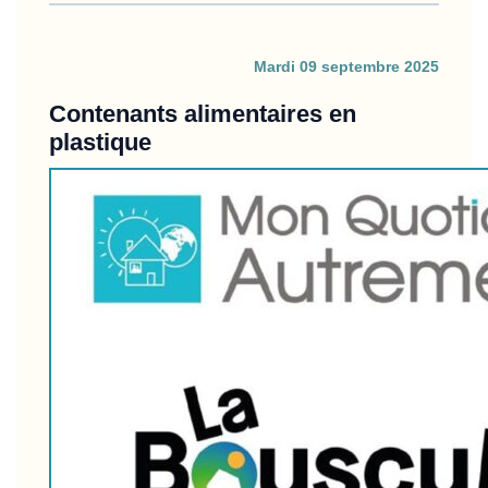
mardi 09 septembre 2025
Contenants alimentaires en
plastique