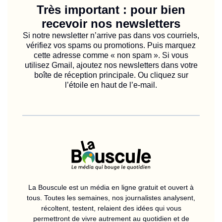
Très important : pour bien
recevoir nos newsletters
Si notre newsletter n’arrive pas dans vos courriels,
vérifiez vos spams ou promotions. Puis marquez
cette adresse comme « non spam ». Si vous
utilisez Gmail, ajoutez nos newsletters dans votre
boîte de réception principale. Ou cliquez sur
l’étoile en haut de l’e-mail.
La Bouscule est un média en ligne gratuit et ouvert à
tous. Toutes les semaines, nos journalistes analysent,
récoltent, testent, relaient des idées qui vous
permettront de vivre autrement au quotidien et de