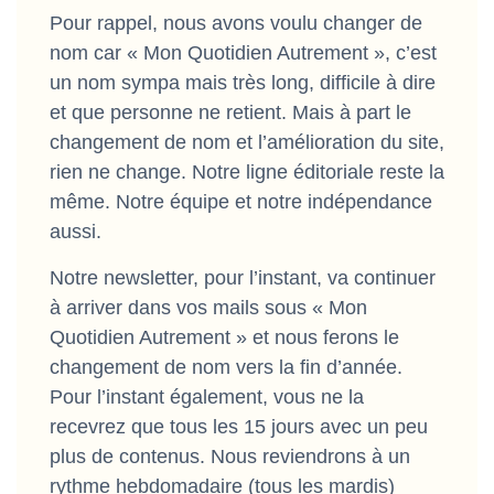
Pour rappel, nous avons voulu changer de
nom car « Mon Quotidien Autrement », c’est
un nom sympa mais très long, difficile à dire
et que personne ne retient. Mais à part le
changement de nom et l’amélioration du site,
rien ne change. Notre ligne éditoriale reste la
même. Notre équipe et notre indépendance
aussi.
Notre newsletter, pour l’instant, va continuer
à arriver dans vos mails sous « Mon
Quotidien Autrement » et nous ferons le
changement de nom vers la fin d’année.
Pour l’instant également, vous ne la
recevrez que tous les 15 jours avec un peu
plus de contenus. Nous reviendrons à un
rythme hebdomadaire (tous les mardis)