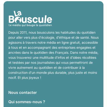
Depuis 2011, nous bousculons les habitudes du quotidien
pour aller vers plus d'écologie, d'éthique et de santé. Nous
agissons à travers notre média en ligne gratuit, accessible
à tous et en accompagnant des entreprises engagées et
ancrées dans le quotidien des Français. Dans notre média,
vous trouverez une multitude d'infos et d'idées récoltées
et testées par nos journalistes qui vous permettront de
vivre autrement au quotidien et de contribuer à la
construction d'un monde plus durable, plus juste et moins
nocif. Et plus joyeux !
Nous contacter
Qui sommes-nous ?