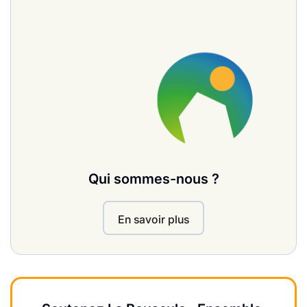
Qui sommes-nous ?
En savoir plus