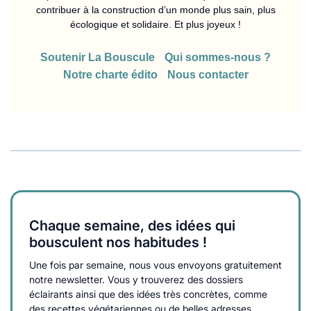
contribuer à la construction d’un monde plus sain, plus
écologique et solidaire. Et plus joyeux !
Soutenir La Bouscule
Qui sommes-nous ?
Notre charte édito
Nous contacter
Chaque semaine, des idées qui
bousculent nos habitudes !
Une fois par semaine, nous vous envoyons gratuitement
notre newsletter. Vous y trouverez des dossiers
éclairants ainsi que des idées très concrètes, comme
des recettes végétariennes ou de belles adresses