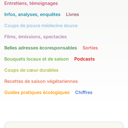
Entretiens, témoignages
Infos, analyses, enquêtes
Livres
Coups de pouce médecine douce
Films, émissions, spectacles
Belles adresses écoresponsables
Sorties
Bouquets locaux et de saison
Podcasts
Coups de cœur durables
Recettes de saison végétariennes
Guides pratiques écologiques
Chiffres