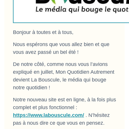
Bonjour à toutes et à tous,
Nous espérons que vous allez bien et que
vous avez passé un bel été !
De notre côté, comme nous vous l’avions
expliqué en juillet, Mon Quotidien Autrement
devient La Bouscule, le média qui bouge
notre quotidien !
Notre nouveau site est en ligne, à la fois plus
complet et plus fonctionnel :
https://www.labouscule.com/
. N’hésitez
pas à nous dire ce que vous en pensez.