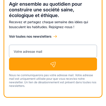
Agir ensemble au quotidien pour
construire une société saine,
écologique et éthique.
Recevez et partagez chaque semaine des idées qui
bousculent les habitudes. Rejoignez-nous !
Voir toutes nos newsletters
Votre adresse mail
Nous ne communiquerons pas votre adresse mail. Votre adresse
mail est uniquement utilisée pour que vous receviez notre
newsletter. Un lien de désabonnement est présent dans toutes nos
newsletters.