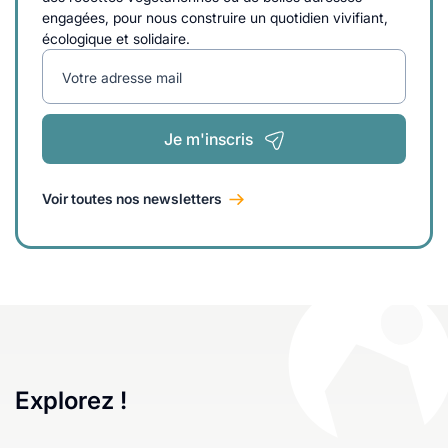
engagées, pour nous construire un quotidien vivifiant,
écologique et solidaire.
Votre adresse mail
Je m'inscris
Voir toutes nos newsletters
Explorez !