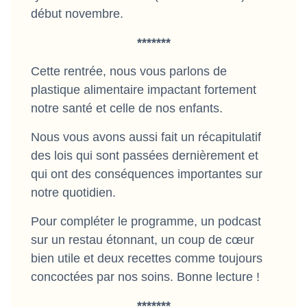
début novembre.
*******
Cette rentrée, nous vous parlons de
plastique alimentaire impactant fortement
notre santé et celle de nos enfants.
Nous vous avons aussi fait un récapitulatif
des lois qui sont passées dernièrement et
qui ont des conséquences importantes sur
notre quotidien.
Pour compléter le programme, un podcast
sur un restau étonnant, un coup de cœur
bien utile et deux recettes comme toujours
concoctées par nos soins. Bonne lecture !
*******