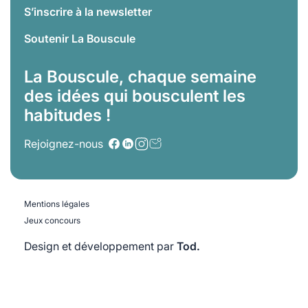
S’inscrire à la newsletter
Soutenir La Bouscule
La Bouscule, chaque semaine
des idées qui bousculent les
habitudes !
Rejoignez-nous
Mentions légales
Jeux concours
Design et développement par
Tod.