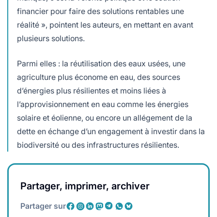
financier pour faire des solutions rentables une
réalité », pointent les auteurs, en mettant en avant
plusieurs solutions.
Parmi elles : la réutilisation des eaux usées, une
agriculture plus économe en eau, des sources
d’énergies plus résilientes et moins liées à
l’approvisionnement en eau comme les énergies
solaire et éolienne, ou encore un allégement de la
dette en échange d’un engagement à investir dans la
biodiversité ou des infrastructures résilientes.
Partager, imprimer, archiver
Partager sur