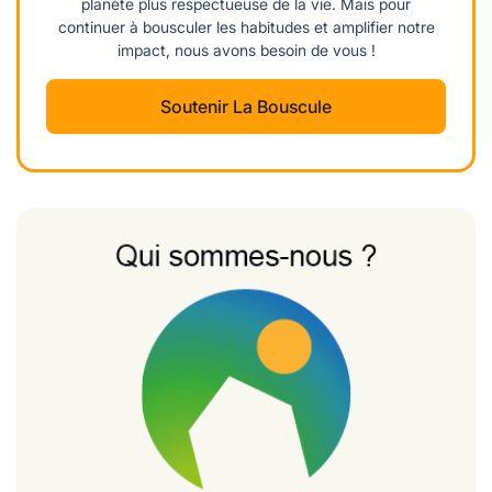
planète plus respectueuse de la vie. Mais pour
continuer à bousculer les habitudes et amplifier notre
impact, nous avons besoin de vous !
Soutenir La Bouscule