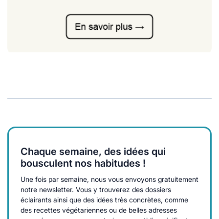
Chaque semaine, des idées qui
bousculent nos habitudes !
Une fois par semaine, nous vous envoyons gratuitement
notre newsletter. Vous y trouverez des dossiers
éclairants ainsi que des idées très concrètes, comme
des recettes végétariennes ou de belles adresses