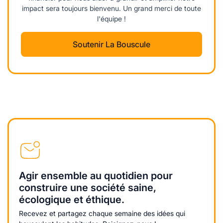
impact sera toujours bienvenu. Un grand merci de toute
l'équipe !
Soutenir La Bouscule
Agir ensemble au quotidien pour
construire une société saine,
écologique et éthique.
Recevez et partagez chaque semaine des idées qui