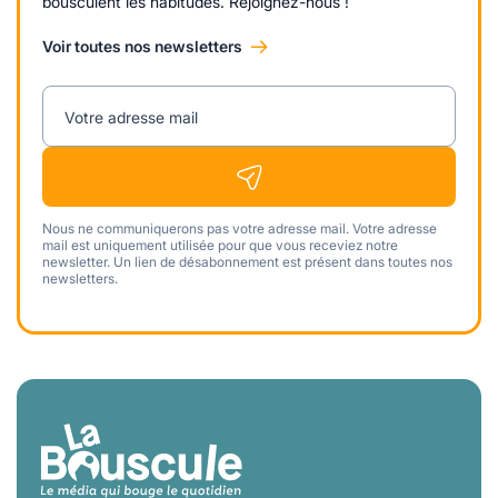
bousculent les habitudes. Rejoignez-nous !
Voir toutes nos newsletters
Votre adresse mail
Nous ne communiquerons pas votre adresse mail. Votre adresse
mail est uniquement utilisée pour que vous receviez notre
newsletter. Un lien de désabonnement est présent dans toutes nos
newsletters.