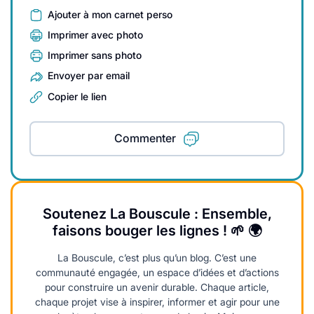
Ajouter à mon carnet perso
Imprimer avec photo
Imprimer sans photo
Envoyer par email
Copier le lien
Commenter
Soutenez La Bouscule : Ensemble,
faisons bouger les lignes ! 🌱 🌍
La Bouscule, c’est plus qu’un blog. C’est une
communauté engagée, un espace d’idées et d’actions
pour construire un avenir durable. Chaque article,
chaque projet vise à inspirer, informer et agir pour une