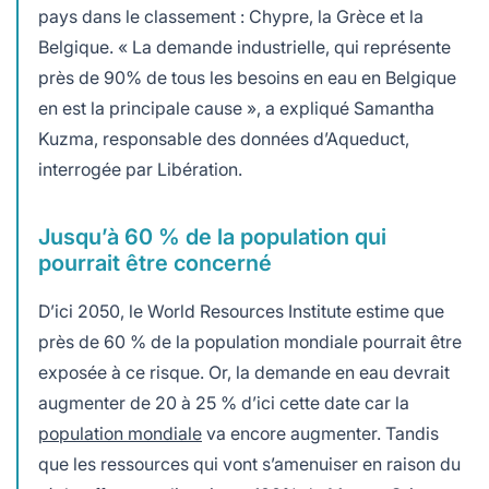
pays dans le classement : Chypre, la Grèce et la
Belgique. « La demande industrielle, qui représente
près de 90% de tous les besoins en eau en Belgique
en est la principale cause », a expliqué Samantha
Kuzma, responsable des données d’Aqueduct,
interrogée par Libération.
Jusqu’à 60 % de la population qui
pourrait être concerné
D’ici 2050, le World Resources Institute estime que
près de 60 % de la population mondiale pourrait être
exposée à ce risque. Or, la demande en eau devrait
augmenter de 20 à 25 % d’ici cette date car la
population mondiale
va encore augmenter. Tandis
que les ressources qui vont s’amenuiser en raison du