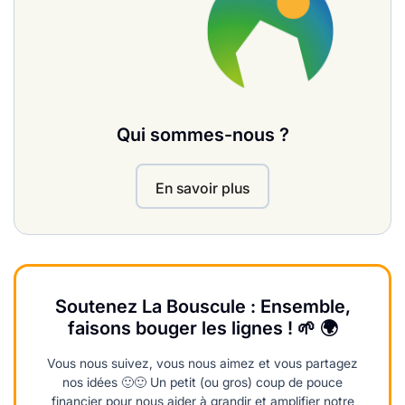
Qui sommes-nous ?
En savoir plus
Soutenez La Bouscule : Ensemble,
faisons bouger les lignes ! 🌱 🌍
Vous nous suivez, vous nous aimez et vous partagez
nos idées 🙂🙂 Un petit (ou gros) coup de pouce
financier pour nous aider à grandir et amplifier notre