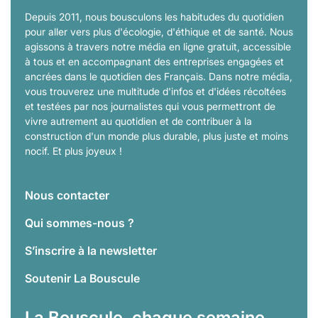
Depuis 2011, nous bousculons les habitudes du quotidien
pour aller vers plus d'écologie, d'éthique et de santé. Nous
agissons à travers notre média en ligne gratuit, accessible
à tous et en accompagnant des entreprises engagées et
ancrées dans le quotidien des Français. Dans notre média,
vous trouverez une multitude d'infos et d'idées récoltées
et testées par nos journalistes qui vous permettront de
vivre autrement au quotidien et de contribuer à la
construction d'un monde plus durable, plus juste et moins
nocif. Et plus joyeux !
Nous contacter
Qui sommes-nous ?
S’inscrire à la newsletter
Soutenir La Bouscule
La Bouscule, chaque semaine