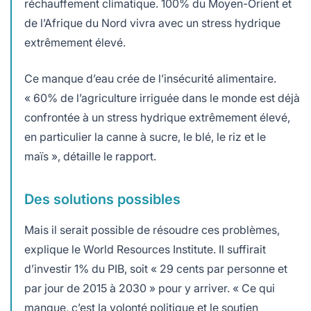
réchauffement climatique. 100% du Moyen-Orient et
de l’Afrique du Nord vivra avec un stress hydrique
extrêmement élevé.
Ce manque d’eau crée de l’insécurité alimentaire.
« 60% de l’agriculture irriguée dans le monde est déjà
confrontée à un stress hydrique extrêmement élevé,
en particulier la canne à sucre, le blé, le riz et le
maïs », détaille le rapport.
Des solutions possibles
Mais il serait possible de résoudre ces problèmes,
explique le World Resources Institute. Il suffirait
d’investir 1% du PIB, soit « 29 cents par personne et
par jour de 2015 à 2030 » pour y arriver. « Ce qui
manque, c’est la volonté politique et le soutien