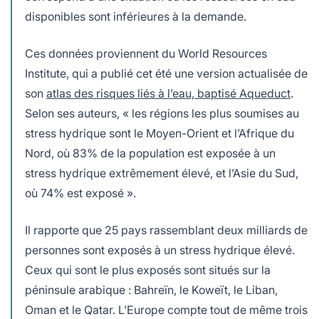
disponibles sont inférieures à la demande.
Ces données proviennent du World Resources
Institute, qui a publié cet été une version actualisée de
son
atlas des risques liés à l’eau, baptisé Aqueduct
.
Selon ses auteurs, « les régions les plus soumises au
stress hydrique sont le Moyen-Orient et l’Afrique du
Nord, où 83% de la population est exposée à un
stress hydrique extrêmement élevé, et l’Asie du Sud,
où 74% est exposé ».
Il rapporte que 25 pays rassemblant deux milliards de
personnes sont exposés à un stress hydrique élevé.
Ceux qui sont le plus exposés sont situés sur la
péninsule arabique : Bahreïn, le Koweït, le Liban,
Oman et le Qatar. L’Europe compte tout de même trois