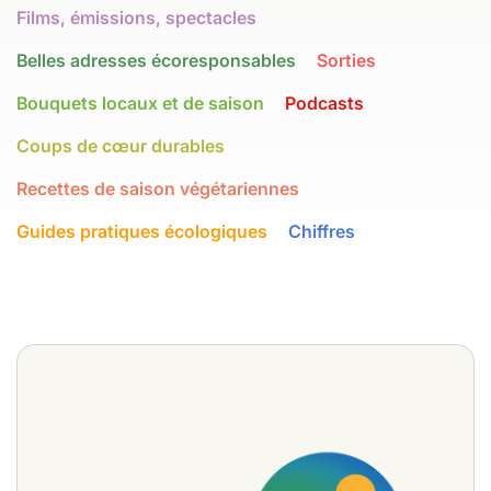
Films, émissions, spectacles
Belles adresses écoresponsables
Sorties
Bouquets locaux et de saison
Podcasts
Coups de cœur durables
Recettes de saison végétariennes
Guides pratiques écologiques
Chiffres