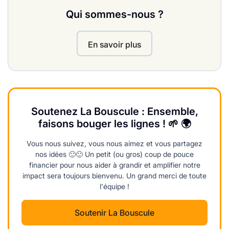
Qui sommes-nous ?
En savoir plus
Soutenez La Bouscule : Ensemble,
faisons bouger les lignes ! 🌱 🌍
Vous nous suivez, vous nous aimez et vous partagez
nos idées 🙂🙂 Un petit (ou gros) coup de pouce
financier pour nous aider à grandir et amplifier notre
impact sera toujours bienvenu. Un grand merci de toute
l'équipe !
Soutenir La Bouscule