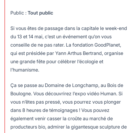
Public :
Tout public
Si vous êtes de passage dans la capitale le week-end
du 13 et 14 mai, c’est un événement qu’on vous
conseille de ne pas rater. La fondation GoodPlanet,
qui est présidée par Yann Arthus Bertrand, organise
une grande fête pour célébrer l’écologie et
l’humanisme.
Ça se passe au Domaine de Longchamp, au Bois de
Boulogne. Vous découvrirez l’expo vidéo Human. Si
vous n’êtes pas pressé, vous pourrez vous plonger
dans 8 heures de témoignages ! Vous pouvez
également venir casser la croûte au marché de
producteurs bio, admirer la gigantesque sculpture de