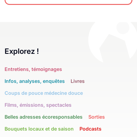
Explorez !
Entretiens, témoignages
Infos, analyses, enquêtes
Livres
Coups de pouce médecine douce
Films, émissions, spectacles
Belles adresses écoresponsables
Sorties
Bouquets locaux et de saison
Podcasts