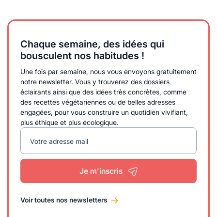
Chaque semaine, des idées qui
bousculent nos habitudes !
Une fois par semaine, nous vous envoyons gratuitement
notre newsletter. Vous y trouverez des dossiers
éclairants ainsi que des idées très concrètes, comme
des recettes végétariennes ou de belles adresses
engagées, pour vous construire un quotidien vivifiant,
plus éthique et plus écologique.
Votre adresse mail
Je m'inscris
Voir toutes nos newsletters