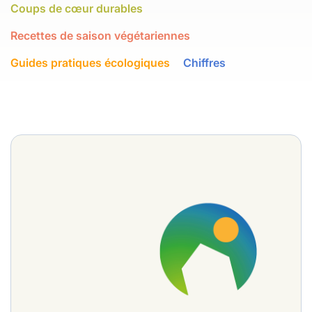
Coups de cœur durables
Recettes de saison végétariennes
Guides pratiques écologiques
Chiffres