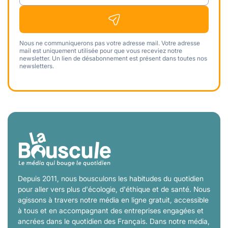
Nous ne communiquerons pas votre adresse mail. Votre adresse
mail est uniquement utilisée pour que vous receviez notre
newsletter. Un lien de désabonnement est présent dans toutes nos
newsletters.
Depuis 2011, nous bousculons les habitudes du quotidien
pour aller vers plus d'écologie, d'éthique et de santé. Nous
agissons à travers notre média en ligne gratuit, accessible
à tous et en accompagnant des entreprises engagées et
ancrées dans le quotidien des Français. Dans notre média,