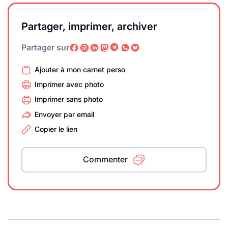
Partager, imprimer, archiver
Partager sur
Ajouter à mon carnet perso
Imprimer avec photo
Imprimer sans photo
Envoyer par email
Copier le lien
Commenter