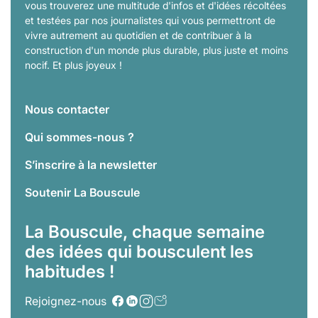
vous trouverez une multitude d'infos et d'idées récoltées
et testées par nos journalistes qui vous permettront de
vivre autrement au quotidien et de contribuer à la
construction d'un monde plus durable, plus juste et moins
nocif. Et plus joyeux !
Nous contacter
Qui sommes-nous ?
S’inscrire à la newsletter
Soutenir La Bouscule
La Bouscule, chaque semaine
des idées qui bousculent les
habitudes !
Rejoignez-nous