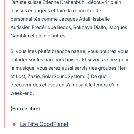
l’artiste suisse Etienne Krähenbühl, découvrir plein
d’assos engagées et faire la rencontre de
personnalités comme Jacques Attali, Isabelle
Autissier, Frédérique Bedos, Rokhaya Diallo, Jacques
Gamblin et plein d’autres.
Si vous êtes plutôt branché nature, vous pourrez vous
balader sur les parcours boisés. Et si vous venez pour
la musique, vous serez aussi servis (les groupes Her
et Lost, Zazie, SolarSoundSystem…) De quoi
découvrir des choses en s’amusant le temps d’un
week-end.
(Entrée libre)
La Fête GoodPlanet