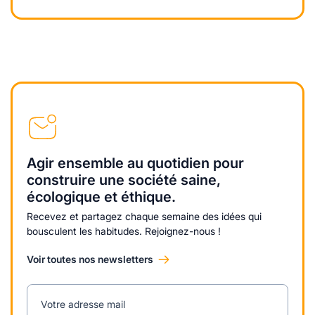
Agir ensemble au quotidien pour
construire une société saine,
écologique et éthique.
Recevez et partagez chaque semaine des idées qui
bousculent les habitudes. Rejoignez-nous !
Voir toutes nos newsletters
Votre adresse mail