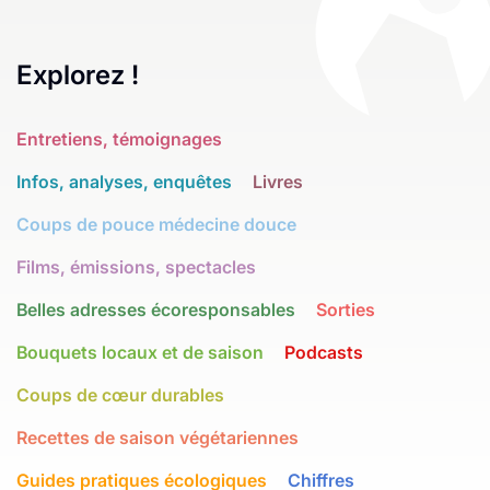
Explorez !
Entretiens, témoignages
Infos, analyses, enquêtes
Livres
Coups de pouce médecine douce
Films, émissions, spectacles
Belles adresses écoresponsables
Sorties
Bouquets locaux et de saison
Podcasts
Coups de cœur durables
Recettes de saison végétariennes
Guides pratiques écologiques
Chiffres