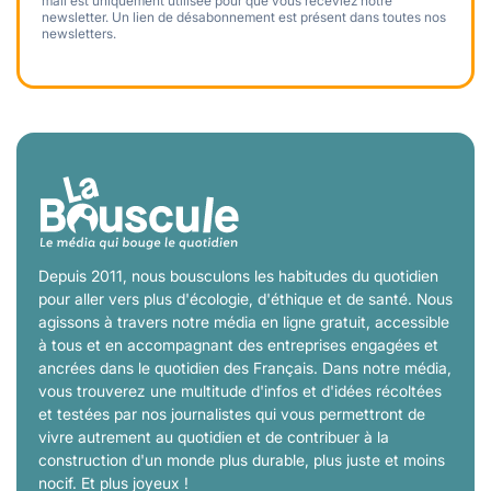
mail est uniquement utilisée pour que vous receviez notre
newsletter. Un lien de désabonnement est présent dans toutes nos
newsletters.
Depuis 2011, nous bousculons les habitudes du quotidien
pour aller vers plus d'écologie, d'éthique et de santé. Nous
agissons à travers notre média en ligne gratuit, accessible
à tous et en accompagnant des entreprises engagées et
ancrées dans le quotidien des Français. Dans notre média,
vous trouverez une multitude d'infos et d'idées récoltées
et testées par nos journalistes qui vous permettront de
vivre autrement au quotidien et de contribuer à la
construction d'un monde plus durable, plus juste et moins
nocif. Et plus joyeux !