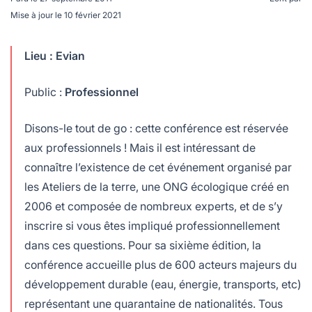
Mise à jour le
10 février 2021
Lieu : Evian
Public :
Professionnel
Disons-le tout de go : cette conférence est réservée
aux professionnels ! Mais il est intéressant de
connaître l’existence de cet événement organisé par
les Ateliers de la terre, une ONG écologique créé en
2006 et composée de nombreux experts, et de s’y
inscrire si vous êtes impliqué professionnellement
dans ces questions. Pour sa sixième édition, la
conférence accueille plus de 600 acteurs majeurs du
développement durable (eau, énergie, transports, etc)
représentant une quarantaine de nationalités. Tous