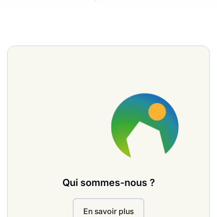
Qui sommes-nous ?
En savoir plus