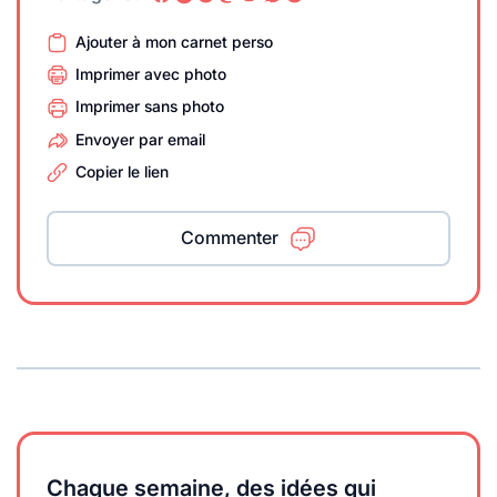
Ajouter à mon carnet perso
Imprimer avec photo
Imprimer sans photo
Envoyer par email
Copier le lien
Commenter
Chaque semaine, des idées qui