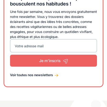
bousculent nos habitudes !
Une fois par semaine, nous vous envoyons gratuitement
notre newsletter. Vous y trouverez des dossiers
éclairants ainsi que des idées très concrètes, comme
des recettes végétariennes ou de belles adresses
engagées, pour vous construire un quotidien vivifiant,
plus éthique et plus écologique.
Votre adresse mail
Je m'inscris
Voir toutes nos newsletters