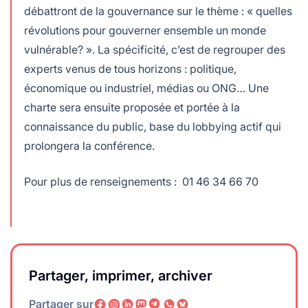
débattront de la gouvernance sur le thème : « quelles
révolutions pour gouverner ensemble un monde
vulnérable? ». La spécificité, c’est de regrouper des
experts venus de tous horizons : politique,
économique ou industriel, médias ou ONG… Une
charte sera ensuite proposée et portée à la
connaissance du public, base du lobbying actif qui
prolongera la conférence.
Pour plus de renseignements : 01 46 34 66 70
Partager, imprimer, archiver
Partager sur