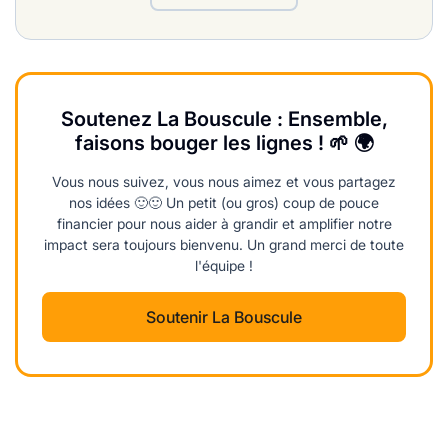
Soutenez La Bouscule : Ensemble,
faisons bouger les lignes ! 🌱 🌍
Vous nous suivez, vous nous aimez et vous partagez
nos idées 🙂🙂 Un petit (ou gros) coup de pouce
financier pour nous aider à grandir et amplifier notre
impact sera toujours bienvenu. Un grand merci de toute
l'équipe !
Soutenir La Bouscule