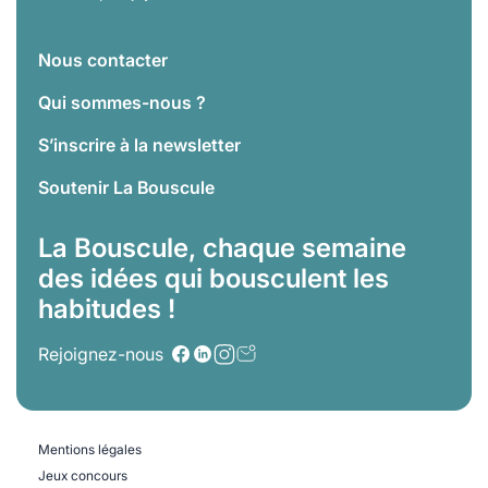
Nous contacter
Qui sommes-nous ?
S’inscrire à la newsletter
Soutenir La Bouscule
La Bouscule, chaque semaine
des idées qui bousculent les
habitudes !
Rejoignez-nous
Mentions légales
Jeux concours