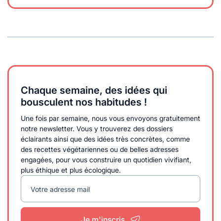
Chaque semaine, des idées qui
bousculent nos habitudes !
Une fois par semaine, nous vous envoyons gratuitement
notre newsletter. Vous y trouverez des dossiers
éclairants ainsi que des idées très concrètes, comme
des recettes végétariennes ou de belles adresses
engagées, pour vous construire un quotidien vivifiant,
plus éthique et plus écologique.
Votre adresse mail
Je m'inscris