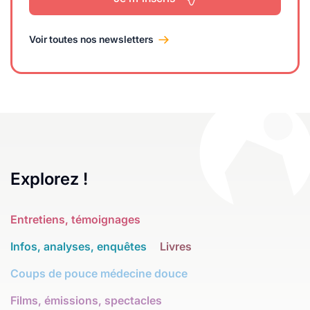
Voir toutes nos newsletters
Explorez !
Entretiens, témoignages
Infos, analyses, enquêtes
Livres
Coups de pouce médecine douce
Films, émissions, spectacles