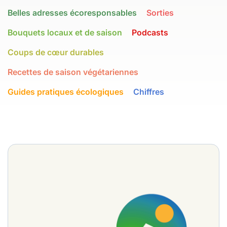
Belles adresses écoresponsables
Sorties
Bouquets locaux et de saison
Podcasts
Coups de cœur durables
Recettes de saison végétariennes
Guides pratiques écologiques
Chiffres