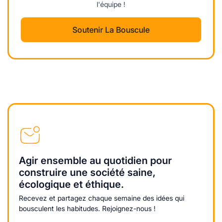
l'équipe !
Soutenir La Bouscule
Agir ensemble au quotidien pour
construire une société saine,
écologique et éthique.
Recevez et partagez chaque semaine des idées qui
bousculent les habitudes. Rejoignez-nous !