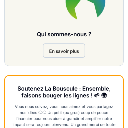
Qui sommes-nous ?
En savoir plus
Soutenez La Bouscule : Ensemble,
faisons bouger les lignes ! 🌱 🌍
Vous nous suivez, vous nous aimez et vous partagez
nos idées 🙂🙂 Un petit (ou gros) coup de pouce
financier pour nous aider à grandir et amplifier notre
impact sera toujours bienvenu. Un grand merci de toute