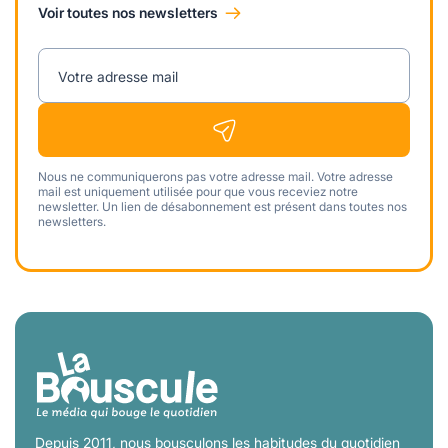
Voir toutes nos newsletters
Votre adresse mail
Nous ne communiquerons pas votre adresse mail. Votre adresse
mail est uniquement utilisée pour que vous receviez notre
newsletter. Un lien de désabonnement est présent dans toutes nos
newsletters.
Depuis 2011, nous bousculons les habitudes du quotidien