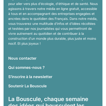
pour aller vers plus d'écologie, d'éthique et de santé. Nous
agissons à travers notre média en ligne gratuit, accessible
à tous et en accompagnant des entreprises engagées et
ancrées dans le quotidien des Français. Dans notre média,
vous trouverez une multitude d'infos et d'idées récoltées
et testées par nos journalistes qui vous permettront de
vivre autrement au quotidien et de contribuer à la
construction d'un monde plus durable, plus juste et moins
nocif. Et plus joyeux !
Nous contacter
Qui sommes-nous ?
S’inscrire à la newsletter
Soutenir La Bouscule
La Bouscule, chaque semaine
des idées qui bousculent les