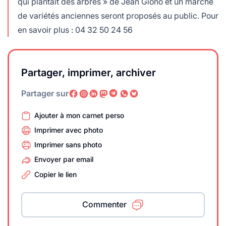
qui plantait des arbres » de Jean Giono et un marché
de variétés anciennes seront proposés au public. Pour
en savoir plus : 04 32 50 24 56
Partager, imprimer, archiver
Partager sur
Ajouter à mon carnet perso
Imprimer avec photo
Imprimer sans photo
Envoyer par email
Copier le lien
Commenter