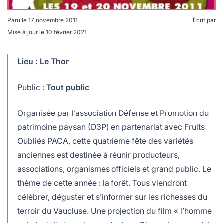
Paru le
17 novembre 2011
Écrit par
Mise à jour le
10 février 2021
Lieu : Le Thor
Public :
Tout public
Organisée par l’association Défense et Promotion du
patrimoine paysan (D3P) en partenariat avec Fruits
Oubliés PACA, cette quatrième fête des variétés
anciennes est destinée à réunir producteurs,
associations, organismes officiels et grand public. Le
thème de cette année : la forêt. Tous viendront
célébrer, déguster et s’informer sur les richesses du
terroir du Vaucluse. Une projection du film « l’homme