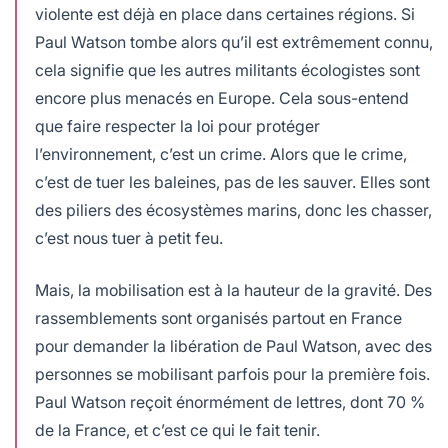
violente est déjà en place dans certaines régions. Si
Paul Watson tombe alors qu’il est extrêmement connu,
cela signifie que les autres militants écologistes sont
encore plus menacés en Europe. Cela sous-entend
que faire respecter la loi pour protéger
l’environnement, c’est un crime. Alors que le crime,
c’est de tuer les baleines, pas de les sauver. Elles sont
des piliers des écosystèmes marins, donc les chasser,
c’est nous tuer à petit feu.
Mais, la mobilisation est à la hauteur de la gravité. Des
rassemblements sont organisés partout en France
pour demander la libération de Paul Watson, avec des
personnes se mobilisant parfois pour la première fois.
Paul Watson reçoit énormément de lettres, dont 70 %
de la France, et c’est ce qui le fait tenir.