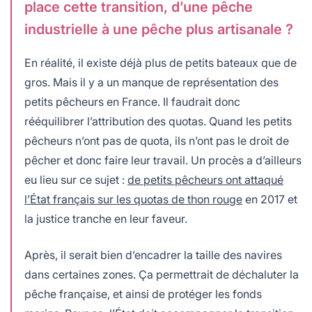
place cette transition, d’une pêche
industrielle à une pêche plus artisanale ?
En réalité, il existe déjà plus de petits bateaux que de
gros. Mais il y a un manque de représentation des
petits pêcheurs en France. Il faudrait donc
rééquilibrer l’attribution des quotas. Quand les petits
pêcheurs n’ont pas de quota, ils n’ont pas le droit de
pêcher et donc faire leur travail. Un procès a d’ailleurs
eu lieu sur ce sujet :
de petits pêcheurs ont attaqué
l’État français sur les quotas de thon rouge
en 2017 et
la justice tranche en leur faveur.
Après, il serait bien d’encadrer la taille des navires
dans certaines zones. Ça permettrait de déchaluter la
pêche française, et ainsi de protéger les fonds