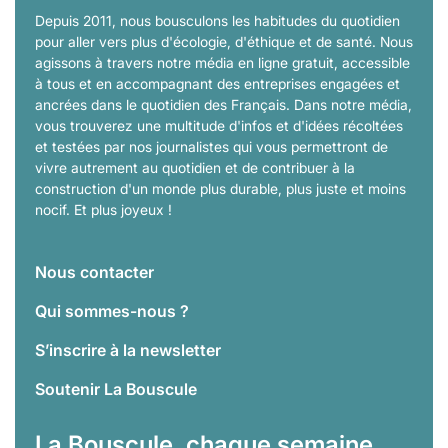
Depuis 2011, nous bousculons les habitudes du quotidien
pour aller vers plus d'écologie, d'éthique et de santé. Nous
agissons à travers notre média en ligne gratuit, accessible
à tous et en accompagnant des entreprises engagées et
ancrées dans le quotidien des Français. Dans notre média,
vous trouverez une multitude d'infos et d'idées récoltées
et testées par nos journalistes qui vous permettront de
vivre autrement au quotidien et de contribuer à la
construction d'un monde plus durable, plus juste et moins
nocif. Et plus joyeux !
Nous contacter
Qui sommes-nous ?
S’inscrire à la newsletter
Soutenir La Bouscule
La Bouscule, chaque semaine