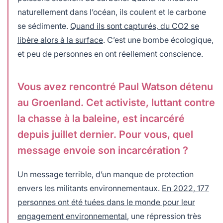
naturellement dans l’océan, ils coulent et le carbone
se sédimente.
Quand ils sont capturés, du CO2 se
libère alors à la surface
. C’est une bombe écologique,
et peu de personnes en ont réellement conscience.
Vous avez rencontré Paul Watson détenu
au Groenland. Cet activiste, luttant contre
la chasse à la baleine, est incarcéré
depuis juillet dernier. Pour vous, quel
message envoie son incarcération ?
Un message terrible, d’un manque de protection
envers les militants environnementaux.
En 2022, 177
personnes ont été tuées dans le monde pour leur
engagement environnemental
, une répression très