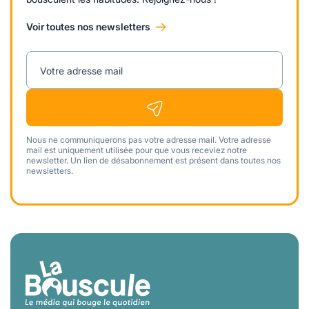
Voir toutes nos newsletters
Votre adresse mail
Nous ne communiquerons pas votre adresse mail. Votre adresse
mail est uniquement utilisée pour que vous receviez notre
newsletter. Un lien de désabonnement est présent dans toutes nos
newsletters.