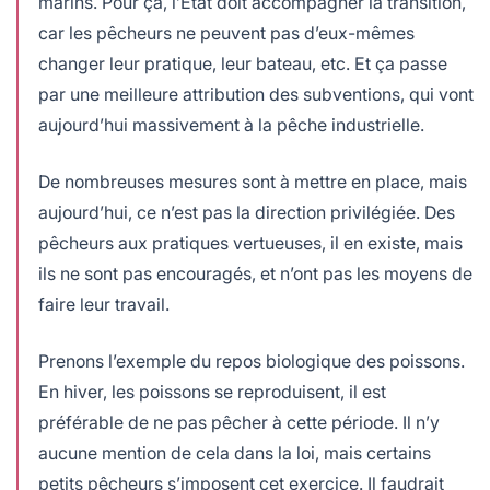
marins. Pour ça, l’État doit accompagner la transition,
car les pêcheurs ne peuvent pas d’eux-mêmes
changer leur pratique, leur bateau, etc. Et ça passe
par une meilleure attribution des subventions, qui vont
aujourd’hui massivement à la pêche industrielle.
De nombreuses mesures sont à mettre en place, mais
aujourd’hui, ce n’est pas la direction privilégiée. Des
pêcheurs aux pratiques vertueuses, il en existe, mais
ils ne sont pas encouragés, et n’ont pas les moyens de
faire leur travail.
Prenons l’exemple du repos biologique des poissons.
En hiver, les poissons se reproduisent, il est
préférable de ne pas pêcher à cette période. Il n’y
aucune mention de cela dans la loi, mais certains
petits pêcheurs s’imposent cet exercice. Il faudrait