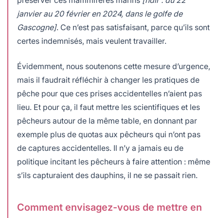
janvier au 20 février en 2024, dans le golfe de
Gascogne]
. Ce n’est pas satisfaisant, parce qu’ils sont
certes indemnisés, mais veulent travailler.
Évidemment, nous soutenons cette mesure d’urgence,
mais il faudrait réfléchir à changer les pratiques de
pêche pour que ces prises accidentelles n’aient pas
lieu. Et pour ça, il faut mettre les scientifiques et les
pêcheurs autour de la même table, en donnant par
exemple plus de quotas aux pêcheurs qui n’ont pas
de captures accidentelles. Il n’y a jamais eu de
politique incitant les pêcheurs à faire attention : même
s’ils capturaient des dauphins, il ne se passait rien.
Comment envisagez-vous de mettre en