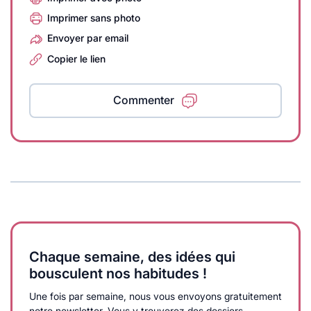
Imprimer sans photo
Envoyer par email
Copier le lien
Commenter
Chaque semaine, des idées qui
bousculent nos habitudes !
Une fois par semaine, nous vous envoyons gratuitement
notre newsletter. Vous y trouverez des dossiers