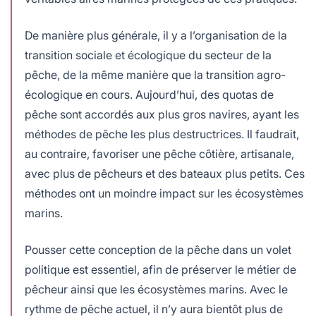
De manière plus générale, il y a l’organisation de la
transition sociale et écologique du secteur de la
pêche, de la même manière que la transition agro-
écologique en cours. Aujourd’hui, des quotas de
pêche sont accordés aux plus gros navires, ayant les
méthodes de pêche les plus destructrices. Il faudrait,
au contraire, favoriser une pêche côtière, artisanale,
avec plus de pêcheurs et des bateaux plus petits. Ces
méthodes ont un moindre impact sur les écosystèmes
marins.
Pousser cette conception de la pêche dans un volet
politique est essentiel, afin de préserver le métier de
pêcheur ainsi que les écosystèmes marins. Avec le
rythme de pêche actuel, il n’y aura bientôt plus de