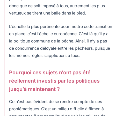
donc que ce soit imposé à tous, autrement les plus
vertueux se tirent une balle dans le pied.
L
‘échelle la plus pertinente pour mettre cette transition
en place, c’est l’échelle européenne. C’est là qu’il y a
la
politique commune de la pêche
. Ainsi, il n’y a pas
de concurrence déloyale entre les pêcheurs, puisque
les mêmes règles s’appliquent à tous.
Pourquoi ces sujets n’ont pas été
réellement investis par les politiques
jusqu’à maintenant ?
Ce n’est pas évident de se rendre compte de ces
problématiques. C’est un milieu difficile à filmer, à
documenter, il est compliqué de voir les milliers de