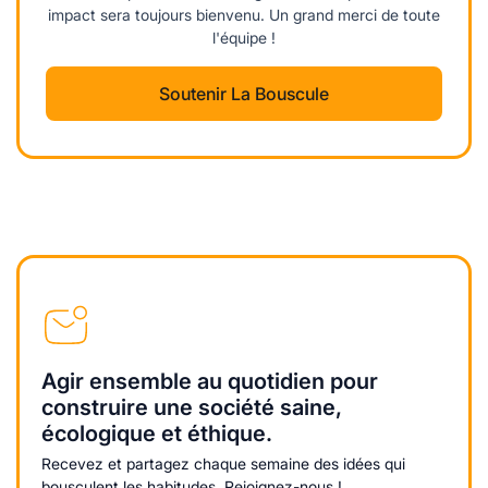
impact sera toujours bienvenu. Un grand merci de toute
l'équipe !
Soutenir La Bouscule
Agir ensemble au quotidien pour
construire une société saine,
écologique et éthique.
Recevez et partagez chaque semaine des idées qui
bousculent les habitudes. Rejoignez-nous !