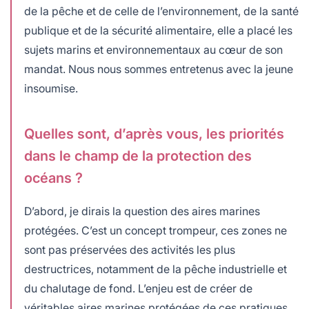
de la pêche et de celle de l’environnement, de la santé
publique et de la sécurité alimentaire, elle a placé les
sujets marins et environnementaux au cœur de son
mandat. Nous nous sommes entretenus avec la jeune
insoumise.
Quelles sont, d’après vous, les priorités
dans le champ de la protection des
océans ?
D’abord, je dirais la question des aires marines
protégées. C’est un concept trompeur, ces zones ne
sont pas préservées des activités les plus
destructrices, notamment de la pêche industrielle et
du chalutage de fond. L’enjeu est de créer de
véritables aires marines protégées de ces pratiques.