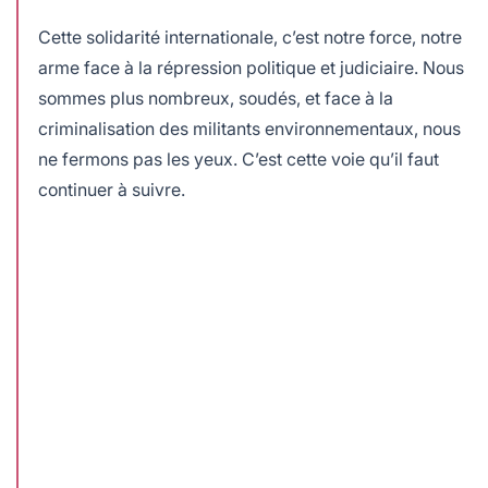
Cette solidarité internationale, c’est notre force, notre
arme face à la répression politique et judiciaire. Nous
sommes plus nombreux, soudés, et face à la
criminalisation des militants environnementaux, nous
ne fermons pas les yeux. C’est cette voie qu’il faut
continuer à suivre.