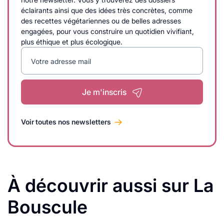
éclairants ainsi que des idées très concrètes, comme
des recettes végétariennes ou de belles adresses
engagées, pour vous construire un quotidien vivifiant,
plus éthique et plus écologique.
Votre adresse mail
Je m'inscris
Voir toutes nos newsletters
À découvrir aussi sur La
Bouscule