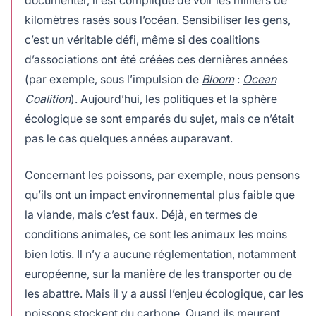
kilomètres rasés sous l’océan. Sensibiliser les gens,
c’est un véritable défi, même si des coalitions
d’associations ont été créées ces dernières années
(par exemple, sous l’impulsion de
Bloom
:
Ocean
Coalition
). Aujourd’hui, les politiques et la sphère
écologique se sont emparés du sujet, mais ce n’était
pas le cas quelques années auparavant.
Concernant les poissons, par exemple, nous pensons
qu’ils ont un impact environnemental plus faible que
la viande, mais c’est faux. Déjà, en termes de
conditions animales, ce sont les animaux les moins
bien lotis. Il n’y a aucune réglementation, notamment
européenne, sur la manière de les transporter ou de
les abattre. Mais il y a aussi l’enjeu écologique, car les
poissons stockent du carbone. Quand ils meurent