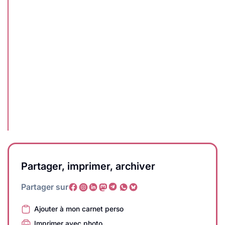
Partager, imprimer, archiver
Partager sur
Ajouter à mon carnet perso
Imprimer avec photo