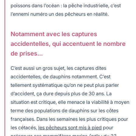
poissons dans l’océan : la pêche industrielle, c’est
l’ennemi numéro un des pêcheurs en réalité.
Notamment avec les captures
accidentelles, qui accentuent le nombre
de prises…
C’est aussi un gros sujet, les captures dites
accidentelles, de dauphins notamment. C’est
tellement systématique qu’on ne peut plus parler
d’accident, ça dure depuis plus de 30 ans. La
situation est critique, elle menace la viabilité à moyen
terme des populations de dauphins sur les côtes
françaises. Dans les semaines les plus critiques pour
les cétacés,
les pêcheurs sont mis à pied
pour
préserver ces mammifères marins
[ndlr : du 22