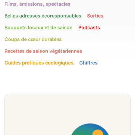
Films, émissions, spectacles
Belles adresses écoresponsables
Sorties
Bouquets locaux et de saison
Podcasts
Coups de cœur durables
Recettes de saison végétariennes
Guides pratiques écologiques
Chiffres