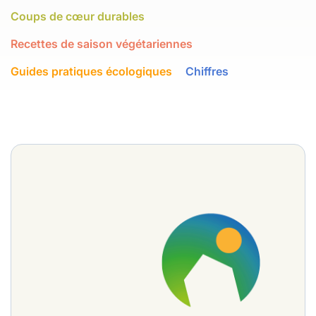
Coups de cœur durables
Recettes de saison végétariennes
Guides pratiques écologiques
Chiffres