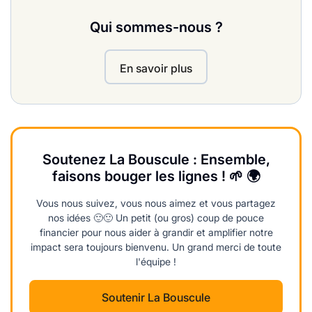
Qui sommes-nous ?
En savoir plus
Soutenez La Bouscule : Ensemble,
faisons bouger les lignes ! 🌱 🌍
Vous nous suivez, vous nous aimez et vous partagez
nos idées 🙂🙂 Un petit (ou gros) coup de pouce
financier pour nous aider à grandir et amplifier notre
impact sera toujours bienvenu. Un grand merci de toute
l'équipe !
Soutenir La Bouscule