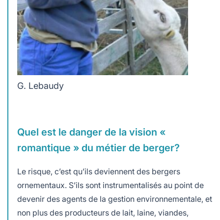
G. Lebaudy
Quel est le danger de la vision «
romantique » du métier de berger?
Le risque, c’est qu’ils deviennent des bergers
ornementaux. S’ils sont instrumentalisés au point de
devenir des agents de la gestion environnementale, et
non plus des producteurs de lait, laine, viandes,