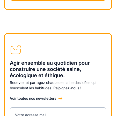
Agir ensemble au quotidien pour
construire une société saine,
écologique et éthique.
Recevez et partagez chaque semaine des idées qui
bousculent les habitudes. Rejoignez-nous !
Voir toutes nos newsletters
Votre adresse mail