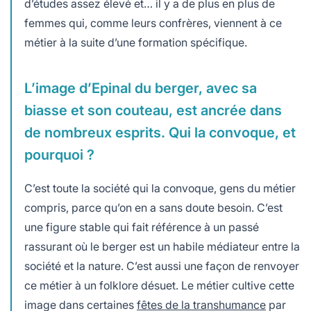
d’études assez élevé
et… il y a de plus en plus de
femmes
qui, comme leurs confrères, viennent à ce
métier à la suite d’une formation spécifique.
L’image d’Epinal du berger, avec sa
biasse et son couteau, est ancrée dans
de nombreux esprits. Qui la convoque, et
pourquoi ?
C’est toute la société qui la convoque, gens du métier
compris, parce qu’on en a sans doute besoin. C’est
une figure stable qui fait référence à un passé
rassurant où le berger est un habile médiateur entre la
société et la nature. C’est aussi une façon de renvoyer
ce métier à un folklore désuet. Le métier cultive cette
image dans certaines
fêtes de la transhumance
par