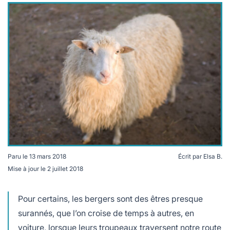
Paru le
13 mars 2018
Écrit par
Elsa B.
Mise à jour le
2 juillet 2018
Pour certains, les bergers sont des êtres presque
surannés, que l’on croise de temps à autres, en
voiture, lorsque leurs troupeaux traversent notre route