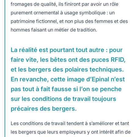
fromages de qualité, ils finiront par avoir un rôle
purement ornemental à usage symbolique : un
patrimoine fictionnel, et non plus des femmes et des
hommes faisant un métier de tradition.
La réalité est pourtant tout autre : pour
faire vite, les bêtes ont des puces RFID,
et les bergers des polaires techniques.
En revanche, cette image d’Epinal n’est
pas tout à fait fausse si l’on se penche
sur les conditions de travail toujours
précaires des bergers.
Les conditions de travail tendent à s’améliorer et tant
les bergers que leurs employeurs y ont intérêt afin de