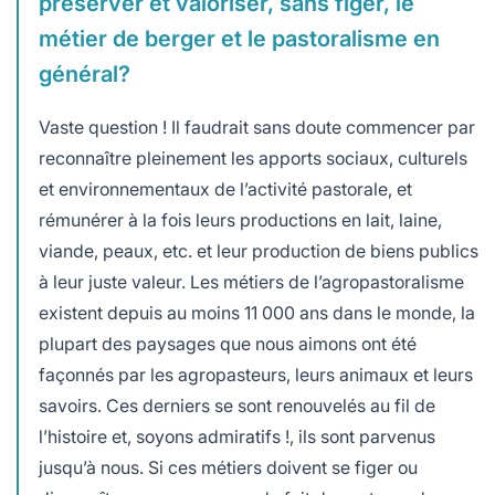
préserver et valoriser, sans figer, le
métier de berger et le pastoralisme en
général?
Vaste question ! Il faudrait sans doute commencer par
reconnaître pleinement les apports sociaux, culturels
et environnementaux de l’activité pastorale, et
rémunérer à la fois leurs productions en lait, laine,
viande, peaux, etc. et leur production de biens publics
à leur juste valeur. Les métiers de l’agropastoralisme
existent depuis au moins 11 000 ans dans le monde, la
plupart des paysages que nous aimons ont été
façonnés par les agropasteurs, leurs animaux et leurs
savoirs. Ces derniers se sont renouvelés au fil de
l’histoire et, soyons admiratifs !, ils sont parvenus
jusqu’à nous. Si ces métiers doivent se figer ou