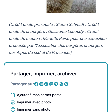
(Crédit photo principale : Stefan Schmidt
; Crédit
photo de la bergère : Guillaume Lebaudy ; Crédit
photo du mouton :
Mariette Peinc pour une exposition
proposée par l’Association des bergères et bergers
des Alpes du sud et de Provence.)
Partager, imprimer, archiver
Partager sur
Ajouter à mon carnet perso
Imprimer avec photo
Imprimer sans photo