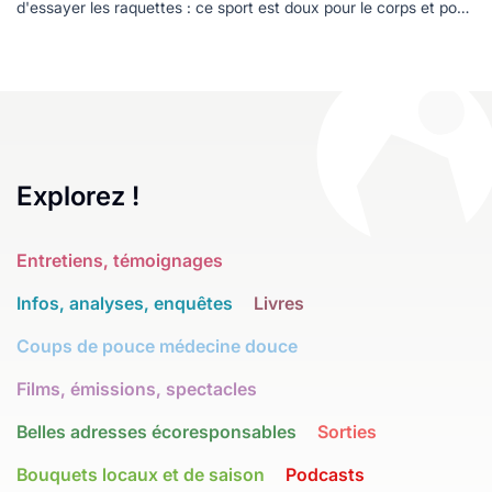
d'essayer les raquettes : ce sport est doux pour le corps et pour
la planète, et en plus, est accessible à toutes les bourses.
Explorez !
Entretiens, témoignages
Infos, analyses, enquêtes
Livres
Coups de pouce médecine douce
Films, émissions, spectacles
Belles adresses écoresponsables
Sorties
Bouquets locaux et de saison
Podcasts