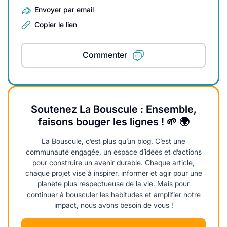
Envoyer par email
Copier le lien
Commenter
Soutenez La Bouscule : Ensemble,
faisons bouger les lignes ! 🌱 🌍
La Bouscule, c’est plus qu’un blog. C’est une
communauté engagée, un espace d’idées et d’actions
pour construire un avenir durable. Chaque article,
chaque projet vise à inspirer, informer et agir pour une
planète plus respectueuse de la vie. Mais pour
continuer à bousculer les habitudes et amplifier notre
impact, nous avons besoin de vous !