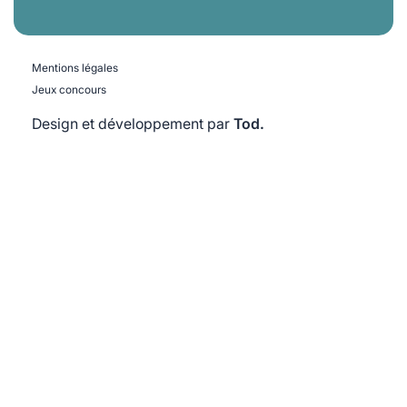
Mentions légales
Jeux concours
Design et développement par
Tod.