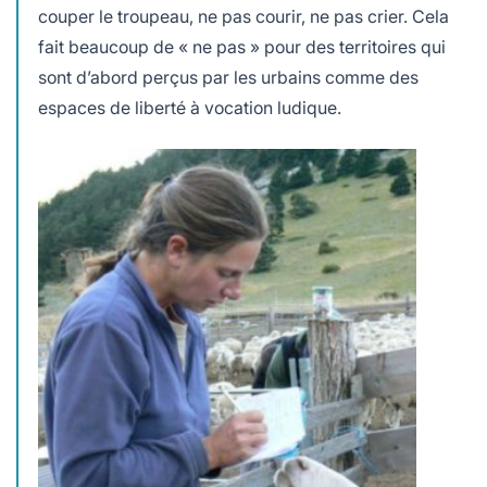
couper le troupeau, ne pas courir, ne pas crier. Cela
fait beaucoup de « ne pas » pour des territoires qui
sont d’abord perçus par les urbains comme des
espaces de liberté à vocation ludique.