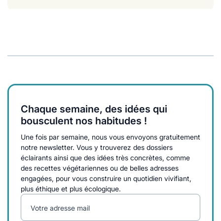
Chaque semaine, des idées qui
bousculent nos habitudes !
Une fois par semaine, nous vous envoyons gratuitement
notre newsletter. Vous y trouverez des dossiers
éclairants ainsi que des idées très concrètes, comme
des recettes végétariennes ou de belles adresses
engagées, pour vous construire un quotidien vivifiant,
plus éthique et plus écologique.
Votre adresse mail