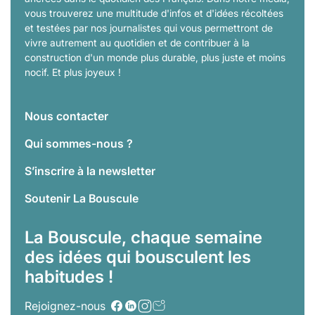
vous trouverez une multitude d'infos et d'idées récoltées
et testées par nos journalistes qui vous permettront de
vivre autrement au quotidien et de contribuer à la
construction d'un monde plus durable, plus juste et moins
nocif. Et plus joyeux !
Nous contacter
Qui sommes-nous ?
S’inscrire à la newsletter
Soutenir La Bouscule
La Bouscule, chaque semaine
des idées qui bousculent les
habitudes !
Rejoignez-nous