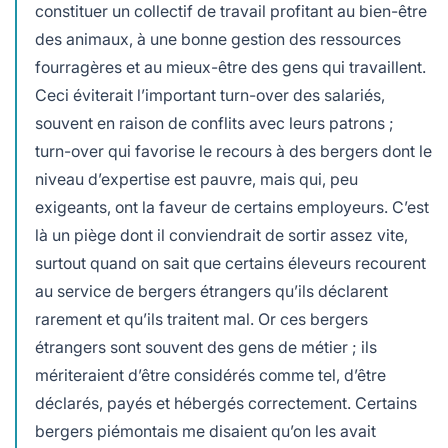
constituer un collectif de travail profitant au bien-être
des animaux, à une bonne gestion des ressources
fourragères et au mieux-être des gens qui travaillent.
Ceci éviterait l’important turn-over des salariés,
souvent en raison de conflits avec leurs patrons ;
turn-over qui favorise le recours à des bergers dont le
niveau d’expertise est pauvre, mais qui, peu
exigeants, ont la faveur de certains employeurs. C’est
là un piège dont il conviendrait de sortir assez vite,
surtout quand on sait que certains éleveurs recourent
au service de bergers étrangers qu’ils déclarent
rarement et qu’ils traitent mal. Or ces bergers
étrangers sont souvent des gens de métier ; ils
mériteraient d’être considérés comme tel, d’être
déclarés, payés et hébergés correctement. Certains
bergers piémontais me disaient qu’on les avait