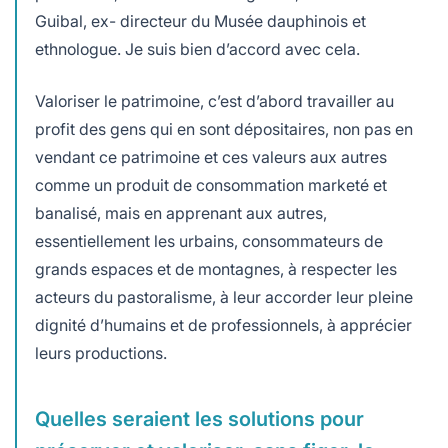
Guibal, ex- directeur du Musée dauphinois et
ethnologue. Je suis bien d’accord avec cela.
Valoriser le patrimoine, c’est d’abord travailler au
profit des gens qui en sont dépositaires, non pas en
vendant ce patrimoine et ces valeurs aux autres
comme un produit de consommation marketé et
banalisé, mais en apprenant aux autres,
essentiellement les urbains, consommateurs de
grands espaces et de montagnes, à respecter les
acteurs du pastoralisme, à leur accorder leur pleine
dignité d’humains et de professionnels, à apprécier
leurs productions.
Quelles seraient les solutions pour