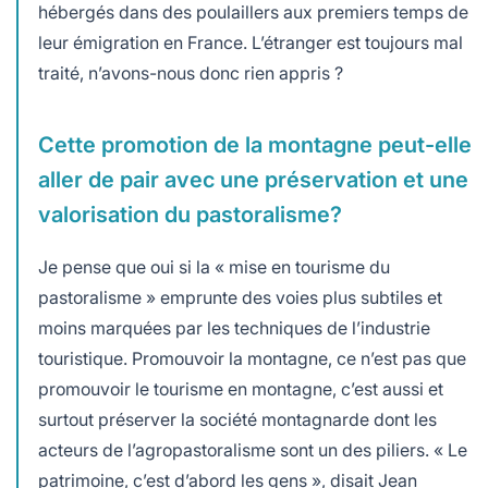
hébergés dans des poulaillers aux premiers temps de
leur émigration en France. L’étranger est toujours mal
traité, n’avons-nous donc rien appris ?
Cette promotion de la montagne peut-elle
aller de pair avec une préservation et une
valorisation du pastoralisme?
Je pense que oui si la « mise en tourisme du
pastoralisme » emprunte des voies plus subtiles et
moins marquées par les techniques de l’industrie
touristique. Promouvoir la montagne, ce n’est pas que
promouvoir le tourisme en montagne, c’est aussi et
surtout préserver la société montagnarde dont les
acteurs de l’agropastoralisme sont un des piliers. « Le
patrimoine, c’est d’abord les gens », disait Jean