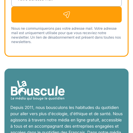
Nous ne communiquerons pas votre adresse mail. Votre adresse
mail est uniquement utilisée pour que vous receviez notre
newsletter. Un lien de désabonnement est présent dans toutes nos
newsletters.
Depuis 2011, nous bousculons les habitudes du quotidien
pour aller vers plus d'écologie, d'éthique et de santé. Nous
agissons à travers notre média en ligne gratuit, accessible
à tous et en accompagnant des entreprises engagées et
ancrées dans le quotidien des Français. Dans notre média,