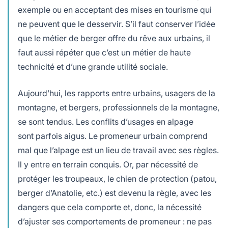
exemple ou en acceptant des mises en tourisme qui
ne peuvent que le desservir. S’il faut conserver l’idée
que le métier de berger offre du rêve aux urbains, il
faut aussi répéter que c’est un métier de haute
technicité et d’une grande utilité sociale.
Aujourd’hui, les rapports entre urbains, usagers de la
montagne, et bergers, professionnels de la montagne,
se sont tendus. Les conflits d’usages en alpage
sont parfois aigus. Le promeneur urbain comprend
mal que l’alpage est un lieu de travail avec ses règles.
Il y entre en terrain conquis. Or, par nécessité de
protéger les troupeaux, le chien de protection (patou,
berger d’Anatolie, etc.) est devenu la règle, avec les
dangers que cela comporte et, donc, la nécessité
d’ajuster ses comportements de promeneur : ne pas