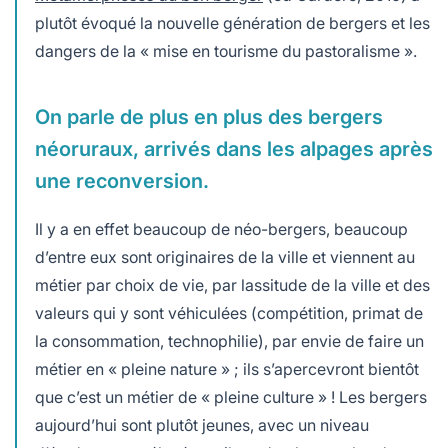
plutôt évoqué la nouvelle génération de bergers et les
dangers de la « mise en tourisme du pastoralisme ».
On parle de plus en plus des bergers
néoruraux, arrivés dans les alpages après
une reconversion.
Il y a en effet beaucoup de néo-bergers, beaucoup
d’entre eux sont originaires de la ville et viennent au
métier par choix de vie, par lassitude de la ville et des
valeurs qui y sont véhiculées (compétition, primat de
la consommation, technophilie), par envie de faire un
métier en « pleine nature » ;
ils s’apercevront bientôt
que c’est un métier de « pleine culture » ! Les bergers
aujourd’hui sont plutôt jeunes, avec
un niveau