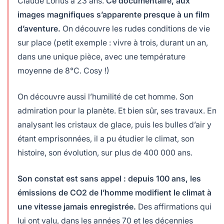
Claude Lorius a 23 ans.
Ce documentaire, aux
images magnifiques s’apparente presque à un film
d’aventure.
On découvre les rudes conditions de vie
sur place (petit exemple : vivre à trois, durant un an,
dans une unique pièce, avec une température
moyenne de 8°C. Cosy !)
On découvre aussi l’humilité de cet homme. Son
admiration pour la planète. Et bien sûr, ses travaux. En
analysant les cristaux de glace, puis les bulles d’air y
étant emprisonnées, il a pu étudier le climat, son
histoire, son évolution, sur plus de 400 000 ans.
Son constat est sans appel : depuis 100 ans, les
émissions de CO2 de l’homme modifient le climat à
une vitesse jamais enregistrée.
Des affirmations qui
lui ont valu, dans les années 70 et les décennies