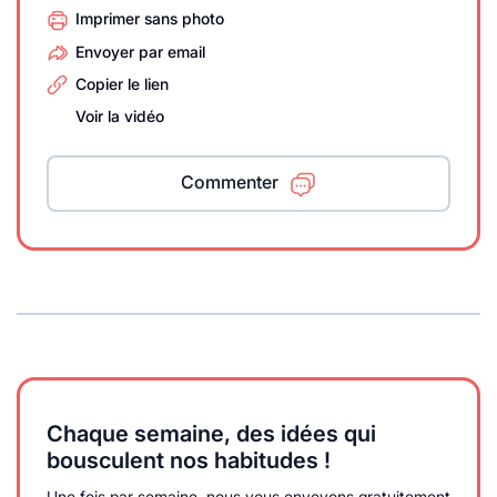
Imprimer sans photo
Envoyer par email
Copier le lien
Voir la vidéo
Commenter
Chaque semaine, des idées qui
bousculent nos habitudes !
Une fois par semaine, nous vous envoyons gratuitement