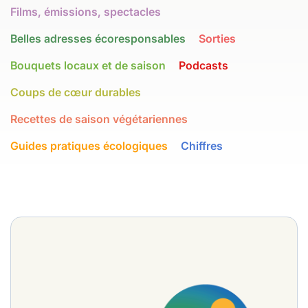
Films, émissions, spectacles
Belles adresses écoresponsables
Sorties
Bouquets locaux et de saison
Podcasts
Coups de cœur durables
Recettes de saison végétariennes
Guides pratiques écologiques
Chiffres