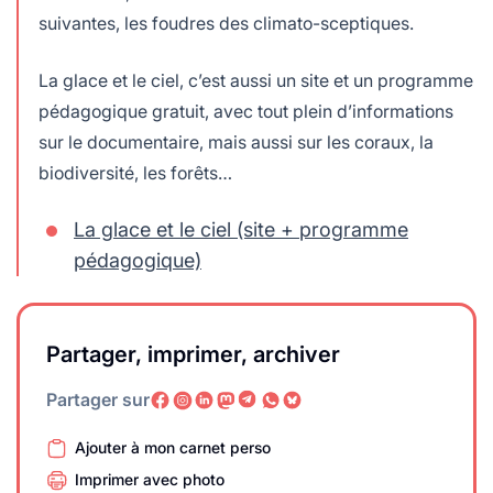
suivantes, les foudres des climato-sceptiques.
La glace et le ciel, c’est aussi un site et un programme
pédagogique gratuit, avec tout plein d’informations
sur le documentaire, mais aussi sur les coraux, la
biodiversité, les forêts…
La glace et le ciel (site + programme
pédagogique)
Partager, imprimer, archiver
Partager sur
Ajouter à mon carnet perso
Imprimer avec photo