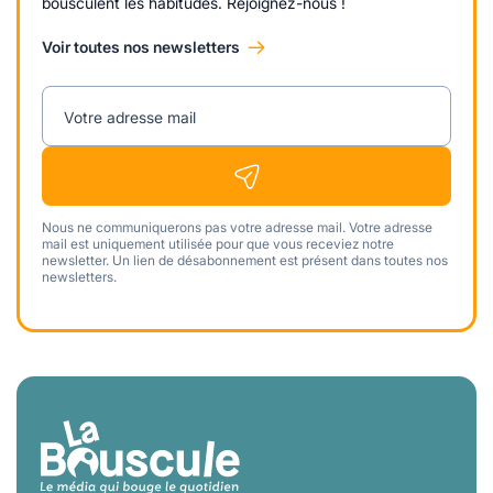
bousculent les habitudes. Rejoignez-nous !
Voir toutes nos newsletters
Votre adresse mail
Nous ne communiquerons pas votre adresse mail. Votre adresse
mail est uniquement utilisée pour que vous receviez notre
newsletter. Un lien de désabonnement est présent dans toutes nos
newsletters.