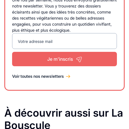
notre newsletter. Vous y trouverez des dossiers
éclairants ainsi que des idées très concrètes, comme
des recettes végétariennes ou de belles adresses
engagées, pour vous construire un quotidien vivifiant,
plus éthique et plus écologique.
Votre adresse mail
Je m'inscris
Voir toutes nos newsletters
À découvrir aussi sur La
Bouscule