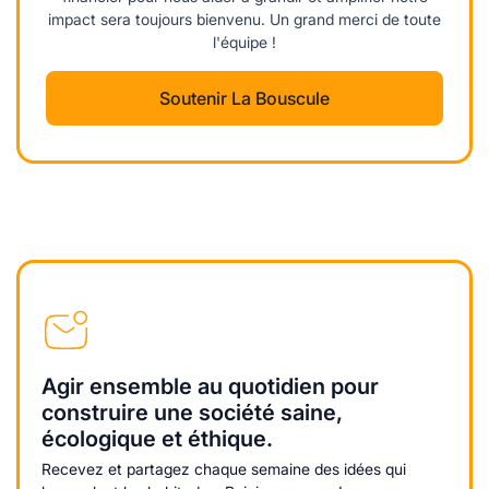
impact sera toujours bienvenu. Un grand merci de toute
l'équipe !
Soutenir La Bouscule
Agir ensemble au quotidien pour
construire une société saine,
écologique et éthique.
Recevez et partagez chaque semaine des idées qui