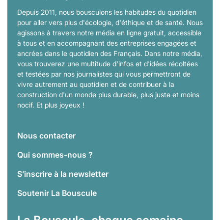
Depuis 2011, nous bousculons les habitudes du quotidien
pour aller vers plus d'écologie, d'éthique et de santé. Nous
agissons à travers notre média en ligne gratuit, accessible
à tous et en accompagnant des entreprises engagées et
ancrées dans le quotidien des Français. Dans notre média,
vous trouverez une multitude d'infos et d'idées récoltées
et testées par nos journalistes qui vous permettront de
vivre autrement au quotidien et de contribuer à la
construction d'un monde plus durable, plus juste et moins
nocif. Et plus joyeux !
Nous contacter
Qui sommes-nous ?
S’inscrire à la newsletter
Soutenir La Bouscule